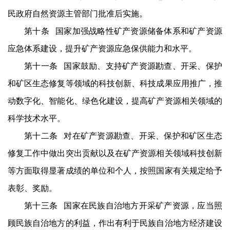
民政府自然资源主管部门批准后实施。
第十条 国家加强战略性矿产资源储备体系和矿产资源
应急体系建设，提升矿产资源应急保供能力和水平。
第十一条 国家鼓励、支持矿产资源勘查、开采、保护
和矿区生态修复等领域的科技创新、科技成果应用推广，推
动数字化、智能化、绿色化建设，提高矿产资源相关领域的
科学技术水平。
第十二条 对在矿产资源勘查、开采、保护和矿区生态
修复工作中做出突出贡献以及在矿产资源相关领域科技创新
等方面取得显著成绩的单位和个人，按照国家有关规定给予
表彰、奖励。
第十三条 国家在民族自治地方开采矿产资源，应当照
顾民族自治地方的利益，作出有利于民族自治地方经济建设