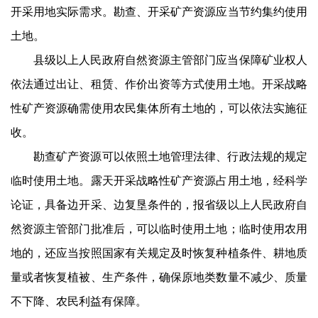
开采用地实际需求。勘查、开采矿产资源应当节约集约使用
土地。
县级以上人民政府自然资源主管部门应当保障矿业权人
依法通过出让、租赁、作价出资等方式使用土地。开采战略
性矿产资源确需使用农民集体所有土地的，可以依法实施征
收。
勘查矿产资源可以依照土地管理法律、行政法规的规定
临时使用土地。露天开采战略性矿产资源占用土地，经科学
论证，具备边开采、边复垦条件的，报省级以上人民政府自
然资源主管部门批准后，可以临时使用土地；临时使用农用
地的，还应当按照国家有关规定及时恢复种植条件、耕地质
量或者恢复植被、生产条件，确保原地类数量不减少、质量
不下降、农民利益有保障。