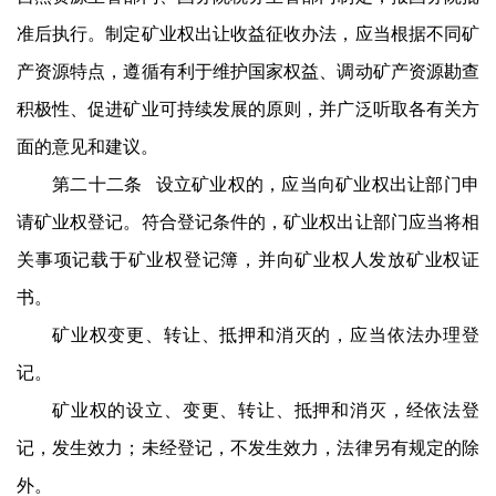
准后执行。制定矿业权出让收益征收办法，应当根据不同矿
产资源特点，遵循有利于维护国家权益、调动矿产资源勘查
积极性、促进矿业可持续发展的原则，并广泛听取各有关方
面的意见和建议。
第二十二条 设立矿业权的，应当向矿业权出让部门申
请矿业权登记。符合登记条件的，矿业权出让部门应当将相
关事项记载于矿业权登记簿，并向矿业权人发放矿业权证
书。
矿业权变更、转让、抵押和消灭的，应当依法办理登
记。
矿业权的设立、变更、转让、抵押和消灭，经依法登
记，发生效力；未经登记，不发生效力，法律另有规定的除
外。