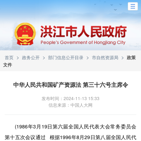
>
>
>
>
首页
政务公开
部门信息公开目录
市自然资源局
政策
文件
中华人民共和国矿产资源法 第三十六号主席令
发布时间：2024-11-13 15:33
信息来源：中国人大网
(1986年3月19日第六届全国人民代表大会常务委员会
第十五次会议通过 根据1996年8月29日第八届全国人民代