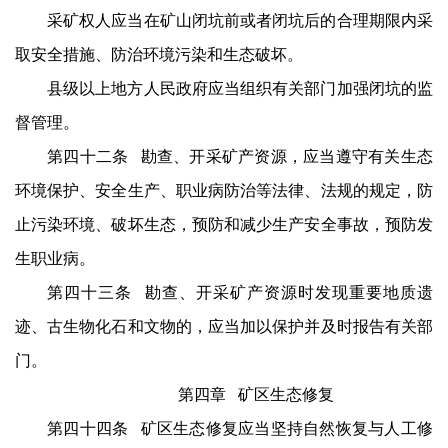
采矿权人应当在矿山闭坑前或者闭坑后的合理期限内采
取安全措施、防治环境污染和生态破坏。
县级以上地方人民政府应当组织有关部门加强闭坑的监
督管理。
第四十二条 勘查、开采矿产资源，应当遵守有关生态
环境保护、安全生产、职业病防治等法律、法规的规定，防
止污染环境、破坏生态，预防和减少生产安全事故，预防发
生职业病。
第四十三条 勘查、开采矿产资源时发现重要地质遗
迹、古生物化石和文物的，应当加以保护并及时报告有关部
门。
第四章 矿区生态修复
第四十四条 矿区生态修复应当坚持自然恢复与人工修