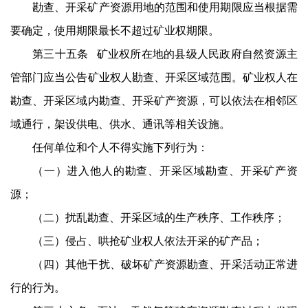
勘查、开采矿产资源用地的范围和使用期限应当根据需
要确定，使用期限最长不超过矿业权期限。
第三十五条 矿业权所在地的县级人民政府自然资源主
管部门应当公告矿业权人勘查、开采区域范围。矿业权人在
勘查、开采区域内勘查、开采矿产资源，可以依法在相邻区
域通行，架设供电、供水、通讯等相关设施。
任何单位和个人不得实施下列行为：
（一）进入他人的勘查、开采区域勘查、开采矿产资
源；
（二）扰乱勘查、开采区域的生产秩序、工作秩序；
（三）侵占、哄抢矿业权人依法开采的矿产品；
（四）其他干扰、破坏矿产资源勘查、开采活动正常进
行的行为。