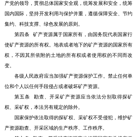
产党的领导，贯彻总体国家安全观，统筹发展和安全，统筹
国内国际，坚持开发利用与保护并重，遵循保障安全、节约
集约、科技支撑、绿色发展的原则。
第四条 矿产资源属于国家所有，由国务院代表国家行
使矿产资源的所有权。地表或者地下的矿产资源的国家所有
权，不因其所依附的土地的所有权或者使用权的不同而改
变。
各级人民政府应当加强矿产资源保护工作。禁止任何单
位和个人以任何手段侵占或者破坏矿产资源。
第五条 勘查、开采矿产资源应当依法分别取得探矿
权、采矿权，本法另有规定的除外。
国家保护依法取得的探矿权、采矿权不受侵犯，维护矿
产资源勘查、开采区域的生产秩序、工作秩序。