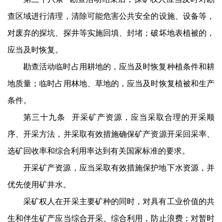
查区域进行清理，清除可能危害公共安全的设施、设备等，
对废弃的探坑、探井等实施回填、封堵；破坏地表植被的，
应当及时恢复。
勘查活动临时占用耕地的，应当及时恢复种植条件和耕
地质量；临时占用林地、草地的，应当及时恢复植被和生产
条件。
第三十九条 开采矿产资源，应当采取合理的开采顺
序、开采方法，并采取有效措施确保矿产资源开采回采率、
选矿回收率和综合利用率达到有关国家标准的要求。
开采矿产资源，应当采取有效措施保护地下水资源，并
优先使用矿井水。
采矿权人在开采主要矿种的同时，对具有工业价值的共
生和伴生矿产应当综合开采、综合利用，防止浪费；对暂时