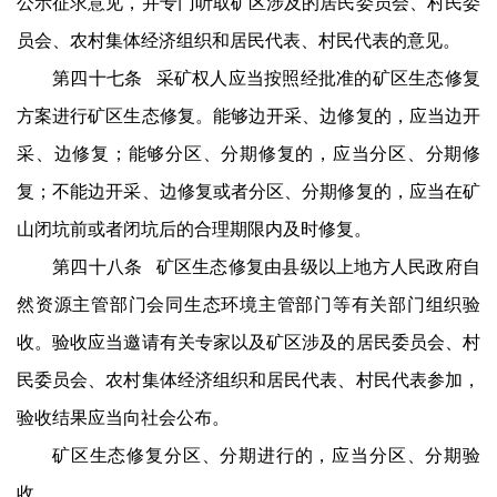
公示征求意见，并专门听取矿区涉及的居民委员会、村民委
员会、农村集体经济组织和居民代表、村民代表的意见。
第四十七条 采矿权人应当按照经批准的矿区生态修复
方案进行矿区生态修复。能够边开采、边修复的，应当边开
采、边修复；能够分区、分期修复的，应当分区、分期修
复；不能边开采、边修复或者分区、分期修复的，应当在矿
山闭坑前或者闭坑后的合理期限内及时修复。
第四十八条 矿区生态修复由县级以上地方人民政府自
然资源主管部门会同生态环境主管部门等有关部门组织验
收。验收应当邀请有关专家以及矿区涉及的居民委员会、村
民委员会、农村集体经济组织和居民代表、村民代表参加，
验收结果应当向社会公布。
矿区生态修复分区、分期进行的，应当分区、分期验
收。