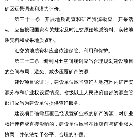
矿区远景调查和潜力评价。
第三十一条 开展地质调查和矿产资源勘查、开采活
动，应当按照国家有关规定及时汇交原始地质资料、实物地
质资料和成果地质资料。
汇交的地质资料应当依法保管、利用和保护。
第三十二条 编制国土空间规划应当合理规划建设项目
的空间布局，避免、减少压覆矿产资源。
建设项目论证时，建设单位应当查询占地范围内矿产资
源分布和矿业权设置情况。省级以上人民政府自然资源主管
部门应当为建设单位提供查询服务。
建设项目确需压覆已经设置矿业权的矿产资源，对矿业
权行使造成直接影响的，建设单位应当在压覆前与矿业权人
协商，并依法给予公平、合理的补偿。