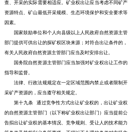
查、开采的实际需要相适应。矿业权出让应当考虑不同矿产
资源特点、矿山最低开采规模、生态环境保护和安全要求等
因素。
国家鼓励单位和个人向县级以上人民政府自然资源主管
部门提供可供出让的探矿权区块来源；对符合出让条件的，
有关人民政府自然资源主管部门应当及时安排出让。
国务院自然资源主管部门应当加强对矿业权出让工作的
指导和监督。
法律、行政法规规定在一定区域范围内禁止或者限制开
采矿产资源的，应当遵守相关规定。
第十九条 通过竞争性方式出让矿业权的，出让矿业权
的自然资源主管部门（以下称矿业权出让部门）应当提前公
告拟出让矿业权的基本情况、竞争规则、受让人的技术能力