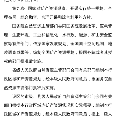
第九条 国家对矿产资源勘查、开采实行统一规划、合
理布局、综合勘查、合理开采和综合利用的方针。
国务院自然资源主管部门会同国务院发展改革、应急管
理、生态环境、工业和信息化、水行政、能源、矿山安全监
察等有关部门，依据国家发展规划、全国国土空间规划、地
质调查成果等，编制全国矿产资源规划，报国务院或者其授
权的部门批准后实施。
省级人民政府自然资源主管部门会同有关部门编制本行
政区域矿产资源规划，经本级人民政府同意后，报国务院自
然资源主管部门批准后实施。
设区的市级、县级人民政府自然资源主管部门会同有关
部门根据本行政区域内矿产资源状况和实际需要，编制本行
政区域矿产资源规划，经本级人民政府同意后，报上一级人