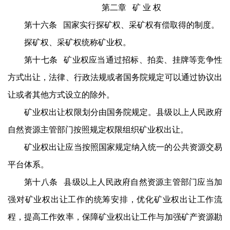
第二章 矿 业 权
第十六条 国家实行探矿权、采矿权有偿取得的制度。
探矿权、采矿权统称矿业权。
第十七条 矿业权应当通过招标、拍卖、挂牌等竞争性
方式出让，法律、行政法规或者国务院规定可以通过协议出
让或者其他方式设立的除外。
矿业权出让权限划分由国务院规定。县级以上人民政府
自然资源主管部门按照规定权限组织矿业权出让。
矿业权出让应当按照国家规定纳入统一的公共资源交易
平台体系。
第十八条 县级以上人民政府自然资源主管部门应当加
强对矿业权出让工作的统筹安排，优化矿业权出让工作流
程，提高工作效率，保障矿业权出让工作与加强矿产资源勘