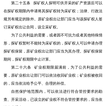
第二十五条 探矿权人探明可供开采的矿产资源后可以
在探矿权期限内申请将其探矿权转为采矿权；法律、行政法
规另有规定的除外。原矿业权出让部门应当与该探矿权人签
订采矿权出让合同，设立采矿权。
为了公共利益的需要，或者因不可抗力或者其他特殊情
形，探矿权暂时不能转为采矿权的，探矿权人可以申请办理
探矿权保留，原矿业权出让部门应当为其办理。探矿权保留
期间，探矿权期限中止计算。
第二十六条 矿业权期限届满前，为了公共利益的需
要，原矿业权出让部门可以依法收回矿业权；矿业权被收回
的，应当依法给予公平、合理的补偿。
自然保护地范围内，可以依法进行符合管控要求的勘
查、开采活动，已设立的矿业权不符合管控要求的，应当依