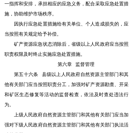
一指挥和安排，承担相应的应急义务，配合采取应急处置措
施，协助维护市场秩序。
因执行应急处置措施给有关单位、个人造成损失的，应
当按照有关规定给予补偿。
矿产资源应急状态消除后，省级以上人民政府应当按照
职责权限及时终止实施应急处置措施。
第六章 监督管理
第五十六条 县级以上人民政府自然资源主管部门和其
他有关部门应当按照职责分工，加强对矿产资源勘查、开采
和矿区生态修复等活动的监督检查，依法及时查处违法行
为。
上级人民政府自然资源主管部门和其他有关部门应当加
强对下级人民政府自然资源主管部门和其他有关部门执法活