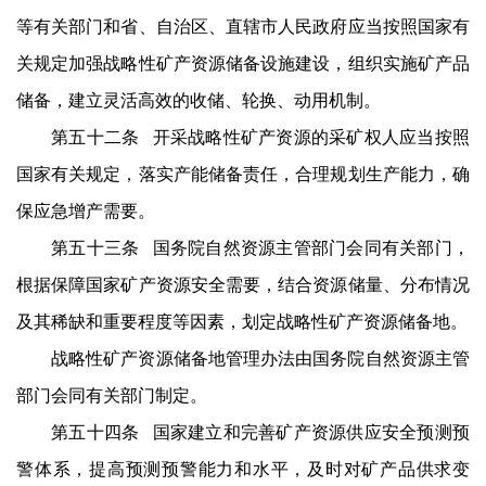
等有关部门和省、自治区、直辖市人民政府应当按照国家有
关规定加强战略性矿产资源储备设施建设，组织实施矿产品
储备，建立灵活高效的收储、轮换、动用机制。
第五十二条 开采战略性矿产资源的采矿权人应当按照
国家有关规定，落实产能储备责任，合理规划生产能力，确
保应急增产需要。
第五十三条 国务院自然资源主管部门会同有关部门，
根据保障国家矿产资源安全需要，结合资源储量、分布情况
及其稀缺和重要程度等因素，划定战略性矿产资源储备地。
战略性矿产资源储备地管理办法由国务院自然资源主管
部门会同有关部门制定。
第五十四条 国家建立和完善矿产资源供应安全预测预
警体系，提高预测预警能力和水平，及时对矿产品供求变