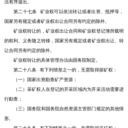
法有序退出。
第二十七条 矿业权可以依法转让或者出资、抵押等，
国家另有规定或者矿业权出让合同另有约定的除外。
矿业权转让的，矿业权出让合同和矿业权登记簿所载明
的权利、义务随之转移，国家另有规定或者矿业权出让、转
让合同另有约定的除外。
矿业权转让的具体管理办法由国务院制定。
第二十八条 有下列情形之一的，无需取得探矿权：
（一）国家出资勘查矿产资源；
（二）采矿权人在登记的开采区域内为开采活动需要进
行勘查；
（三）国务院和国务院自然资源主管部门规定的其他情
形。
第二十九条 有下列情形之一的，无需取得采矿权：