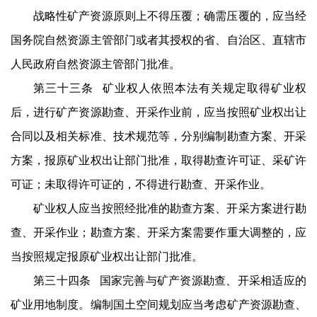
战略性矿产资源原则上不得压覆；确需压覆的，应当经
国务院自然资源主管部门或者其授权的省、自治区、直辖市
人民政府自然资源主管部门批准。
第三十三条 矿业权人依照本法有关规定取得矿业权
后，进行矿产资源勘查、开采作业前，应当按照矿业权出让
合同以及相关标准、技术规范等，分别编制勘查方案、开采
方案，报原矿业权出让部门批准，取得勘查许可证、采矿许
可证；未取得许可证的，不得进行勘查、开采作业。
矿业权人应当按照经批准的勘查方案、开采方案进行勘
查、开采作业；勘查方案、开采方案需要作重大调整的，应
当按照规定报原矿业权出让部门批准。
第三十四条 国家完善与矿产资源勘查、开采相适应的
矿业用地制度。编制国土空间规划应当考虑矿产资源勘查、