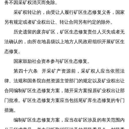
务不因采矿权消灭而免除。
采矿权转让的，由受让人履行矿区生态修复义务，国家
另有规定或者矿业权出让、转让合同另有约定的除外。
历史遗留的废弃矿区，矿区生态修复责任人灭失或者无
法确认的，由所在地县级以上地方人民政府组织开展矿区生
态修复。
国家鼓励社会资本参与矿区生态修复。
第四十六条 开采矿产资源前，采矿权人应当依照法
律、法规和国务院自然资源主管部门的规定以及矿业权出让
合同编制矿区生态修复方案，随开采方案报原矿业权出让部
门批准。矿区生态修复方案应当包括尾矿库生态修复的专门
措施。
编制矿区生态修复方案，应当在矿区涉及的有关范围内