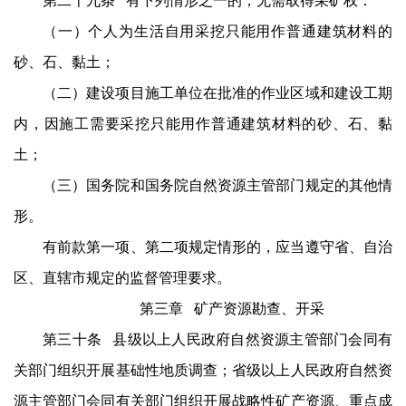
（一）个人为生活自用采挖只能用作普通建筑材料的
砂、石、黏土；
（二）建设项目施工单位在批准的作业区域和建设工期
内，因施工需要采挖只能用作普通建筑材料的砂、石、黏
土；
（三）国务院和国务院自然资源主管部门规定的其他情
形。
有前款第一项、第二项规定情形的，应当遵守省、自治
区、直辖市规定的监督管理要求。
第三章 矿产资源勘查、开采
第三十条 县级以上人民政府自然资源主管部门会同有
关部门组织开展基础性地质调查；省级以上人民政府自然资
源主管部门会同有关部门组织开展战略性矿产资源、重点成