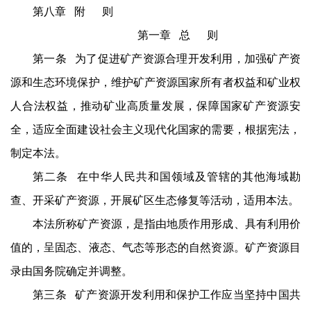
第八章 附 则
第一章 总 则
第一条 为了促进矿产资源合理开发利用，加强矿产资
源和生态环境保护，维护矿产资源国家所有者权益和矿业权
人合法权益，推动矿业高质量发展，保障国家矿产资源安
全，适应全面建设社会主义现代化国家的需要，根据宪法，
制定本法。
第二条 在中华人民共和国领域及管辖的其他海域勘
查、开采矿产资源，开展矿区生态修复等活动，适用本法。
本法所称矿产资源，是指由地质作用形成、具有利用价
值的，呈固态、液态、气态等形态的自然资源。矿产资源目
录由国务院确定并调整。
第三条 矿产资源开发利用和保护工作应当坚持中国共