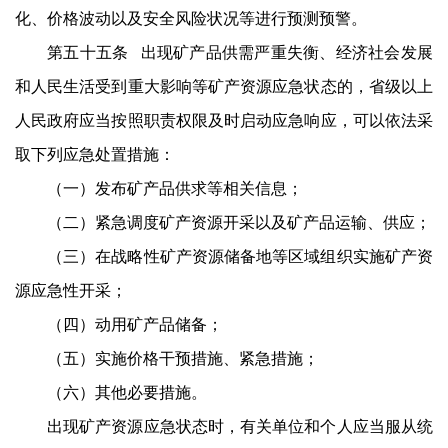
化、价格波动以及安全风险状况等进行预测预警。
第五十五条 出现矿产品供需严重失衡、经济社会发展
和人民生活受到重大影响等矿产资源应急状态的，省级以上
人民政府应当按照职责权限及时启动应急响应，可以依法采
取下列应急处置措施：
（一）发布矿产品供求等相关信息；
（二）紧急调度矿产资源开采以及矿产品运输、供应；
（三）在战略性矿产资源储备地等区域组织实施矿产资
源应急性开采；
（四）动用矿产品储备；
（五）实施价格干预措施、紧急措施；
（六）其他必要措施。
出现矿产资源应急状态时，有关单位和个人应当服从统