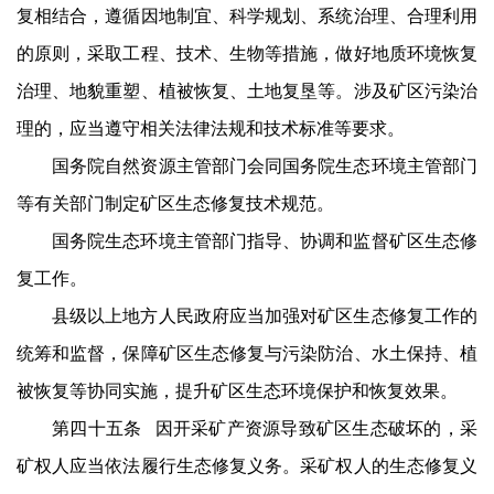
复相结合，遵循因地制宜、科学规划、系统治理、合理利用
的原则，采取工程、技术、生物等措施，做好地质环境恢复
治理、地貌重塑、植被恢复、土地复垦等。涉及矿区污染治
理的，应当遵守相关法律法规和技术标准等要求。
国务院自然资源主管部门会同国务院生态环境主管部门
等有关部门制定矿区生态修复技术规范。
国务院生态环境主管部门指导、协调和监督矿区生态修
复工作。
县级以上地方人民政府应当加强对矿区生态修复工作的
统筹和监督，保障矿区生态修复与污染防治、水土保持、植
被恢复等协同实施，提升矿区生态环境保护和恢复效果。
第四十五条 因开采矿产资源导致矿区生态破坏的，采
矿权人应当依法履行生态修复义务。采矿权人的生态修复义