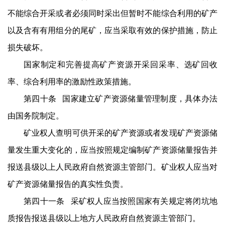
不能综合开采或者必须同时采出但暂时不能综合利用的矿产
以及含有有用组分的尾矿，应当采取有效的保护措施，防止
损失破坏。
国家制定和完善提高矿产资源开采回采率、选矿回收
率、综合利用率的激励性政策措施。
第四十条 国家建立矿产资源储量管理制度，具体办法
由国务院制定。
矿业权人查明可供开采的矿产资源或者发现矿产资源储
量发生重大变化的，应当按照规定编制矿产资源储量报告并
报送县级以上人民政府自然资源主管部门。矿业权人应当对
矿产资源储量报告的真实性负责。
第四十一条 采矿权人应当按照国家有关规定将闭坑地
质报告报送县级以上地方人民政府自然资源主管部门。