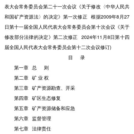
表大会常务委员会第二十一次会议《关于修改〈中华人民共
和国矿产资源法〉的决定》第一次修正 根据2009年8月27
日第十一届全国人民代表大会常务委员会第十次会议《关于
修改部分法律的决定》第二次修正 2024年11月8日第十四
届全国人民代表大会常务委员会第十二次会议修订)
目 录
第一章 总 则
第二章 矿 业 权
第三章 矿产资源勘查、开采
第四章 矿区生态修复
第五章 矿产资源储备和应急
第六章 监督管理
第七章 法律责任