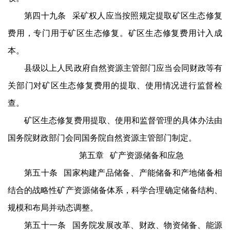
第四十九条 采矿权人应当按照规定提取矿区生态修复
费用，专门用于矿区生态修复。矿区生态修复费用计入成
本。
县级以上人民政府自然资源主管部门应当会同财政等有
关部门对矿区生态修复费用的提取、使用情况进行监督检
查。
矿区生态修复费用提取、使用和监督管理的具体办法由
国务院财政部门会同国务院自然资源主管部门制定。
第五章 矿产资源储备和应急
第五十条 国家构建产品储备、产能储备和产地储备相
结合的战略性矿产资源储备体系，科学合理确定储备结构、
规模和布局并动态调整。
第五十一条 国务院发展改革、财政、物资储备、能源