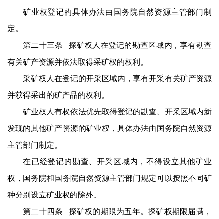
矿业权登记的具体办法由国务院自然资源主管部门制
定。
第二十三条 探矿权人在登记的勘查区域内，享有勘查
有关矿产资源并依法取得采矿权的权利。
采矿权人在登记的开采区域内，享有开采有关矿产资源
并获得采出的矿产品的权利。
矿业权人有权依法优先取得登记的勘查、开采区域内新
发现的其他矿产资源的矿业权，具体办法由国务院自然资源
主管部门制定。
在已经登记的勘查、开采区域内，不得设立其他矿业
权，国务院和国务院自然资源主管部门规定可以按照不同矿
种分别设立矿业权的除外。
第二十四条 探矿权的期限为五年。探矿权期限届满，