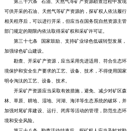
第三十六条 石油、天然气等矿产资源勘查过程中发现
可供开采的石油、天然气等矿产资源的，探矿权人依法履行
相关程序后，可以进行开采，但应当在国务院自然资源主管
部门规定的期限内依法取得采矿权和采矿许可证。
第三十七条 国家鼓励、支持矿业绿色低碳转型发展，
加强绿色矿山建设。
勘查、开采矿产资源，应当采用先进适用、符合生态环
境保护和安全生产要求的工艺、设备、技术，不得使用国家
明令淘汰的工艺、设备、技术。
开采矿产资源应当采取有效措施，避免、减少对矿区森
林、草原、耕地、湿地、河湖、海洋等生态系统的破坏，并
加强对尾矿库建设、运行、闭库等活动的管理，防范生态环
境和安全风险。
第三十八条 勘查活动结束后，探矿权人应当及时对勘