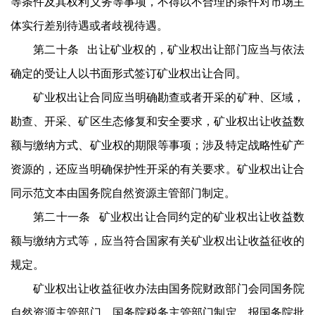
等条件及其权利义务等事项，不得以不合理的条件对市场主
体实行差别待遇或者歧视待遇。
第二十条 出让矿业权的，矿业权出让部门应当与依法
确定的受让人以书面形式签订矿业权出让合同。
矿业权出让合同应当明确勘查或者开采的矿种、区域，
勘查、开采、矿区生态修复和安全要求，矿业权出让收益数
额与缴纳方式、矿业权的期限等事项；涉及特定战略性矿产
资源的，还应当明确保护性开采的有关要求。矿业权出让合
同示范文本由国务院自然资源主管部门制定。
第二十一条 矿业权出让合同约定的矿业权出让收益数
额与缴纳方式等，应当符合国家有关矿业权出让收益征收的
规定。
矿业权出让收益征收办法由国务院财政部门会同国务院
自然资源主管部门、国务院税务主管部门制定，报国务院批