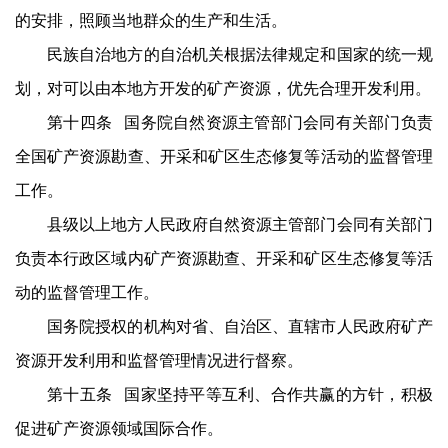
的安排，照顾当地群众的生产和生活。
民族自治地方的自治机关根据法律规定和国家的统一规
划，对可以由本地方开发的矿产资源，优先合理开发利用。
第十四条 国务院自然资源主管部门会同有关部门负责
全国矿产资源勘查、开采和矿区生态修复等活动的监督管理
工作。
县级以上地方人民政府自然资源主管部门会同有关部门
负责本行政区域内矿产资源勘查、开采和矿区生态修复等活
动的监督管理工作。
国务院授权的机构对省、自治区、直辖市人民政府矿产
资源开发利用和监督管理情况进行督察。
第十五条 国家坚持平等互利、合作共赢的方针，积极
促进矿产资源领域国际合作。