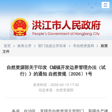
>
>
>
>
首页
政务公开
部门信息公开目录
市自然资源局
政策
文件
自然资源部关于印发《城镇开发边界管理办法（试
行）》的通知 自然资规〔2026〕1号
发布时间：2026-02-13 17:02
信息来源：自然资源部
各省、自治区、直辖市自然资源主管部门，新疆生产建