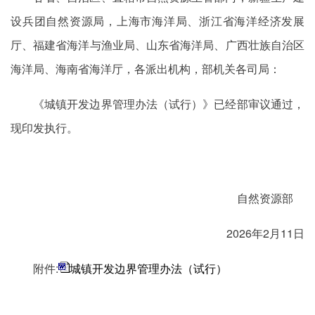
设兵团自然资源局，上海市海洋局、浙江省海洋经济发展
厅、福建省海洋与渔业局、山东省海洋局、广西壮族自治区
海洋局、海南省海洋厅，各派出机构，部机关各司局：
《城镇开发边界管理办法（试行）》已经部审议通过，
现印发执行。
自然资源部
2026年2月11日
附件:
城镇开发边界管理办法（试行）