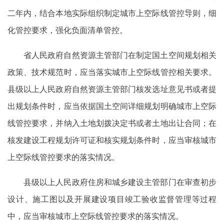
二年内，结合本地实际组织制定城市上空际线管控导则，细
化管控要求，强化负面清单管控。
省人民政府自然资源主管部门在制定国土空间规划相关
政策、技术规范时，应当落实城市上空际线管控相关要求。
县级以上人民政府自然资源主管部门核发选址意见书或者提
出规划条件时，应当依据国土空间详细规划明确城市上空际
线管控要求，并纳入土地划拨决定书或者土地出让合同；在
核发建设工程规划许可证和核实规划条件时，应当审核城市
上空际线管控要求的落实情况。
县级以上人民政府住房和城乡建设主管部门在审查初步
设计、施工图以及开展建设项目竣工验收监督管理等过程
中，应当审核城市上空际线管控要求的落实情况。