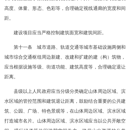
高度、体量、形态、色彩等，合理确定视线通廊的宽度和间
距。
建设项目应当严格控制建筑面宽和建筑间距。
第十一条 城市道路、轨道交通等城市基础设施两侧和
城市综合交通枢纽周边新建、改建和扩建的建（构）筑物，
应当根据设施等级、街道功能、建筑高度等，合理确定退让
距离。
县级以上人民政府应当分级分类确定山体周边区域、滨
水区域的管控范围和建筑退让距离，鼓励结合重要的公共建
筑、公园、广场、特色景观等，在山体周边区域、滨水区域
打造城市名片。山体周边区域、滨水区域应当以公共开敞空