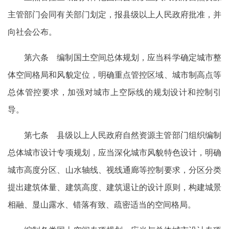
主管部门会同有关部门划定，报县级以上人民政府批准，并
向社会公布。
第六条 编制国土空间总体规划，应当科学确定城市整
体空间格局和风貌定位，明确重点管控区域、城市制高点等
总体管控要求，加强对城市上空际线的规划设计和控制引
导。
第七条 县级以上人民政府自然资源主管部门组织编制
总体城市设计专项规划，应当深化城市风貌特色设计，明确
城市高度分区、山水轴线、视线通廊等控制要求，分区分类
提出建筑体量、建筑高度、建筑退让的设计原则，构建城景
相融、显山露水、错落有致、疏密适当的空间格局。