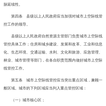
脉延续性。
第四条 县级以上人民政府应当加强对城市上空际线管
控工作的领导。
县级以上人民政府自然资源主管部门负责城市上空际线
管控具体工作；住房和城乡建设、发展和改革、工业和信息
化、生态环境、交通运输、水利、文化和旅游、应急管理、
林业、城市管理等部门，在各自职责范围内做好城市上空际
线管控工作。
第五条 城市上空际线管控应当突出重点区域，兼顾一
般区域。城市的下列区域应当列入重点管控区域：
（一）城市核心区；