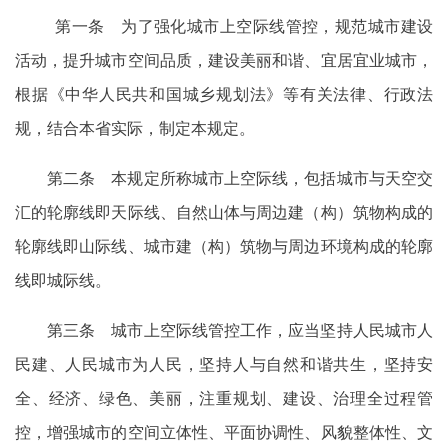
第一条 为了强化城市上空际线管控，规范城市建设
活动，提升城市空间品质，建设美丽和谐、宜居宜业城市，
根据《中华人民共和国城乡规划法》等有关法律、行政法
规，结合本省实际，制定本规定。
第二条 本规定所称城市上空际线，包括城市与天空交
汇的轮廓线即天际线、自然山体与周边建（构）筑物构成的
轮廓线即山际线、城市建（构）筑物与周边环境构成的轮廓
线即城际线。
第三条 城市上空际线管控工作，应当坚持人民城市人
民建、人民城市为人民，坚持人与自然和谐共生，坚持安
全、经济、绿色、美丽，注重规划、建设、治理全过程管
控，增强城市的空间立体性、平面协调性、风貌整体性、文