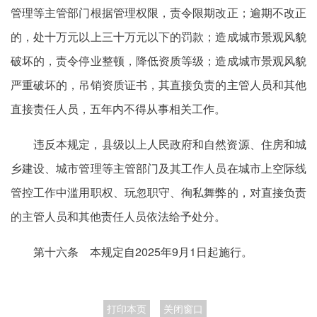
管理等主管部门根据管理权限，责令限期改正；逾期不改正
的，处十万元以上三十万元以下的罚款；造成城市景观风貌
破坏的，责令停业整顿，降低资质等级；造成城市景观风貌
严重破坏的，吊销资质证书，其直接负责的主管人员和其他
直接责任人员，五年内不得从事相关工作。
违反本规定，县级以上人民政府和自然资源、住房和城
乡建设、城市管理等主管部门及其工作人员在城市上空际线
管控工作中滥用职权、玩忽职守、徇私舞弊的，对直接负责
的主管人员和其他责任人员依法给予处分。
第十六条 本规定自2025年9月1日起施行。
打印本页
关闭窗口