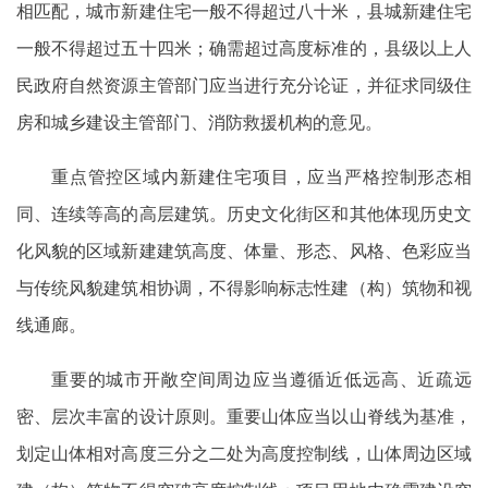
相匹配，城市新建住宅一般不得超过八十米，县城新建住宅
一般不得超过五十四米；确需超过高度标准的，县级以上人
民政府自然资源主管部门应当进行充分论证，并征求同级住
房和城乡建设主管部门、消防救援机构的意见。
重点管控区域内新建住宅项目，应当严格控制形态相
同、连续等高的高层建筑。历史文化街区和其他体现历史文
化风貌的区域新建建筑高度、体量、形态、风格、色彩应当
与传统风貌建筑相协调，不得影响标志性建（构）筑物和视
线通廊。
重要的城市开敞空间周边应当遵循近低远高、近疏远
密、层次丰富的设计原则。重要山体应当以山脊线为基准，
划定山体相对高度三分之二处为高度控制线，山体周边区域