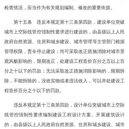
检查情况，应当作为有关规划编制、修改的重要依据。
第十五条 违反本规定第十三条第四款，建设单位突破
城市上空际线管控强制性要求进行建设的，由县级以上人民
政府自然资源、住房和城乡建设、城市管理等主管部门根据
管理权限，责令停止建设；尚可采取改正措施消除对城市景
观风貌影响的，限期改正，处建设工程造价百分之五以上百
分之十以下的罚款；无法采取改正措施消除影响的，限期拆
除，不能拆除的，没收实物或者违法收入，可以并处建设工
程造价百分之十以下的罚款。
违反本规定第十三条第四款，设计单位突破城市上空际
线管控强制性要求编制建设工程设计方案、开展建筑设计
的，由县级以上人民政府自然资源、住房和城乡建设、城市