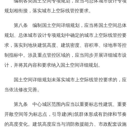
编制各类国土空间专项规划，应当与总体城市设计专项
规划相衔接，落实城市上空际线管控要求。
第八条 编制国土空间详细规划，应当将国土空间总体
规划、总体城市设计专项规划中确定的城市上空际线管控要
求，落实到地块建筑高度、建筑密度、容积率、绿地率等控
制指标中。涉及重点管控区域的，应当同步开展详细城市设
计，并将其内容和要求纳入国土空间详细规划。
国土空间详细规划未落实城市上空际线管控要求的，应
当依法修改完善。
第九条 中心城区范围内应当以重要标志性建筑、重要
开敞空间等为标志点，引导建(构)筑群体形成有韵律和节奏
的高度变化。建筑高度应当与消防救援能力、市政配套设施