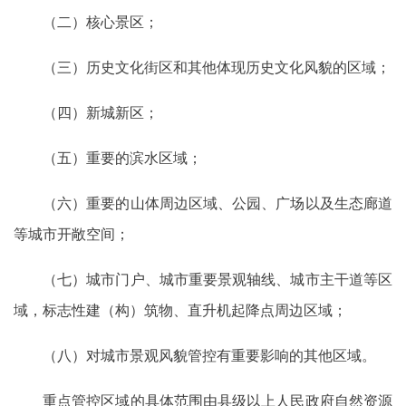
（二）核心景区；
（三）历史文化街区和其他体现历史文化风貌的区域；
（四）新城新区；
（五）重要的滨水区域；
（六）重要的山体周边区域、公园、广场以及生态廊道
等城市开敞空间；
（七）城市门户、城市重要景观轴线、城市主干道等区
域，标志性建（构）筑物、直升机起降点周边区域；
（八）对城市景观风貌管控有重要影响的其他区域。
重点管控区域的具体范围由县级以上人民政府自然资源