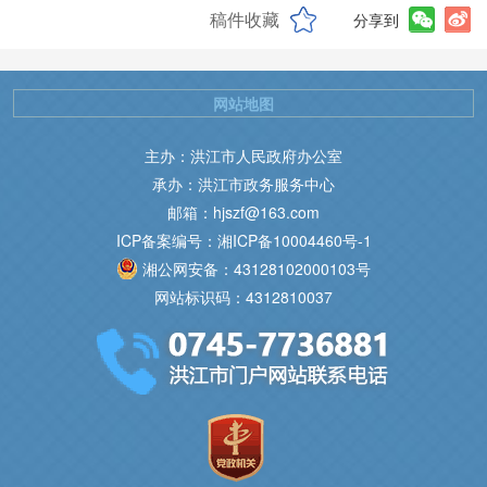
稿件收藏
分享到
网站地图
主办：洪江市人民政府办公室
承办：洪江市政务服务中心
邮箱：hjszf@163.com
ICP备案编号：湘ICP备10004460号-1
湘公网安备：43128102000103号
网站标识码：4312810037