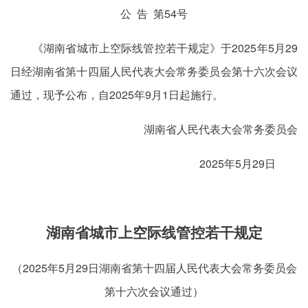
公 告 第54号
《湖南省城市上空际线管控若干规定》于2025年5月29
日经湖南省第十四届人民代表大会常务委员会第十六次会议
通过，现予公布，自2025年9月1日起施行。
湖南省人民代表大会常务委员会
2025年5月29日
湖南省城市上空际线管控若干规定
（2025年5月29日湖南省第十四届人民代表大会常务委员会
第十六次会议通过）