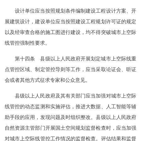
设计单位应当按照规划条件编制建设工程设计方案、开
展建筑设计，建设单位应当按照建设工程规划许可证的规定
以及经审查合格的施工图进行建设，均不得突破城市上空际
线管控强制性要求。
第十四条 县级以上人民政府开展划定城市上空际线重
点管控区域、制定管控导则等工作，应当采取论证会、听证
会或者其他方式征求专家和公众意见。
县级以上人民政府及其有关部门应当加强对城市上空际
线管控的动态监测和实施评估，推进大数据、人工智能等辅
助手段的应用，发现问题及时组织整改。县级以上人民政府
自然资源主管部门开展国土空间规划监督检查时，应当加强
对城市上空际线管控工作情况的监督检查。评估结果和监督