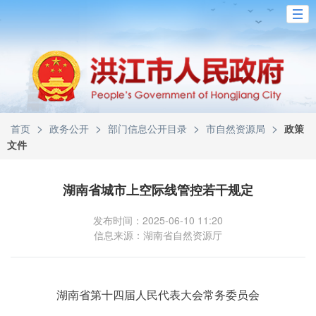
>
>
>
>
首页
政务公开
部门信息公开目录
市自然资源局
政策
文件
湖南省城市上空际线管控若干规定
发布时间：2025-06-10 11:20
信息来源：湖南省自然资源厅
湖南省第十四届人民代表大会常务委员会