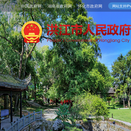
中国政府网
湖南省政府网
怀化市政府网
网站支持IPv