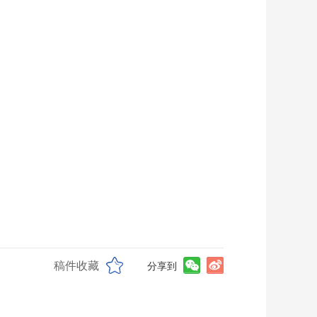
稿件收藏
分享到