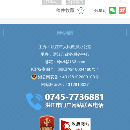
打印本页
关闭窗口
稿件收藏
分享到
网站地图
主办：洪江市人民政府办公室
承办：洪江市政务服务中心
邮箱：hjszf@163.com
ICP备案编号：湘ICP备10004460号-1
湘公网安备：43128102000103号
网站标识码：4312810037