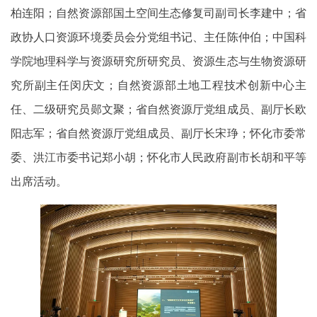
柏连阳；自然资源部国土空间生态修复司副司长李建中；省
政协人口资源环境委员会分党组书记、主任陈仲伯；中国科
学院地理科学与资源研究所研究员、资源生态与生物资源研
究所副主任闵庆文；自然资源部土地工程技术创新中心主
任、二级研究员郧文聚；省自然资源厅党组成员、副厅长欧
阳志军；省自然资源厅党组成员、副厅长宋琤；怀化市委常
委、洪江市委书记郑小胡；怀化市人民政府副市长胡和平等
出席活动。