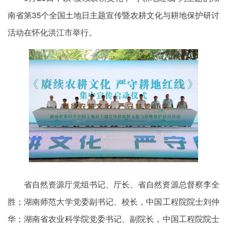
南省第35个全国土地日主题宣传暨农耕文化与耕地保护研讨
活动在怀化洪江市举行。
省自然资源厅党组书记、厅长、省自然资源总督察李全
胜；湖南师范大学党委副书记、校长，中国工程院院士刘仲
华；湖南省农业科学院党委书记、副院长，中国工程院院士