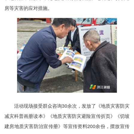
房等灾害的应对措施。
活动现场接受群众咨询30余次，发放了《地质灾害防灾
减灾科普画册读本》《地质灾害防灾避险宣传折页》《切坡
建房地质灾害防治宣传册》等宣传资料200余份，摆放宣传