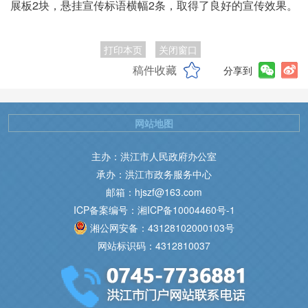
展板2块，悬挂宣传标语横幅2条，取得了良好的宣传效果。
打印本页
关闭窗口
稿件收藏
分享到
网站地图
主办：洪江市人民政府办公室
承办：洪江市政务服务中心
邮箱：hjszf@163.com
ICP备案编号：湘ICP备10004460号-1
湘公网安备：43128102000103号
网站标识码：4312810037