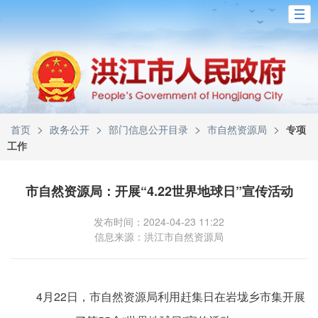
>
>
>
>
首页
政务公开
部门信息公开目录
市自然资源局
专项
工作
市自然资源局：开展“4.22世界地球日”宣传活动
发布时间：2024-04-23 11:22
信息来源：洪江市自然资源局
4月22日，市自然资源局利用赶集日在岩垅乡市集开展