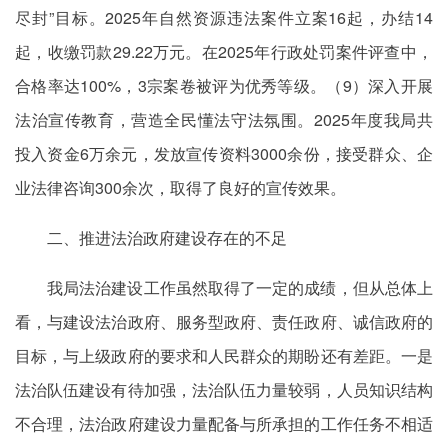
尽封”目标。2025年自然资源违法案件立案16起，办结14
起，收缴罚款29.22万元。在2025年行政处罚案件评查中，
合格率达100%，3宗案卷被评为优秀等级。（9）深入开展
法治宣传教育，营造全民懂法守法氛围。2025年度我局共
投入资金6万余元，发放宣传资料3000余份，接受群众、企
业法律咨询300余次，取得了良好的宣传效果。
二、推进法治政府建设存在的不足
我局法治建设工作虽然取得了一定的成绩，但从总体上
看，与建设法治政府、服务型政府、责任政府、诚信政府的
目标，与上级政府的要求和人民群众的期盼还有差距。一是
法治队伍建设有待加强，法治队伍力量较弱，人员知识结构
不合理，法治政府建设力量配备与所承担的工作任务不相适