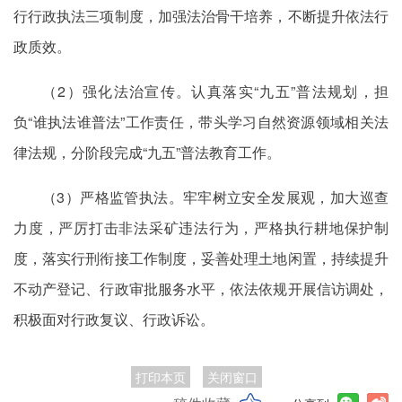
行行政执法三项制度，加强法治骨干培养，不断提升依法行
政质效。
（2）强化法治宣传。认真落实“九五”普法规划，担
负“谁执法谁普法”工作责任，带头学习自然资源领域相关法
律法规，分阶段完成“九五”普法教育工作。
（3）严格监管执法。牢牢树立安全发展观，加大巡查
力度，严厉打击非法采矿违法行为，严格执行耕地保护制
度，落实行刑衔接工作制度，妥善处理土地闲置，持续提升
不动产登记、行政审批服务水平，依法依规开展信访调处，
积极面对行政复议、行政诉讼。
打印本页
关闭窗口