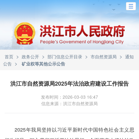
>
>
>
>
首页
政务公开
部门信息公开目录
市自然资源局
通知
>
公告
矿业权等其他公示公告
洪江市自然资源局2025年法治政府建设工作报告
发布时间：2026-03-03 16:47
信息来源：洪江市自然资源局
2025年我局坚持以习近平新时代中国特色社会主义思