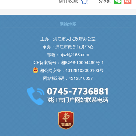
稿件收藏
分享到
网站地图
主办：洪江市人民政府办公室
承办：洪江市政务服务中心
邮箱：hjszf@163.com
ICP备案编号：湘ICP备10004460号-1
湘公网安备：43128102000103号
网站标识码：4312810037