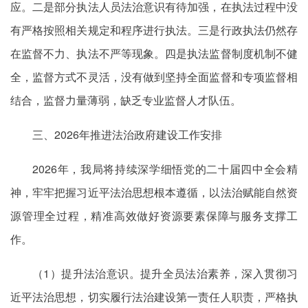
应。二是部分执法人员法治意识有待加强，在执法过程中没
有严格按照相关规定和程序进行执法。三是行政执法仍然存
在监督不力、执法不严等现象。四是执法监督制度机制不健
全，监督方式不灵活，没有做到坚持全面监督和专项监督相
结合，监督力量薄弱，缺乏专业监督人才队伍。
三、2026年推进法治政府建设工作安排
2026年，我局将持续深学细悟党的二十届四中全会精
神，牢牢把握习近平法治思想根本遵循，以法治赋能自然资
源管理全过程，精准高效做好资源要素保障与服务支撑工
作。
（1）提升法治意识。提升全员法治素养，深入贯彻习
近平法治思想，切实履行法治建设第一责任人职责，严格执