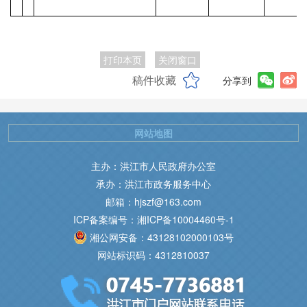
打印本页
关闭窗口
稿件收藏
分享到
网站地图
主办：洪江市人民政府办公室
承办：洪江市政务服务中心
邮箱：hjszf@163.com
ICP备案编号：湘ICP备10004460号-1
湘公网安备：43128102000103号
网站标识码：4312810037