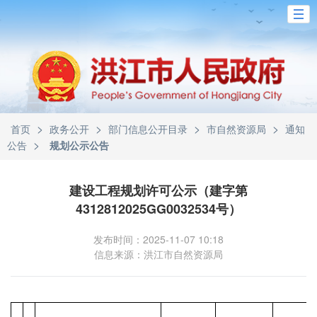
>
>
>
>
首页
政务公开
部门信息公开目录
市自然资源局
通知
>
公告
规划公示公告
建设工程规划许可公示（建字第
4312812025GG0032534号）
发布时间：2025-11-07 10:18
信息来源：洪江市自然资源局