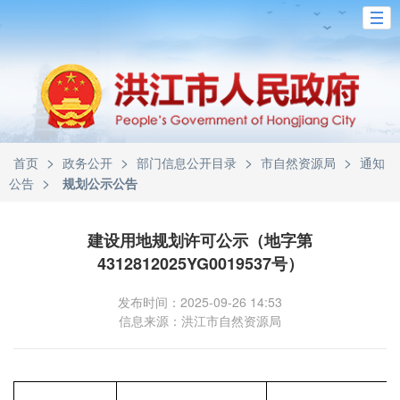
>
>
>
>
首页
政务公开
部门信息公开目录
市自然资源局
通知
>
公告
规划公示公告
建设用地规划许可公示（地字第
4312812025YG0019537号）
发布时间：2025-09-26 14:53
信息来源：洪江市自然资源局