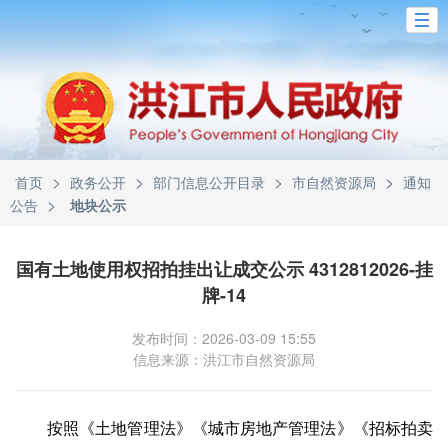
>
>
>
>
首页
政务公开
部门信息公开目录
市自然资源局
通知
>
公告
地块公示
国有土地使用权招拍挂出让成交公示 4312812026-挂
牌-14
发布时间：2026-03-09 15:55
信息来源：洪江市自然资源局
按照《土地管理法》《城市房地产管理法》《招标拍卖