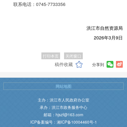
联系电话：0745-7733356
洪江市自然资源局
2026年3月9日
打印本页
关闭窗口
稿件收藏
分享到
网站地图
主办：洪江市人民政府办公室
承办：洪江市政务服务中心
邮箱：hjszf@163.com
ICP备案编号：湘ICP备10004460号-1