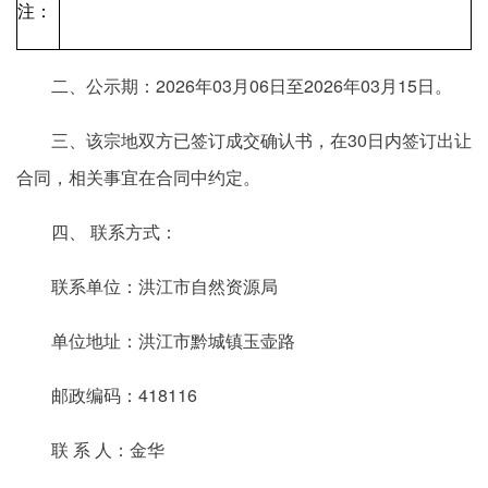
注：
二、公示期：2026年03月06日至2026年03月15日。
三、该宗地双方已签订成交确认书，在30日内签订出让
合同，相关事宜在合同中约定。
四、 联系方式：
联系单位：洪江市自然资源局
单位地址：洪江市黔城镇玉壶路
邮政编码：418116
联 系 人：金华