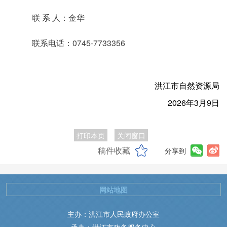
联 系 人：金华
联系电话：0745-7733356
洪江市自然资源局
2026年3月9日
打印本页
关闭窗口
稿件收藏
分享到
网站地图
主办：洪江市人民政府办公室