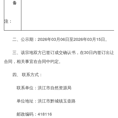
备
注：
二、公示期：2026年03月06日至2026年03月15日。
三、该宗地双方已签订成交确认书，在30日内签订出让
合同，相关事宜在合同中约定。
四、 联系方式：
联系单位：洪江市自然资源局
单位地址：洪江市黔城镇玉壶路
邮政编码：418116