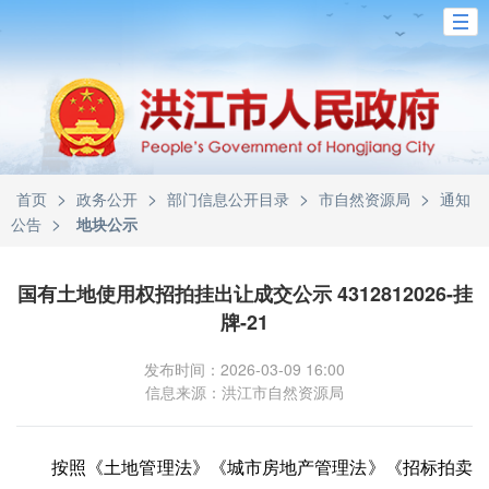
>
>
>
>
首页
政务公开
部门信息公开目录
市自然资源局
通知
>
公告
地块公示
国有土地使用权招拍挂出让成交公示 4312812026-挂
牌-21
发布时间：2026-03-09 16:00
信息来源：洪江市自然资源局
按照《土地管理法》《城市房地产管理法》《招标拍卖