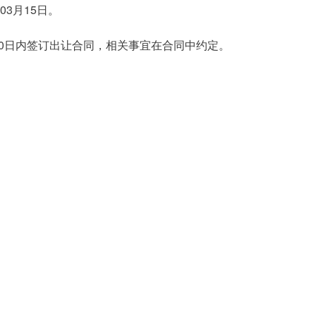
03月15日。
0日内签订出让合同，相关事宜在合同中约定。