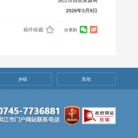
2026年3月9日
稿件收藏
分享到
乡镇
其他