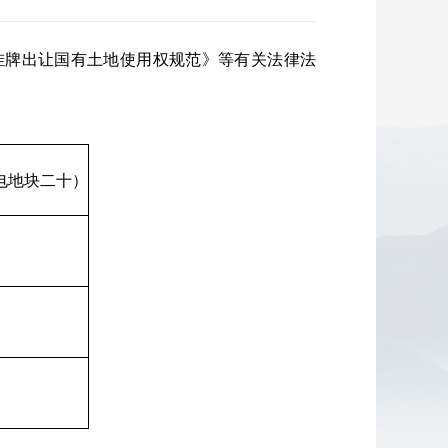
挂牌出让国有土地使用权规范》等有关法律法
电地块二十）