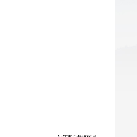
洪江市自然资源局