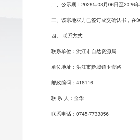
二、公示期：2026年03月06日至2026年
三、该宗地双方已签订成交确认书，在3
四、 联系方式：
联系单位：洪江市自然资源局
单位地址：洪江市黔城镇玉壶路
邮政编码：418116
联 系 人：金华
联系电话：0745-7733356