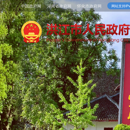
中国政府网
湖南省政府网
怀化市政府网
网站支持IPv