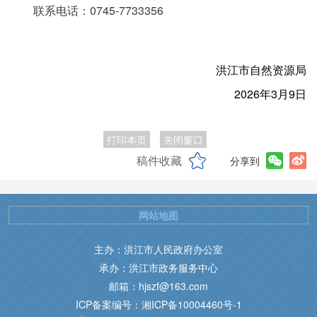
联系电话：0745-7733356
洪江市自然资源局
2026年3月9日
打印本页
关闭窗口
稿件收藏
分享到
网站地图
主办：洪江市人民政府办公室
承办：洪江市政务服务中心
邮箱：hjszf@163.com
ICP备案编号：湘ICP备10004460号-1