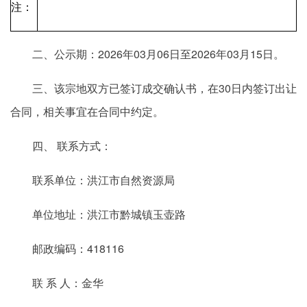
注：
二、公示期：2026年03月06日至2026年03月15日。
三、该宗地双方已签订成交确认书，在30日内签订出让
合同，相关事宜在合同中约定。
四、 联系方式：
联系单位：洪江市自然资源局
单位地址：洪江市黔城镇玉壶路
邮政编码：418116
联 系 人：金华