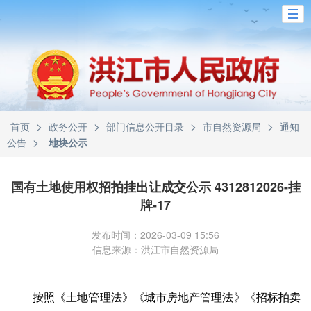
>
>
>
>
首页
政务公开
部门信息公开目录
市自然资源局
通知
>
公告
地块公示
国有土地使用权招拍挂出让成交公示 4312812026-挂
牌-17
发布时间：2026-03-09 15:56
信息来源：洪江市自然资源局
按照《土地管理法》《城市房地产管理法》《招标拍卖