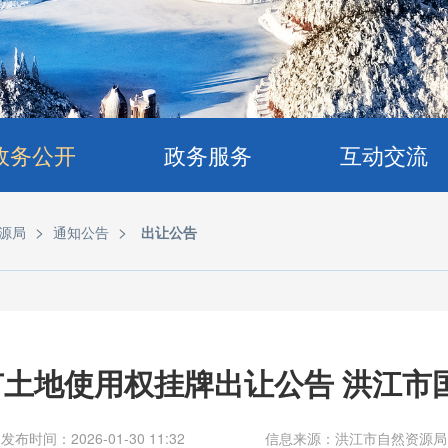
政务公开
政务服务
互动交流
>
>
源局
通知公告
出让公告
土地使用权挂牌出让公告 洪江市国土
发布时间：2026-01-30 11:32
信息来源：洪江市自然资源局