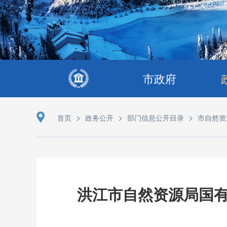
市政府
>
>
>
首页
政务公开
部门信息公开目录
市自然资
洪江市自然资源局国有