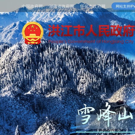
中国政府网
湖南省政府网
怀化市政府网
网站支持IPv