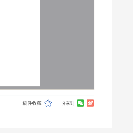
稿件收藏
分享到