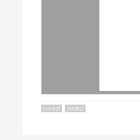
打印本页
关闭窗口