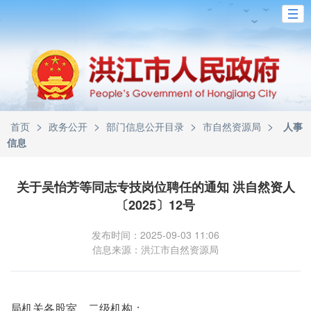
>
>
>
>
首页
政务公开
部门信息公开目录
市自然资源局
人事
信息
关于吴怡芳等同志专技岗位聘任的通知 洪自然资人
〔2025〕12号
发布时间：2025-09-03 11:06
信息来源：洪江市自然资源局
局机关各股室、二级机构：