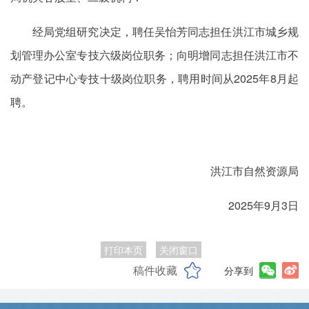
经局党组研究决定，聘任吴怡芳同志担任洪江市城乡规
划管理办公室专技六级岗位职务；向明增同志担任洪江市不
动产登记中心专技十级岗位职务，聘用时间从2025年8月起
聘。
洪江市自然资源局
2025年9月3日
打印本页
关闭窗口
稿件收藏
分享到