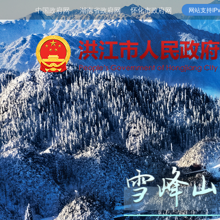
中国政府网
湖南省政府网
怀化市政府网
网站支持IPv