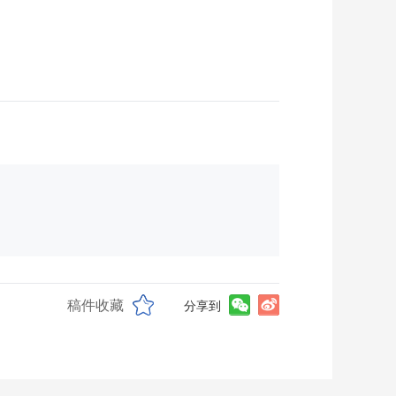
稿件收藏
分享到