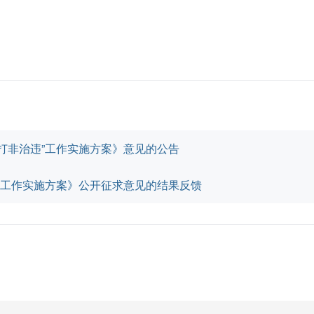
打非治违”工作实施方案》意见的公告
”工作实施方案》公开征求意见的结果反馈