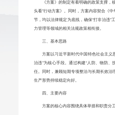
《方案》的制定有着明确的政策支撑，核
头看”行动方案》。同时，方案内容契合《
节，均以法律规定为底线，确保“打非治违
力管理等领域的相关法规政策相衔接。
三、基本思路
方案以习近平新时代中国特色社会主义思
治违”为核心手段。通过构建“人防、物防
任。同时，兼顾短期专项整治与长期长效治
生产形势持续稳定向好。
四、主要内容
方案的核心内容围绕具体举措和职责分