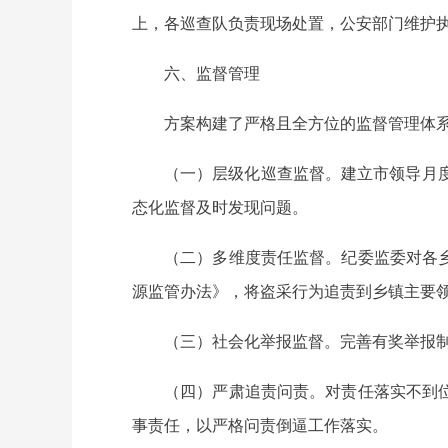
上，各巡查队负责现场处置，公安部门维护
六、监督管理
方案构建了严格且全方位的监督管理体
（一）层级化巡查监督。建立市领导月
态化监督及时发现问题。
（二）多维度责任监督。纪委监委对各
源监管办法》，将盗采行为追责到乡镇主要
（三）社会化举报监督。完善有奖举报
（四）严肃追责问责。对责任落实不到
事责任，以严格问责倒逼工作落实。