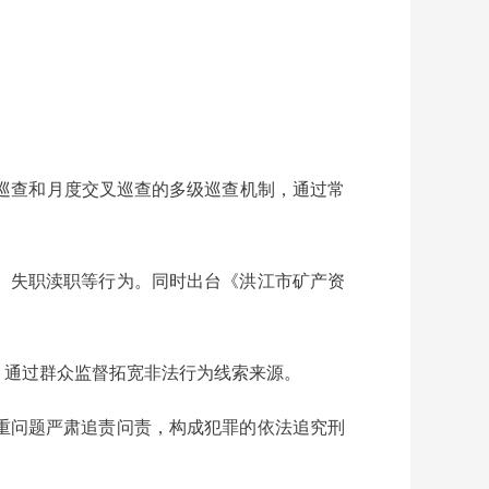
巡查和月度交叉巡查的多级巡查机制，通过常
、失职渎职等行为。同时出台《洪江市矿产资
，通过群众监督拓宽非法行为线索来源。
重问题严肃追责问责，构成犯罪的依法追究刑