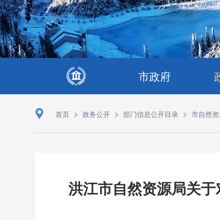
市政府
>
>
>
首页
政务公开
部门信息公开目录
市自然资
洪江市自然资源局关于对