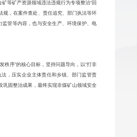
金矿等矿产资源领域违法违规行为专项整治“回
法规，在案件查处、责任追究、部门执法等环
力监管等内容，也与安全生产、环境保护、电
发秩序”的核心目标，坚持问题导向，以“打非
执法，压实企业主体责任和乡镇、部门监管责
设巩固整治成果，最终实现非煤矿山领域安全