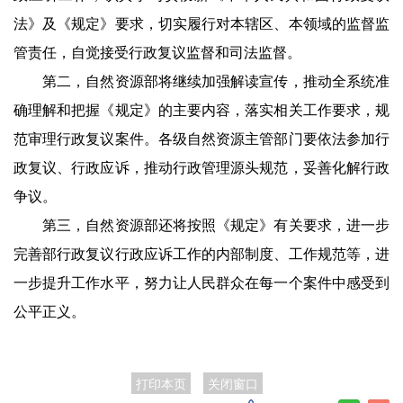
法》及《规定》要求，切实履行对本辖区、本领域的监督监
管责任，自觉接受行政复议监督和司法监督。
第二，自然资源部将继续加强解读宣传，推动全系统准
确理解和把握《规定》的主要内容，落实相关工作要求，规
范审理行政复议案件。各级自然资源主管部门要依法参加行
政复议、行政应诉，推动行政管理源头规范，妥善化解行政
争议。
第三，自然资源部还将按照《规定》有关要求，进一步
完善部行政复议行政应诉工作的内部制度、工作规范等，进
一步提升工作水平，努力让人民群众在每一个案件中感受到
公平正义。
打印本页
关闭窗口