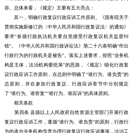
容。总体来看，《规定》主要有五大亮点：
其一，明确行政复议行政应诉工作原则。《国务院关于
贯彻实施新修订的〈中华人民共和国行政复议法〉的通知》
要求“各级行政执法机关要自觉接受行政复议机关监督纠
错”。《中华人民共和国行政诉讼法》第二十六条明确“作出
行政行为的行政机关是被告”。落实上述要求，按照“业务机
构是主体，法治机构要统筹”的思路，《规定》细化行政复
议行政应诉工作原则，在总则中明确了“谁行为、谁负责”的
总原则，并在参加行政复议、行政应诉章节中分别规定
了“谁行为、谁答复”“谁行为、谁应诉”的具体原则。
相关条款
第四条 县级以上人民政府自然资源主管部门开展行政
复议行政应诉工作，遵循“谁行为、谁负责”的原则，行政行
为的承办业务机构负责办理行政复议行政应诉事项，法治工