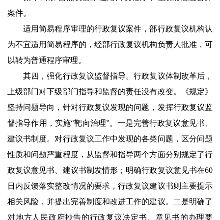
案件。
适用简易程序审理的行政复议案件，部行政复议机构认
为不宜适用简易程序的，经部行政复议机构负责人批准，可
以转为普通程序审理。
其四，强化行政复议监督指导。行政复议体制改革后，
上级部门对下级部门指导和监督的责任没有改变。《规定》
坚持问题导向，针对行政复议发现的问题，发挥行政复议监
督指导作用，实施“靶向治理”。一是完善行政复议意见书、
建议书制度。对行政复议工作中发现的各类问题，区分问题
性质和问题严重程度，从监督和指导两个方面分别规定了行
政复议意见书、建议书制发情形；明确行政复议意见书在60
日内反馈落实整改情况的要求，行政复议建议书则主要提示
相关风险，并提出完善制度和改进工作的建议。二是明确了
对地方人民政府抄告的行政复议决定书、意见书的办理要