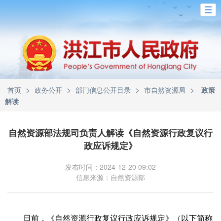
>
>
>
>
首页
政务公开
部门信息公开目录
市自然资源局
政策
解读
自然资源部法规司负责人解读《自然资源行政复议行
政应诉规定》
发布时间：2024-12-20 09:02
信息来源：自然资源部
日前，《自然资源行政复议行政应诉规定》（以下简称