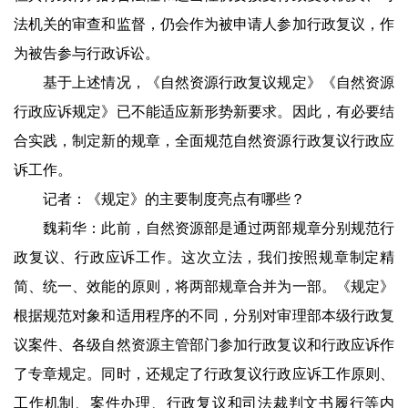
法机关的审查和监督，仍会作为被申请人参加行政复议，作
为被告参与行政诉讼。
基于上述情况，《自然资源行政复议规定》《自然资源
行政应诉规定》已不能适应新形势新要求。因此，有必要结
合实践，制定新的规章，全面规范自然资源行政复议行政应
诉工作。
记者：《规定》的主要制度亮点有哪些？
魏莉华：此前，自然资源部是通过两部规章分别规范行
政复议、行政应诉工作。这次立法，我们按照规章制定精
简、统一、效能的原则，将两部规章合并为一部。《规定》
根据规范对象和适用程序的不同，分别对审理部本级行政复
议案件、各级自然资源主管部门参加行政复议和行政应诉作
了专章规定。同时，还规定了行政复议行政应诉工作原则、
工作机制、案件办理、行政复议和司法裁判文书履行等内