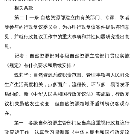
相关条款
第二十一条 自然资源部建立由有关部门、专家、学者
等参与的行政复议委员会，为办理行政复议案件提供咨询意
见，并就行政复议工作中的重大事项和共性问题研究提出意
见。
记者：自然资源部对各级自然资源主管部门贯彻实施
《规定》有什么要求和后续安排？
魏莉华：自然资源系统职责范围、管理事项与人民群众
生产生活高度相关，点多面广，流程长、环节多，易引发矛
盾纠纷。新《中华人民共和国行政复议法》实施后，行政复
议机关虽然发生改变，但自然资源领域矛盾纠纷仍客观存
在。
第一，各级自然资源主管部门应当高度重视行政复议行
政应诉工作，认真学习贯彻新《中华人民共和国行政复议