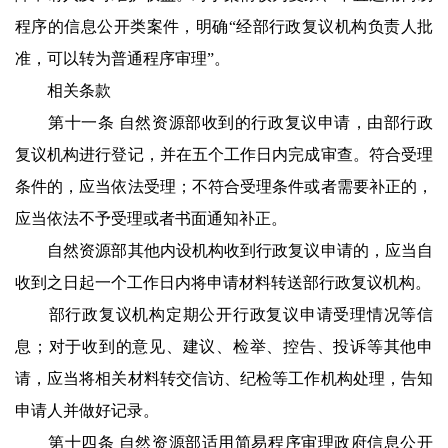
程序的信息公开类案件，明确“经部行政复议机构负责人批
准，可以转为普通程序审理”。
相关条款
第十一条 自然资源部收到的行政复议申请，由部行政
复议机构进行登记，并在五个工作日内完成审查。符合受理
条件的，应当依法受理；不符合受理条件或者需要补正的，
应当依法不予受理或者书面通知补正。
自然资源部其他内设机构收到行政复议申请的，应当自
收到之日起一个工作日内将申请材料转送部行政复议机构。
部行政复议机构定期公开行政复议申请受理情况等信
息；对于收到的意见、建议、检举、控告、投诉等其他申
请，应当将相关材料转交信访、纪检等工作机构处理，告知
申请人并做好记录。
第十四条 自然资源部适用简易程序审理政府信息公开