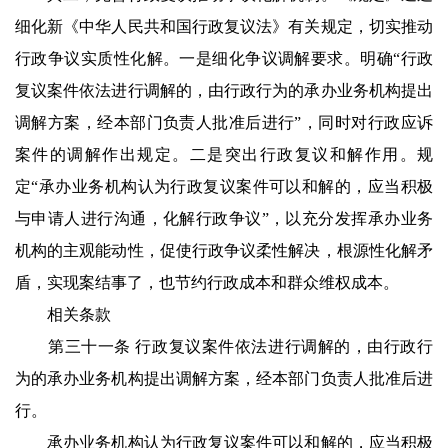
细化新《中华人民共和国行政复议法》有关规定，切实推动
行政争议实质性化解。一是细化争议调解要求。明确“行政
复议案件依法进行调解的，由行政行为的承办业务机构提出
调解方案，经本部门负责人批准后进行”，同时对行政应诉
案件的调解作出规定。二是突出行政复议和解作用。规
定“承办业务机构认为行政复议案件可以和解的，应当积极
与申请人进行沟通，化解行政争议”，以充分发挥承办业务
机构的主观能动性，促使行政争议柔性解决，根源性化解矛
盾，实现案结事了，也节约行政成本和群众维权成本。
相关条款
第三十一条 行政复议案件依法进行调解的，由行政行
为的承办业务机构提出调解方案，经本部门负责人批准后进
行。
承办业务机构认为行政复议案件可以和解的，应当积极