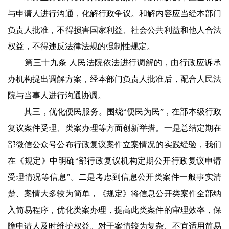
与申请人进行沟通，化解行政争议。和解内容应当经本部门
负责人批准，不得损害国家利益、社会公共利益和他人合法
权益，不得违反法律法规的强制性规定。
第三十九条 人民法院依法进行调解的，由行政应诉承
办机构提出调解方案，经本部门负责人批准后，配合人民法
院与当事人进行沟通协调。
其三，优化便民服务。围绕“便民为民”，在部本级行政
复议案件受理、类案办理等方面创新举措。一是总结定期在
部微信公众号公布行政复议案件立案情况的实践经验，我们
在《规定》中明确“部行政复议机构定期公开行政复议申请
受理情况等信息”。二是考虑到信息公开类案件一般事实清
楚、案情大多较为简单，《规定》将信息公开类案件全部纳
入简易程序，优化类案办理，提高此类案件的审理效率，保
障申请人及时维护权益。对于案情较为复杂、不宜适用简易