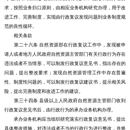
求，按照业务归口原则，由相应业务机构研究办理，用于改
进工作、完善制度，实现由行政复议发现问题到业务制度规
范的良性循环。
相关条款
第二十六条 自然资源部在行政复议工作中，发现被申
请人或者地方人民政府自然资源主管部门有关行政行为存在
违法或者不当情形，可以制发行政复议意见书，指出存在的
问题，提出整改要求；发现自然资源管理工作中存在普遍
性、制度性问题的，可以制发行政复议建议书，提示相关风
险，提出完善制度和改进工作的建议。
第三十四条 县级以上人民政府自然资源主管部门收到
行政复议意见书后，由行政行为的承办业务机构办理。
承办业务机构应当组织研究落实行政复议意见书，提出
具体整改措施，对违法或者不当的行政行为进行整改，并将