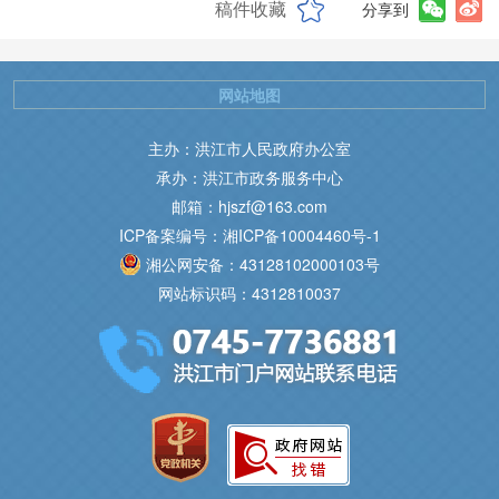
稿件收藏
分享到
网站地图
主办：洪江市人民政府办公室
承办：洪江市政务服务中心
邮箱：hjszf@163.com
ICP备案编号：湘ICP备10004460号-1
湘公网安备：43128102000103号
网站标识码：4312810037