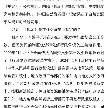
《规定》）公布施行。围绕《规定》的制定背景、主要制度
亮点和贯彻实施，《中国自然资源报》记者采访了自然资源
部法规司司长魏莉华。
记者：《规定》是在什么背景下制定的？
魏莉华：习近平总书记指出，要发挥行政复议公正高
效、便民为民的制度优势和化解行政争议的主渠道作用。
2020年2月，中央全面依法治国委员会第三次会议审议通过
了《行政复议体制改革方案》。2024年1月1日起施行的新
《中华人民共和国行政复议法》落实党中央改革决策，规定
除垂管系统外，地方政府工作部门的案件均由地方人民政府
管辖，同时对行政复议案件受理、审理、答复等提出新要
求。按照新法规定，除自然资源部继续审理部本级行政复议
案件外，地方各级自然资源主管部门不再是行政复议机关，
但其行政行为的合法性和适当性仍要接受行政复议机关、司