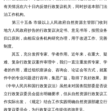
有关情况在六十日内反馈行政复议机关，同时抄送本部门法
治工作机构。
第三十五条 市级以上人民政府自然资源主管部门收到
地方人民政府抄告的行政复议决定书、意见书等，按照业务
归口原则，由相应业务机构研究办理，用于改进工作、完善
制度。
其五，充分发挥专家、学者作用。近年来，在重大、疑
难、复杂行政复议案件审理中，我们一直注重发挥专家、学
者的作用，通过组织座谈会、咨询会、论证会等方式，就案
件中的专业问题进行咨询，集思广益，取得了良好效果。新
《中华人民共和国行政复议法》虽然未对国务院部委是否设
立行政复议委员会提出明确要求，但从自然资源行政复议工
作实际出发，《规定》结合工作实践明确自然资源部建立行
政复议委员会，为行政复议工作提供咨询意见。