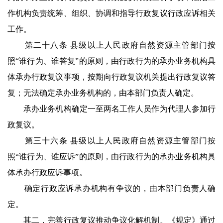
作机构负责统筹、组织、协调和指导行政复议行政应诉相关
工作。
第二十八条 县级以上人民政府自然资源主管部门按
照“谁行为、谁答复”的原则，由行政行为的承办业务机构具
体承办行政复议事项，按期向行政复议机关提出行政复议答
复；无法确定承办业务机构的，由本部门负责人确定。
承办业务机构确定一至两名工作人员作为代理人参加行
政复议。
第三十六条 县级以上人民政府自然资源主管部门按
照“谁行为、谁应诉”的原则，由行政行为的承办业务机构具
体承办行政应诉事项。
确定行政应诉承办机构有争议的，由本部门负责人确
定。
其二，完善行政复议推动争议化解机制。《规定》通过