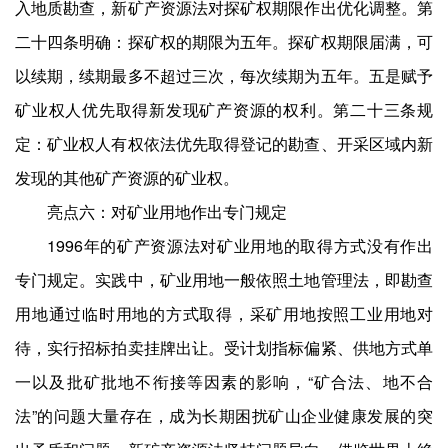
入地质勘查，新矿产资源法对探矿权期限作出优化调整。第
二十四条明确：探矿权的期限为五年。探矿权期限届满，可
以续期，续期最多不超过三次，每次续期为五年。五是赋予
矿业权人优先取得新发现矿产资源的权利。第二十三条规
定：矿业权人有权依法优先取得登记的勘查、开采区域内新
发现的其他矿产资源的矿业权。
亮点六：对矿业用地作出专门规定
1996年的矿产资源法对矿业用地的取得方式没有作出
专门规定。实践中，矿业用地一般依照土地管理法，即勘查
用地通过临时用地的方式取得，采矿用地按照工业用地对
待，实行招标拍卖挂牌出让。受计划指标偏紧、供地方式单
一以及批矿批地不衔接等因素的影响，“矿合法、地不合
法”的问题大量存在，成为长期困扰矿山企业健康发展的突