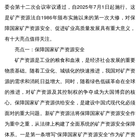
委会第十二次会议审议通过，自2025年7月1日起施行。这
是矿产资源法自1986年颁布实施以来的第一次大修，对保
障国家矿产资源安全、促进矿业高质量发展具有重大意义，
有十大亮点值得关注。
亮点一：保障国家矿产资源安全
矿产资源是工业的粮食和血液，是经济社会发展的重要
物质基础。随着工业化、城镇化的快速推进，我国对矿产资
源的需求和消耗日益增大。同时，随着绿色低碳革命在全球
的推进，对矿产资源及其控制权的争夺成为大国博弈的核
心。保障国家矿产资源供给安全，是建设中国式现代化必须
面对的重大问题。新矿产资源法将保障国家矿产资源安全作
为重中之重，从法律上构建了全面系统的矿产资源安全保障
体系。一是第一条增写“保障国家矿产资源安全”作为矿产资