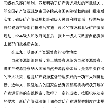
同级有关部门编制。四是明确了矿产资源规划的审批机关，
即全国矿产资源规划由国务院或者国务院授权的部门批准后
实施；省级矿产资源规划经省级人民政府同意后，报国务院
自然资源主管部门批准后实施；设区的市级和县级矿产资源
规划，经本级人民政府同意后，报上一级人民政府自然资源
主管部门批准后实施。
亮点九：明确矿产资源督察的法律地位
自然资源部组建后，将土地督察改革为自然资源督察。
将矿产资源督察纳入国家自然资源督察体系，是党中央作出
的重大决策，也是矿产资源监督管理实践的一项重大制度创
新。近年来，派驻地方的国家自然资源督察机构积极开展矿
产资源督察的实践探索，取得了一定的成效。按照职权法定
的要求，新矿产资源法第十四条对矿产资源督察制度作出规