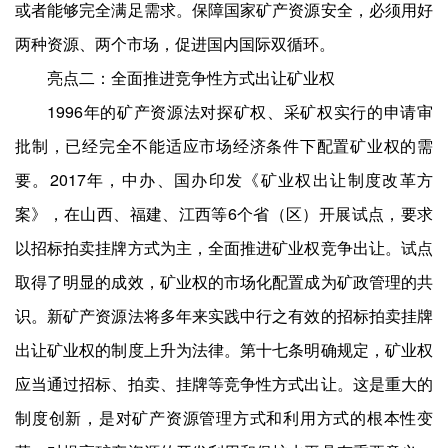
或者能够完全满足需求。保障国家矿产资源安全，必须用好
两种资源、两个市场，促进国内国际双循环。
亮点二：全面推进竞争性方式出让矿业权
1996年的矿产资源法对探矿权、采矿权实行的申请审
批制，已经完全不能适应市场经济条件下配置矿业权的需
要。2017年，中办、国办印发《矿业权出让制度改革方
案》，在山西、福建、江西等6个省（区）开展试点，要求
以招标拍卖挂牌方式为主，全面推进矿业权竞争出让。试点
取得了明显的成效，矿业权的市场化配置成为矿政管理的共
识。新矿产资源法将多年来实践中行之有效的招标拍卖挂牌
出让矿业权的制度上升为法律。第十七条明确规定，矿业权
应当通过招标、拍卖、挂牌等竞争性方式出让。这是重大的
制度创新，是对矿产资源管理方式和利用方式的根本性变