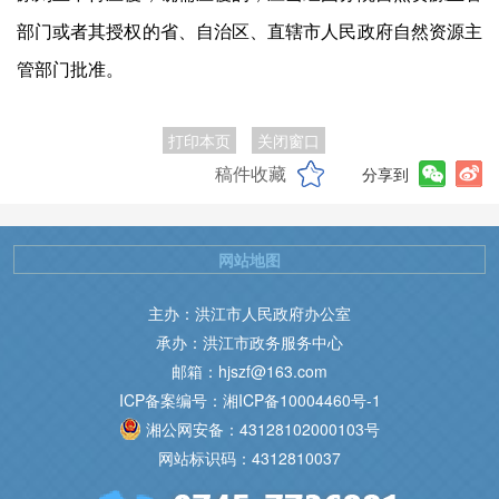
部门或者其授权的省、自治区、直辖市人民政府自然资源主
管部门批准。
打印本页
关闭窗口
稿件收藏
分享到
网站地图
主办：洪江市人民政府办公室
承办：洪江市政务服务中心
邮箱：hjszf@163.com
ICP备案编号：湘ICP备10004460号-1
湘公网安备：43128102000103号
网站标识码：4312810037