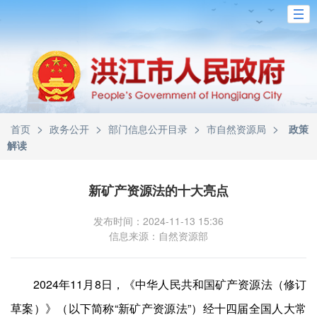
>
>
>
>
首页
政务公开
部门信息公开目录
市自然资源局
政策
解读
新矿产资源法的十大亮点
发布时间：2024-11-13 15:36
信息来源：自然资源部
2024年11月8日，《中华人民共和国矿产资源法（修订
草案）》（以下简称“新矿产资源法”）经十四届全国人大常