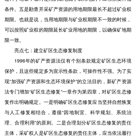
条件。五是勘查开采矿产资源的用地期限最长不超过矿业权
期限。也就是说，当用地期限与矿业权期限不一致的时候，
可以按照矿业权的期限延长矿业用地的期限，以确保矿地期
限一致。
亮点七：建立矿区生态修复制度
1996年的矿产资源法仅有个别条款规定矿区生态环境
保护，且这些规定多为宣示性条款，可操作性不强。为了实
现“加强矿产资源和生态环境保护”的立法目的，新矿产资源
法专门增加“矿区生态修复”一章作为第四章，对矿区生态修
复作出明确规定。一是明确矿区生态修复应当坚持自然恢复
与人工修复相结合，遵循“因地制宜、科学规划、系统治
理、合理利用”的原则。二是合理划分矿区生态修复的责任
主体，采矿权人是矿区生态修复的责任主体，应当依法履行