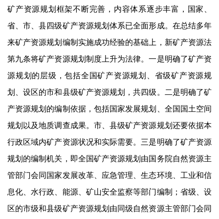
矿产资源规划框架不断完善，内容体系逐步丰富，国家、
省、市、县四级矿产资源规划体系已全面形成。在总结多年
来矿产资源规划编制实施成功经验的基础上，新矿产资源法
第九条将矿产资源规划制度上升为法律。一是明确了矿产资
源规划的层级，包括全国矿产资源规划、省级矿产资源规
划、设区的市和县级矿产资源规划，共四级。二是明确了矿
产资源规划的编制依据，包括国家发展规划、全国国土空间
规划以及地质调查成果。市、县级矿产资源规划还要依据本
行政区域内矿产资源状况和实际需要。三是明确了矿产资源
规划的编制机关，即全国矿产资源规划由国务院自然资源主
管部门会同国家发展改革、应急管理、生态环境、工业和信
息化、水行政、能源、矿山安全监察等部门编制；省级、设
区的市级和县级矿产资源规划由同级自然资源主管部门会同