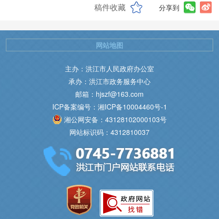
稿件收藏
分享到
网站地图
主办：洪江市人民政府办公室
承办：洪江市政务服务中心
邮箱：hjszf@163.com
ICP备案编号：湘ICP备10004460号-1
湘公网安备：43128102000103号
网站标识码：4312810037