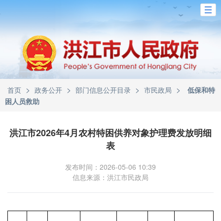
>
>
>
>
首页
政务公开
部门信息公开目录
市民政局
低保和特
困人员救助
洪江市2026年4月农村特困供养对象护理费发放明细
表
发布时间：2026-05-06 10:39
信息来源：洪江市民政局