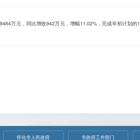
84万元，同比增收942万元，增幅11.02%，完成年初计划的14
怀化市人民政府
市政府工作部门