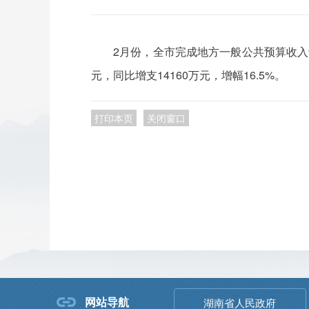
2月份，全市完成地方一般公共预算收入94
元，同比增支14160万元，增幅16.5%。
打印本页
关闭窗口
网站导航
湖南省人民政府