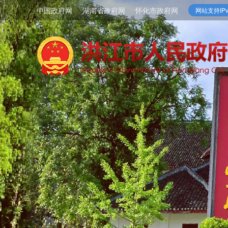
中国政府网
湖南省政府网
怀化市政府网
网站支持IPv