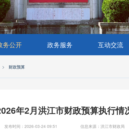
政务公开
政务服务
互动交流
>
财政预算
2026年2月洪江市财政预算执行情
发布时间：2026-03-24 09:51
信息来源：洪江市财政局