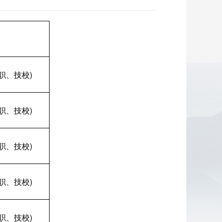
职、技校)
职、技校)
职、技校)
职、技校)
职、技校)