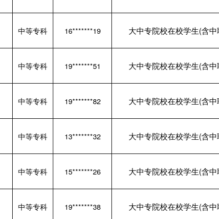
大中专院校在校学生(含中
中等专科
16*******19
大中专院校在校学生(含中
中等专科
19*******51
大中专院校在校学生(含中
中等专科
19*******82
大中专院校在校学生(含中
中等专科
13*******32
大中专院校在校学生(含中
中等专科
15*******26
大中专院校在校学生(含中
中等专科
19*******38