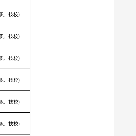
职、技校)
职、技校)
职、技校)
职、技校)
职、技校)
职、技校)