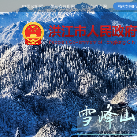
中国政府网
湖南省政府网
怀化市政府网
网站支持IPv