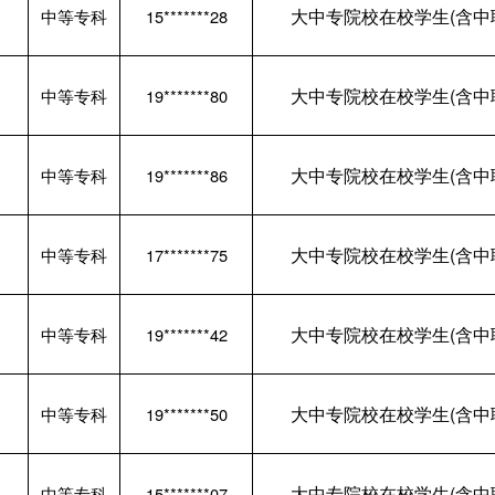
大中专院校在校学生(含中
中等专科
15*******28
大中专院校在校学生(含中
中等专科
19*******80
大中专院校在校学生(含中
中等专科
19*******86
大中专院校在校学生(含中
中等专科
17*******75
大中专院校在校学生(含中
中等专科
19*******42
大中专院校在校学生(含中
中等专科
19*******50
大中专院校在校学生(含中
中等专科
15*******07