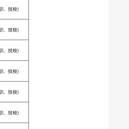
职、技校)
职、技校)
职、技校)
职、技校)
职、技校)
职、技校)