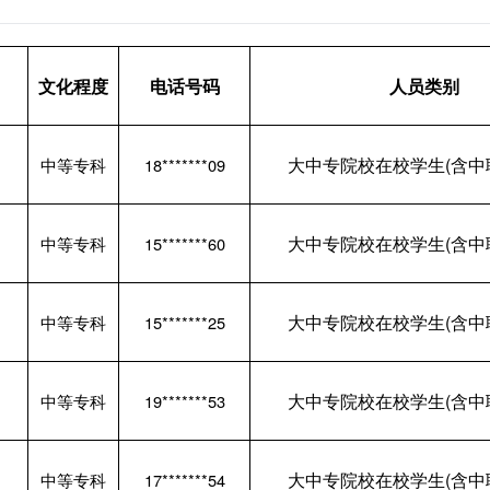
文化程度
电话号码
人员类别
大中专院校在校学生(含中
中等专科
18*******09
大中专院校在校学生(含中
中等专科
15*******60
大中专院校在校学生(含中
中等专科
15*******25
大中专院校在校学生(含中
中等专科
19*******53
大中专院校在校学生(含中
中等专科
17*******54