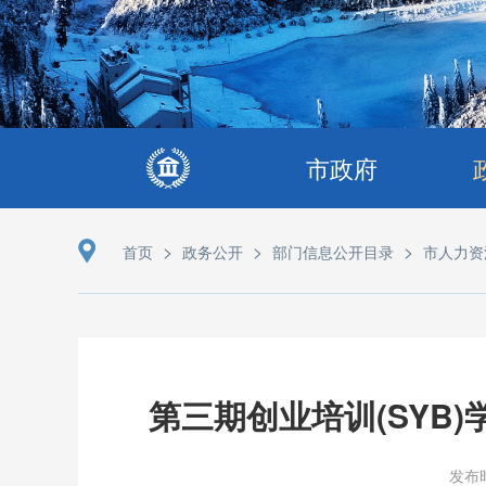
市政府
>
>
>
首页
政务公开
部门信息公开目录
市人力资
第三期创业培训(SYB
发布时