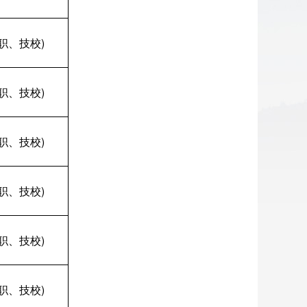
职、技校)
职、技校)
职、技校)
职、技校)
职、技校)
职、技校)