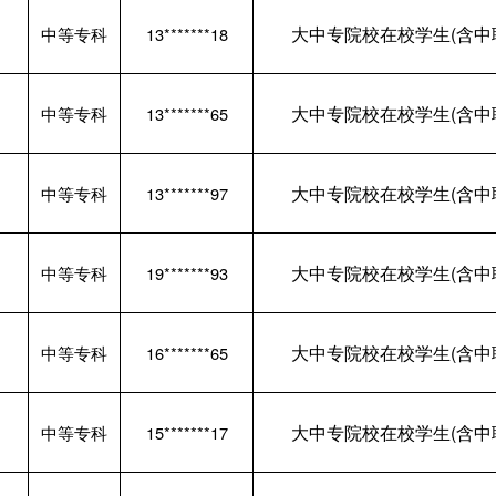
大中专院校在校学生(含中
中等专科
13*******18
大中专院校在校学生(含中
中等专科
13*******65
大中专院校在校学生(含中
中等专科
13*******97
大中专院校在校学生(含中
中等专科
19*******93
大中专院校在校学生(含中
中等专科
16*******65
大中专院校在校学生(含中
中等专科
15*******17