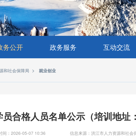
政务公开
政务服务
互动交流
>
源和社会保障局
就业创业
)学员合格人员名单公示（培训地
间：2026-05-07 10:36
信息来源：洪江市人力资源和社会