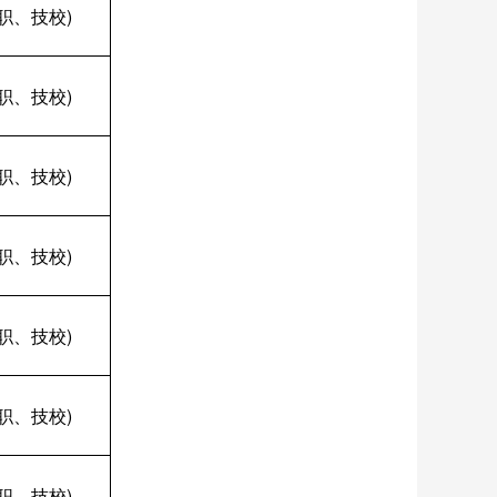
职、技校)
职、技校)
职、技校)
职、技校)
职、技校)
职、技校)
职、技校)