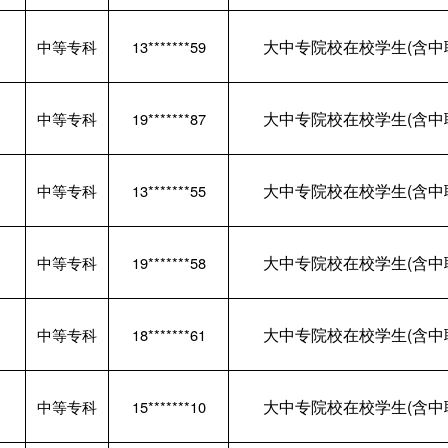
大中专院校在校学生(含中
中等专科
13*******59
大中专院校在校学生(含中
中等专科
19*******87
大中专院校在校学生(含中
中等专科
13*******55
大中专院校在校学生(含中
中等专科
19*******58
大中专院校在校学生(含中
中等专科
18*******61
大中专院校在校学生(含中
中等专科
15*******10