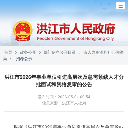
>
>
>
首页
政务公开
部门信息公开目录
市人力资源和社会保障
>
局
招考公示
洪江市2026年事业单位引进高层次及急需紧缺人才分
批面试和资格复审的公告
发布时间：2026-05-01 09:54
信息来源：洪江市人社局
根据《洪江市2026年事业单位引进高层次及急需紧缺