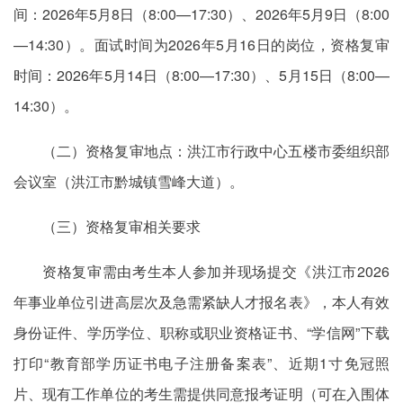
间：2026年5月8日（8:00—17:30）、2026年5月9日（8:00
—14:30）。面试时间为2026年5月16日的岗位，资格复审
时间：2026年5月14日（8:00—17:30）、5月15日（8:00—
14:30）。
（二）资格复审地点：洪江市行政中心五楼市委组织部
会议室（洪江市黔城镇雪峰大道）。
（三）资格复审相关要求
资格复审需由考生本人参加并现场提交《洪江市2026
年事业单位引进高层次及急需紧缺人才报名表》，本人有效
身份证件、学历学位、职称或职业资格证书、“学信网”下载
打印“教育部学历证书电子注册备案表”、近期1寸免冠照
片、现有工作单位的考生需提供同意报考证明（可在入围体