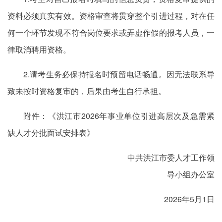
资料必须真实有效。资格审查将贯穿整个引进过程，对在任
何一个环节发现不符合岗位要求或弄虚作假的报考人员，一
律取消聘用资格。
2.请考生务必保持报名时预留电话畅通。因无法联系导
致未按时资格复审的，后果由考生自行承担。
附件：《洪江市2026年事业单位引进高层次及急需紧
缺人才分批面试安排表》
中共洪江市委人才工作领
导小组办公室
2026年5月1日