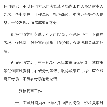
任何标记，不以任何方式向考官或考场内工作人员透露本人
姓名、毕业学校、工作单位、报考岗位、准考证号等个人信
息。一经发现，面试成绩记零分。
5.考生须文明应试，不大声喧哗，不破坏卫生，不得在
考场、候试室、候分室内抽烟、嚼槟榔，否则按相关规定处
理。
6.面试结束后，离开时考生不得带走面试试题、草稿纸
等任何面试资料，在候分处等候。取得成绩后，考生应立即
离开考场，不得在考场附近逗留。
二、资格复审工作
（一）面试时间为2026年5月10日的岗位，资格复审时