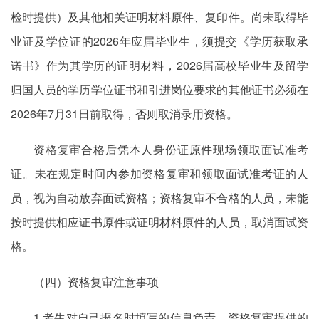
检时提供）及其他相关证明材料原件、复印件。尚未取得毕
业证及学位证的2026年应届毕业生，须提交《学历获取承
诺书》作为其学历的证明材料，2026届高校毕业生及留学
归国人员的学历学位证书和引进岗位要求的其他证书必须在
2026年7月31日前取得，否则取消录用资格。
资格复审合格后凭本人身份证原件现场领取面试准考
证。未在规定时间内参加资格复审和领取面试准考证的人
员，视为自动放弃面试资格；资格复审不合格的人员，未能
按时提供相应证书原件或证明材料原件的人员，取消面试资
格。
（四）资格复审注意事项
1.考生对自己报名时填写的信息负责，资格复审提供的