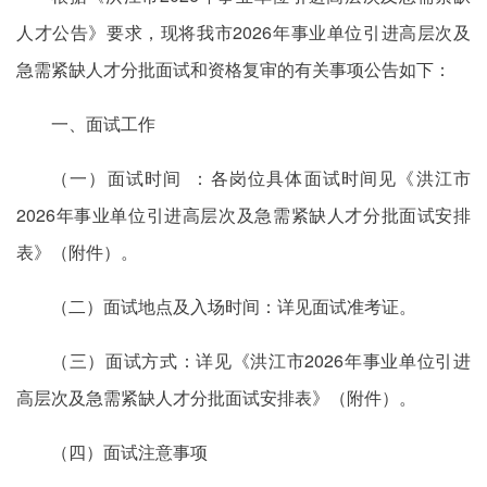
人才公告》要求，现将我市2026年事业单位引进高层次及
急需紧缺人才分批面试和资格复审的有关事项公告如下：
一、面试工作
（一）面试时间 ：各岗位具体面试时间见《洪江市
2026年事业单位引进高层次及急需紧缺人才分批面试安排
表》（附件）。
（二）面试地点及入场时间：详见面试准考证。
（三）面试方式：详见《洪江市2026年事业单位引进
高层次及急需紧缺人才分批面试安排表》（附件）。
（四）面试注意事项