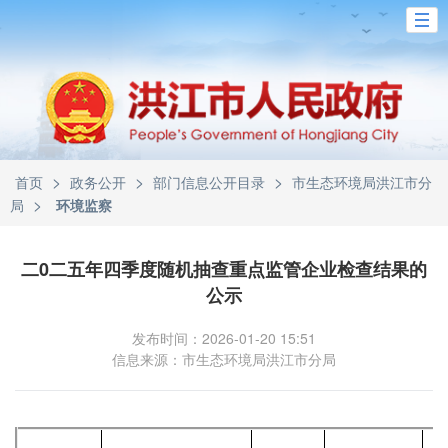
>
>
>
首页
政务公开
部门信息公开目录
市生态环境局洪江市分
>
局
环境监察
二0二五年四季度随机抽查重点监管企业检查结果的
公示
发布时间：2026-01-20 15:51
信息来源：市生态环境局洪江市分局