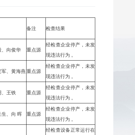
备注
检查结果
经检查企业停产，未发
毅、向俊华
重点源
现违法行为 。
经检查企业停产，未发
安军、黄海燕
重点源
现违法行为 。
经检查企业停产，未发
明、王铁
重点源
现违法行为 。
经检查企业停产，未发
生、向 晖
重点源
现违法行为 。
经检查设备正常运行在