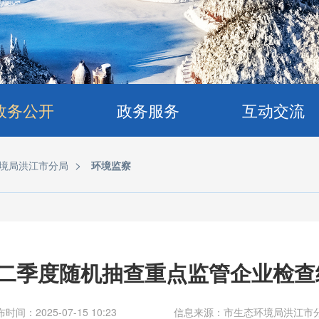
政务公开
政务服务
互动交流
>
境局洪江市分局
环境监察
年二季度随机抽查重点监管企业检查
时间：2025-07-15 10:23
信息来源：市生态环境局洪江市