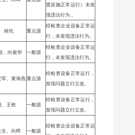
渡设施正常运行）未发
现违法行为 。
经检查企业设备正常运
、 候伦
重点源
行，未发现违法行为。
经检查企业设备正常运
毅、向俊华
一般源
行，未发现违法行为。
经检查设备正常运行，
安军、黄海燕
重点源
发现问题立行立改。
经检查设备正常运行，
明、王铁
一般源
发现问题立行立改。
经检查企业设备正常运
兰生、向晖
一般源