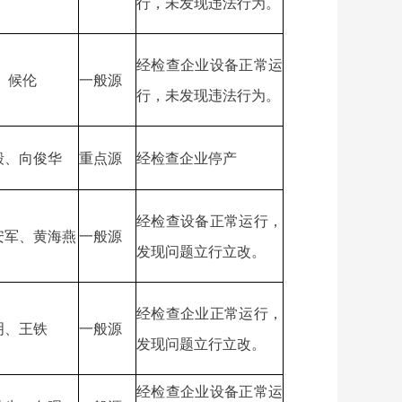
行，未发现违法行为。
经检查企业设备正常运
 候伦
一般源
行，未发现违法行为。
毅、向俊华
重点源
经检查企业停产
经检查设备正常运行，
安军、黄海燕
一般源
发现问题立行立改。
经检查企业正常运行，
明、王铁
一般源
发现问题立行立改。
经检查企业设备正常运