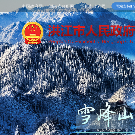
中国政府网
湖南省政府网
怀化市政府网
网站支持IPv