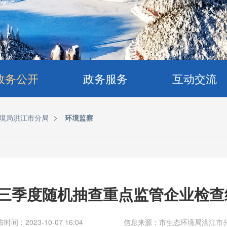
政务公开
政务服务
互动交流
>
境局洪江市分局
环境监察
年三季度随机抽查重点监管企业检查
时间：2023-10-07 16:04
信息来源：市生态环境局洪江市