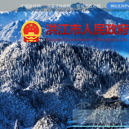
中国政府网
湖南省政府网
怀化市政府网
网站支持IPv