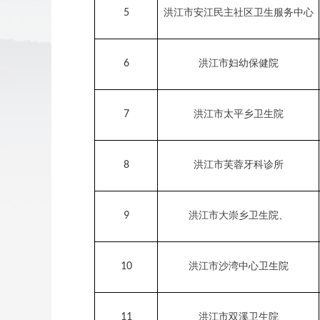
5
洪江市安江民主社区卫生服务中心
6
洪江市妇幼保健院
7
洪江市太平乡卫生院
8
洪江市芙蓉牙科诊所
9
洪江市大崇乡卫生院、
10
洪江市沙湾中心卫生院
11
洪江市双溪卫生院