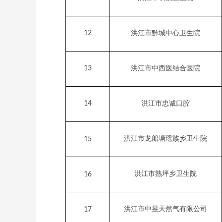
12
洪江市黔城中心卫生院
13
洪江市中西医结合医院
14
洪江市忠诚口腔
洪江市龙船塘瑶族乡卫生院
15
洪江市熟坪乡卫生院
16
洪江市中昱天然气有限公司
17