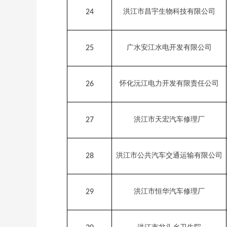
洪江市昌宇生物科技有限公司
24
广水安江水电开发有限公司
25
怀化沅江电力开发有限责任公司
26
洪江市天宏汽车修理厂
27
洪江市公共汽车交通运输有限公司
28
洪江市恒华汽车修理厂
29