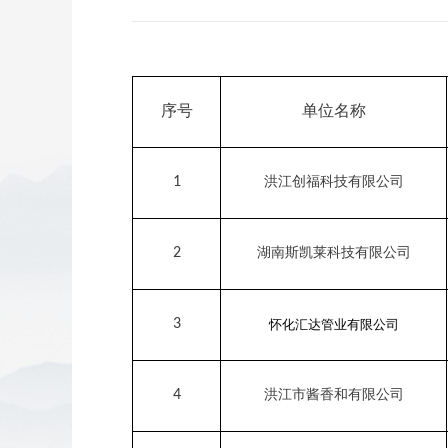
序号
单位名称
1
洪江创福科技有限公司
2
湖南斯凯莱科技有限公司
3
怀化汇达管业有限公司
4
洪江市酱香和有限公司