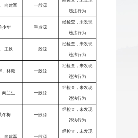
经检查，未发现
、向建军
一般源
违法行为
经检查，未发现
关少华
重点源
违法行为
经检查，未发现
、王铁
一般源
违法行为
经检查，未发现
华、林毅
一般源
违法行为
经检查，未发现
、向兰生
一般源
违法行为
经检查，未发现
黄冬梅
一般源
违法行为
经检查，未发现
、向建军
一般源