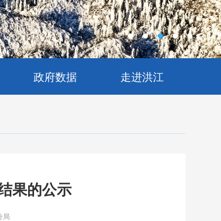
政府数据
走进洪江
结果的公示
分局