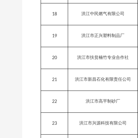
洪江中民燃气有限公司
18
洪江市正兴塑料制品厂
19
洪江市扶贫楠竹专业合作社
20
洪江市新昌石化有限责任公司
21
洪江市高平制砂厂
22
洪江市兴源科技有限公司
23