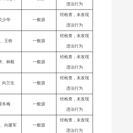
违法行为
经检查，未发现
关少华
一般源
违法行为
经检查，未发现
、王铁
一般源
违法行为
经检查，未发现
华、林毅
一般源
违法行为
经检查，未发现
、向兰生
一般源
违法行为
经检查，未发现
黄冬梅
一般源
违法行为
经检查，未发现
、向建军
一般源
违法行为