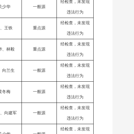
经检查，未发现
关少华
一般源
违法行为
经检查，未发现
、王铁
重点源
违法行为
经检查，未发现
华、林毅
重点源
违法行为
经检查，未发现
、向兰生
一般源
违法行为
经检查，未发现
黄冬梅
一般源
违法行为
经检查，未发现
、向建军
一般源
违法行为
经检查，未发现