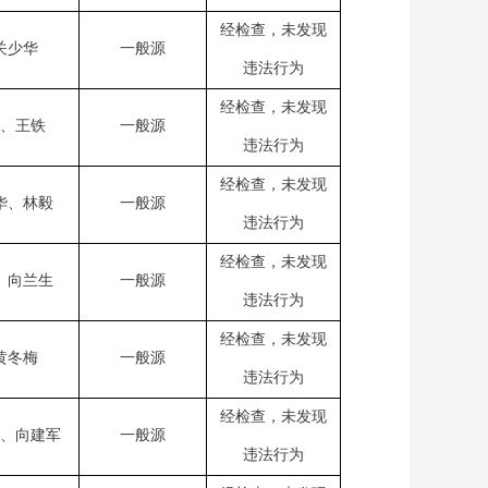
经检查，未发现
关少华
一般源
违法行为
经检查，未发现
、王铁
一般源
违法行为
经检查，未发现
华、林毅
一般源
违法行为
经检查，未发现
、向兰生
一般源
违法行为
经检查，未发现
黄冬梅
一般源
违法行为
经检查，未发现
、向建军
一般源
违法行为