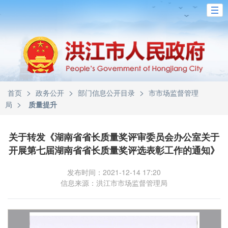
>
>
>
首页
政务公开
部门信息公开目录
市市场监督管理
>
局
质量提升
关于转发《湖南省省长质量奖评审委员会办公室关于
开展第七届湖南省省长质量奖评选表彰工作的通知》
发布时间：2021-12-14 17:20
信息来源：洪江市市场监督管理局