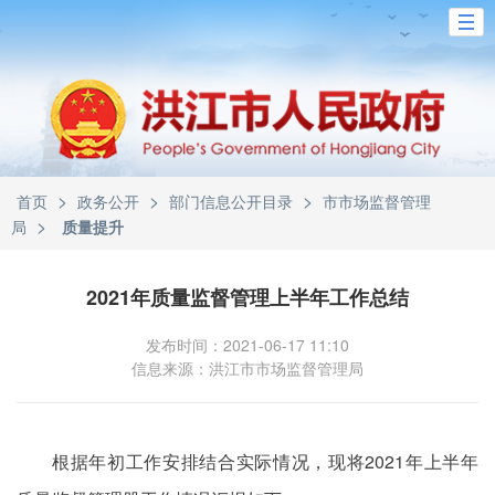
>
>
>
首页
政务公开
部门信息公开目录
市市场监督管理
>
局
质量提升
2021年质量监督管理上半年工作总结
发布时间：2021-06-17 11:10
信息来源：洪江市市场监督管理局
根据年初工作安排结合实际情况，现将2021年上半年