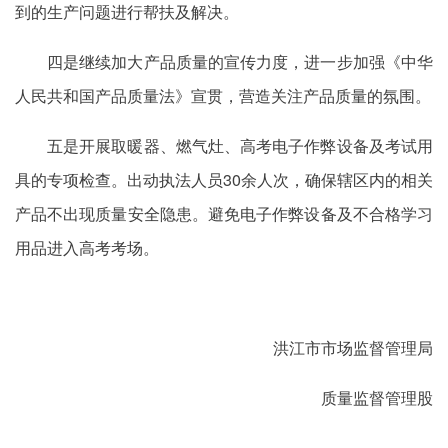
到的生产问题进行帮扶及解决。
四是继续加大产品质量的宣传力度，进一步加强《中华
人民共和国产品质量法》宣贯，营造关注产品质量的氛围。
五是开展取暖器、燃气灶、高考电子作弊设备及考试用
具的专项检查。出动执法人员30余人次，确保辖区内的相关
产品不出现质量安全隐患。避免电子作弊设备及不合格学习
用品进入高考考场。
洪江市市场监督管理局
质量监督管理股