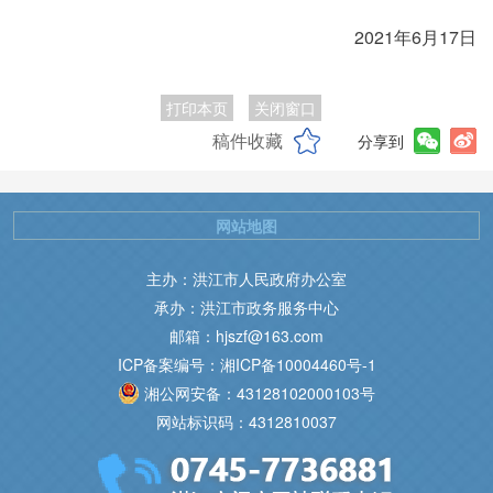
2021年6月17日
打印本页
关闭窗口
稿件收藏
分享到
网站地图
主办：洪江市人民政府办公室
承办：洪江市政务服务中心
邮箱：hjszf@163.com
ICP备案编号：湘ICP备10004460号-1
湘公网安备：43128102000103号
网站标识码：4312810037