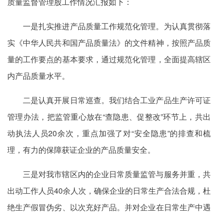
质量监督管理股工作情况汇报如下：
一是扎实推进产品质量工作规范化管理。为认真贯彻落
实《中华人民共和国产品质量法》的文件精神，按照产品质
量的工作要点的基本要求，通过规范化管理，全面提高辖区
内产品质量水平。
二是认真开展日常巡查。我们结合工业产品生产许可证
管理办法，把监管重心放在“查隐患、促整改”环节上，共出
动执法人员20余次，重点加强了对“安全隐患”的排查和梳
理，有力的保障获证企业的产品质量安全。
三是对我市辖区内的企业日常质量监管与服务并重，共
出动工作人员40余人次，确保企业的日常生产合法合规，杜
绝生产假冒伪劣、以次充好产品。并对企业在日常生产中遇