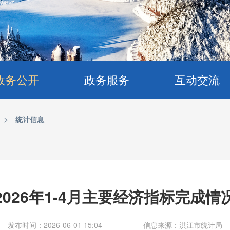
政务公开
政务服务
互动交流
>
统计信息
2026年1-4月主要经济指标完成情
发布时间：2026-06-01 15:04
信息来源：洪江市统计局