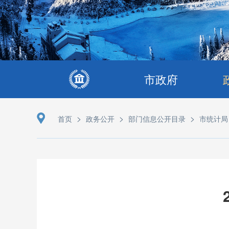
市政府
>
>
>
首页
政务公开
部门信息公开目录
市统计局