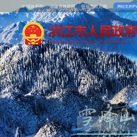
中国政府网
湖南省政府网
怀化市政府网
网站支持IPv