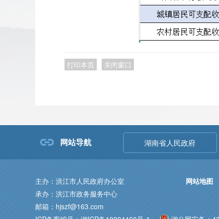
打印本页
关闭窗口
网站导航
湖南省人民政府
主办：洪江市人民政府办公室
网站地图
承办：洪江市政务服务中心
邮箱：hjszf@163.com