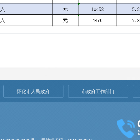
怀化市人民政府
市政府工作部门