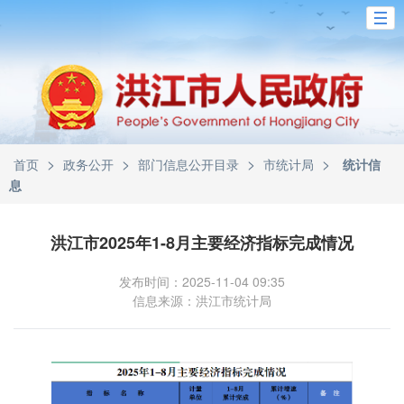
>
>
>
>
首页
政务公开
部门信息公开目录
市统计局
统计信
息
洪江市2025年1-8月主要经济指标完成情况
发布时间：2025-11-04 09:35
信息来源：洪江市统计局