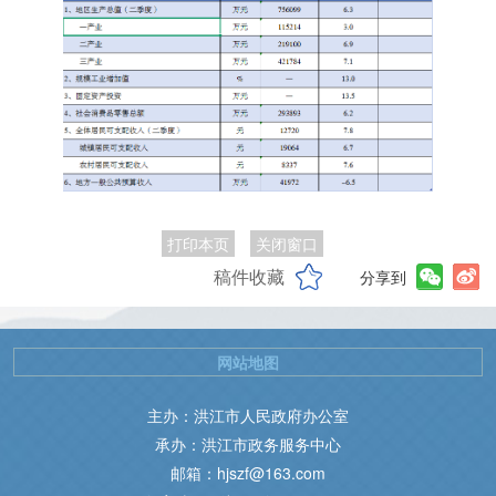
打印本页
关闭窗口
稿件收藏
分享到
网站地图
主办：洪江市人民政府办公室
承办：洪江市政务服务中心
邮箱：hjszf@163.com