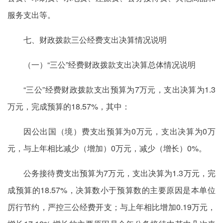
服务支出等。
七、财政拨款三公经费支出决算情况说明
（一）“三公”经费财政拨款支出决算总体情况说明
“三公”经费财政拨款支出预算为7万元，支出决算为1.3
万元，完成预算的18.57%，其中：
因公出国（境）费支出预算为0万元，支出决算为0万
元，与上年相比减少（增加）0万元，减少（增长）0%。
公务接待费支出预算为7万元，支出决算为1.3万元，完
成预算的18.57%，决算数小于预算数的主要原因是本单位
厉行节约，严控三公经费开支；与上年相比增加0.19万元，