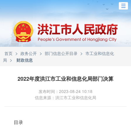
>
>
>
首页
政务公开
部门信息公开目录
市工业和信息化
>
局
财政信息
2022年度洪江市工业和信息化局部门决算
发布时间：2023-08-24 10:18
信息来源：洪江市工业和信息化局
目录