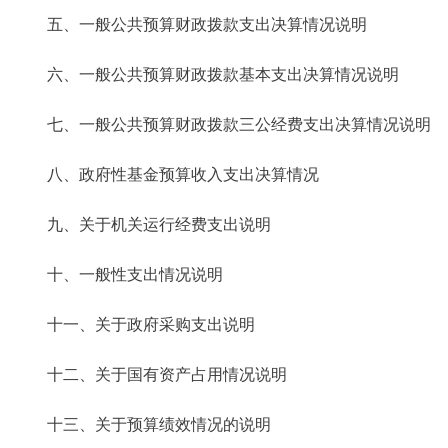
五、一般公共预算财政拨款支出决算情况说明
六、一般公共预算财政拨款基本支出决算情况说明
七、一般公共预算财政拨款三公经费支出决算情况说明
八、政府性基金预算收入支出决算情况
九、关于机关运行经费支出说明
十、一般性支出情况说明
十一、关于政府采购支出说明
十二、关于国有资产占用情况说明
十三、关于预算绩效情况的说明