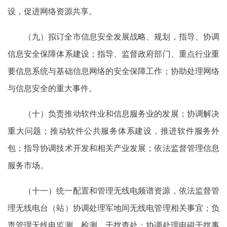
设，促进网络资源共享。
（九）拟订全市信息安全发展战略、规划，指导、协调
信息安全保障体系建设；指导、监督政府部门、重点行业重
要信息系统与基础信息网络的安全保障工作；协助处理网络
与信息安全的重大事件。
（十）负责推动软件业和信息服务业的发展；协调解决
重大问题；推动软件公共服务体系建设，推进软件服务外
包；指导协调技术开发和相关产业发展；依法监督管理信息
服务市场。
（十一）统一配置和管理无线电频谱资源，依法监督管
理无线电台（站）协调处理军地间无线电管理相关事宜；负
责管理无线电监测、检测、干扰查处；协调处理电磁干扰事