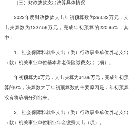
（三）财政拨款支出决算具体情况
2022年度财政拨款支出年初预算数为293.32万元，支
出决算数为1327.56万元，完成年初预算的220.95%，其
中：
1、社会保障和就业支出（类）行政事业单位养老支出
（款）机关事业单位基本养老保险缴费支出（项）。
年初预算为0万元，支出决算为34.66万元，完成年初预
算的0%，决算数大于年初预算数的主要原因是：年初预算
没有将该项分列出来。
2、社会保障和就业支出（类）行政事业单位养老支出
（款）机关事业单位职业年金缴费支出（项）。