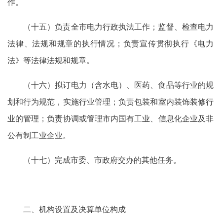
作。
（十五）负责全市电力行政执法工作；监督、检查电力
法律、法规和规章的执行情况；负责宣传贯彻执行《电力
法》等法律法规和规章。
（十六）拟订电力（含水电）、医药、食品等行业的规
划和行为规范，实施行业管理；负责包装和室内装饰装修行
业的管理；负责协调或管理市内国有工业、信息化企业及非
公有制工业企业。
（十七）完成市委、市政府交办的其他任务。
二、机构设置及决算单位构成