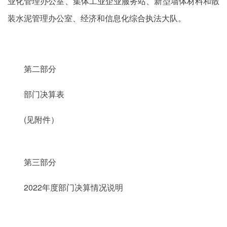
业化管理办公室、集体工业企业服务站、新型墙体材料和散
装水泥管理办公室、经济和信息化综合执法大队。
第二部分
部门决算表
(见附件）
第三部分
2022年度部门决算情况说明