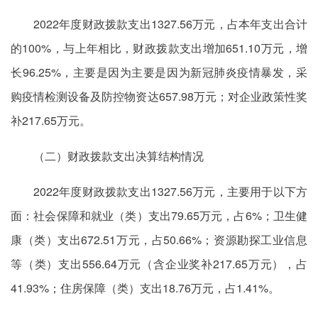
2022年度财政拨款支出1327.56万元，占本年支出合计
的100%，与上年相比，财政拨款支出增加651.10万元，增
长96.25%，主要是因为主要是因为新冠肺炎疫情暴发，采
购疫情检测设备及防控物资达657.98万元；对企业政策性奖
补217.65万元。
（二）财政拨款支出决算结构情况
2022年度财政拨款支出1327.56万元，主要用于以下方
面：社会保障和就业（类）支出79.65万元，占6%；卫生健
康（类）支出672.51万元，占50.66%；资源勘探工业信息
等（类）支出556.64万元（含企业奖补217.65万元），占
41.93%；住房保障（类）支出18.76万元，占1.41%。