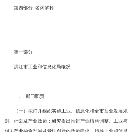
第四部分 名词解释
第一部分
洪江市工业和信息化局概况
一、 部门职责
（一）拟订并组织实施工业、信息化和全市盐业发展规
划、计划及产业政策；研究提出推进产业结构调整、工业与
相关产业融合发展及管理创新的政策建议；指导工业和信息