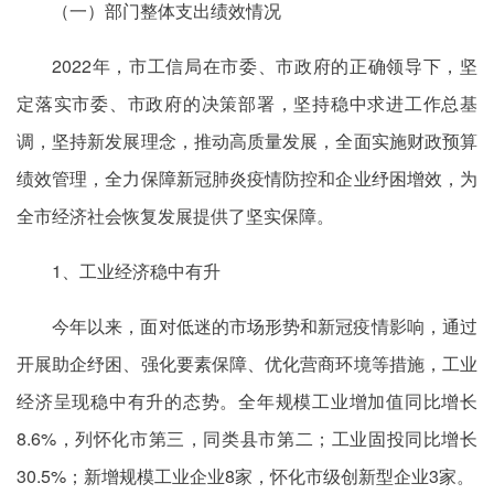
（一）部门整体支出绩效情况
2022年，市工信局在市委、市政府的正确领导下，坚
定落实市委、市政府的决策部署，坚持稳中求进工作总基
调，坚持新发展理念，推动高质量发展，全面实施财政预算
绩效管理，全力保障新冠肺炎疫情防控和企业纾困增效，为
全市经济社会恢复发展提供了坚实保障。
1、工业经济稳中有升
今年以来，面对低迷的市场形势和新冠疫情影响，通过
开展助企纾困、强化要素保障、优化营商环境等措施，工业
经济呈现稳中有升的态势。全年规模工业增加值同比增长
8.6%，列怀化市第三，同类县市第二；工业固投同比增长
30.5%；新增规模工业企业8家，怀化市级创新型企业3家。