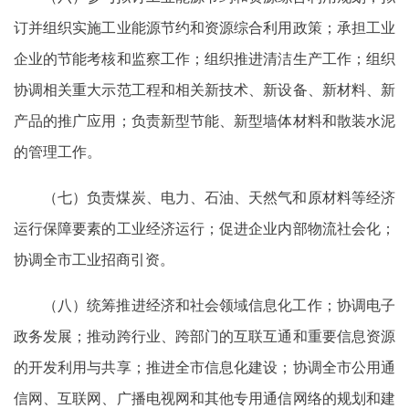
订并组织实施工业能源节约和资源综合利用政策；承担工业
企业的节能考核和监察工作；组织推进清洁生产工作；组织
协调相关重大示范工程和相关新技术、新设备、新材料、新
产品的推广应用；负责新型节能、新型墙体材料和散装水泥
的管理工作。
（七）负责煤炭、电力、石油、天然气和原材料等经济
运行保障要素的工业经济运行；促进企业内部物流社会化；
协调全市工业招商引资。
（八）统筹推进经济和社会领域信息化工作；协调电子
政务发展；推动跨行业、跨部门的互联互通和重要信息资源
的开发利用与共享；推进全市信息化建设；协调全市公用通
信网、互联网、广播电视网和其他专用通信网络的规划和建