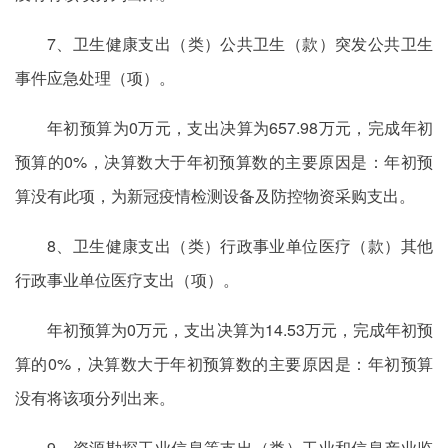
7、卫生健康支出（类）公共卫生（款）突发公共卫生
事件应急处理（项）。
年初预算为0万元，支出决算为657.98万元，完成年初
预算的0%，决算数大于年初预算数的主要原因是：年初预
算没有此项，为新冠疫情检测设备及防控物资采购支出。
8、卫生健康支出（类）行政事业单位医疗（款）其他
行政事业单位医疗支出（项）。
年初预算为0万元，支出决算为14.53万元，完成年初预
算的0%，决算数大于年初预算数的主要原因是：年初预算
没有将该项分列出来。
9、资源勘探工业信息等支出（类）工业和信息产业监