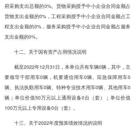
府采购支出总额的0%。货物采购授予中小企业合同金额占
货物支出金额的0%，工程采购授予中小企业合同金额占工
程支出金额的0%，服务采购授予中小企业合同金额占服务
支出金额的0%。
十二、关于国有资产占用情况说明
截至2022年12月31日，本单位共有车辆0辆，其中，主
要领导干部用车0辆，机要通信用车0辆、应急保障用车0
辆、执法执勤用车0辆、特种专业技术用车0辆、其他用车0
辆；单位价值50万元以上通用设备0台（套）；单位价值
100万元以上专用设备0台（套）。
十三、关于2022年度预算绩效情况的说明