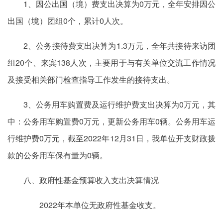
1、因公出国（境）费支出决算为0万元，全年安排因公
出国（境）团组0个，累计0人次。
2、公务接待费支出决算为1.3万元，全年共接待来访团
组20个、来宾138人次，主要用于与有关单位交流工作情况
及接受相关部门检查指导工作发生的接待支出。
3、公务用车购置费及运行维护费支出决算为0万元，其
中：公务用车购置费0万元，更新公务用车0辆。公务用车运
行维护费0万元，截至2022年12月31日，我单位开支财政拨
款的公务用车保有量为0辆。
八、政府性基金预算收入支出决算情况
2022年本单位无政府性基金收支。