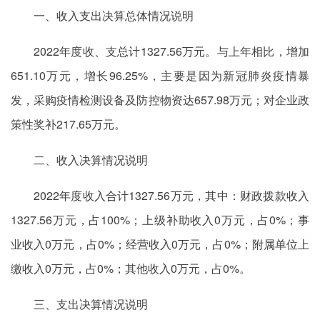
一、收入支出决算总体情况说明
2022年度收、支总计1327.56万元。与上年相比，增加
651.10万元，增长96.25%，主要是因为新冠肺炎疫情暴
发，采购疫情检测设备及防控物资达657.98万元；对企业政
策性奖补217.65万元。
二、收入决算情况说明
2022年度收入合计1327.56万元，其中：财政拨款收入
1327.56万元，占100%；上级补助收入0万元，占0%；事
业收入0万元，占0%；经营收入0万元，占0%；附属单位上
缴收入0万元，占0%；其他收入0万元，占0%。
三、支出决算情况说明