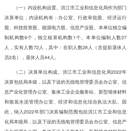
（一）内设机构设置。洪江市工业和信息化局作为部门
决算单位，内设机构有：办公室、行政审批股、经济运行
股、科技投资股、能源电力股、信息产业股。本单位独立编
制机构数6个，独立核算机构数1个。本单位编制人数27
人，实有人数72人，其中：在职人数28人（含提前退休人
员2名），退休人员44人。
（二）决算单位构成。洪江市工业和信息化局2022年
决算包括局本级，以及下设的无线电管理委员会办公室、信
息产业化管理办公室、集体工业企业服务站、新型墙体材料
和散装水泥管理办公室、经济和信息化综合执法大队。因
此，纳入2022年部门决算编制范围包括洪江市工业和信息
化局本级局，以及下设的无线电管理委员会办公室、信息产