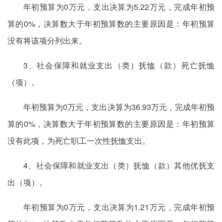
年初预算为0万元，支出决算为5.22万元，完成年初预
算的0%，决算数大于年初预算数的主要原因是：年初预算
没有将该项分列出来。
3、社会保障和就业支出（类）抚恤（款）死亡抚恤
（项）。
年初预算为0万元，支出决算为36.93万元，完成年初预
算的0%，决算数大于年初预算数的主要原因是：年初预算
没有此项，为死亡职工一次性抚恤支出。
4、社会保障和就业支出（类）抚恤（款）其他优抚支
出（项）。
年初预算为0万元，支出决算为1.21万元，完成年初预