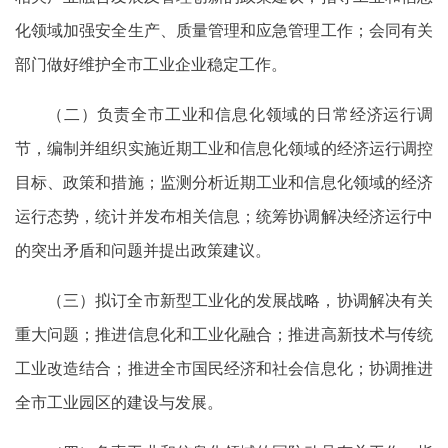
化领域加强安全生产、质量管理和应急管理工作；会同有关
部门做好维护全市工业企业稳定工作。
（二）负责全市工业和信息化领域的日常经济运行调
节，编制并组织实施近期工业和信息化领域的经济运行调控
目标、政策和措施；监测分析近期工业和信息化领域的经济
运行态势，统计并发布相关信息；统筹协调解决经济运行中
的突出矛盾和问题并提出政策建议。
（三）拟订全市新型工业化的发展战略，协调解决有关
重大问题；推进信息化和工业化融合；推进高新技术与传统
工业改造结合；推进全市国民经济和社会信息化；协调推进
全市工业园区的建设与发展。