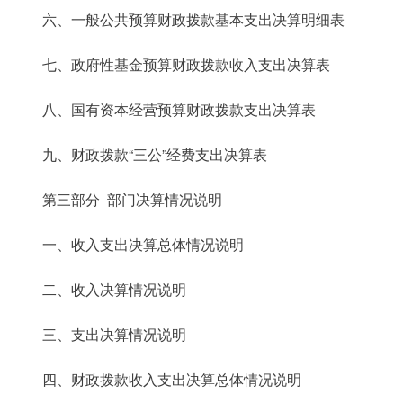
六、一般公共预算财政拨款基本支出决算明细表
七、政府性基金预算财政拨款收入支出决算表
八、国有资本经营预算财政拨款支出决算表
九、财政拨款“三公”经费支出决算表
第三部分 部门决算情况说明
一、收入支出决算总体情况说明
二、收入决算情况说明
三、支出决算情况说明
四、财政拨款收入支出决算总体情况说明