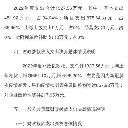
2022年度支出合计1327.56万元，其中：基本支出
451.92万元，占34.04%；项目支出875.64万元，占
65.96%；上缴上级支出0万元，占0%；经营支出0万元，占
0%；对附属单位补助支出0万元，占0%。
四、财政拨款收入支出决算总体情况说明
2022年度财政拨款收、支总计1327.56万元，与上
年相比，增加651.10万元,增长96.25%，主要是因为新冠肺
炎疫情暴发，采购疫情检测设备及防控物资达657.98万元；
对企业政策性奖补217.65万元。
五、一般公共预算财政拨款支出决算情况说明
（一）财政拨款支出决算总体情况