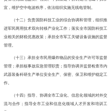
宜，维护空中电波秩序，依法组织实施无线电管制。
（十二）负责国防科技工业的综合协调和管理，组织推
进军民两用技术双向转移产业化工作；落实全市国防科技工
业相关的财税优惠政策；承担全市军工关键设备设施的监督
管理。
（十三）承担全市民用爆炸物品的安全生产许可等监督
管理；承担核事故应急管理职责；指导协调并监督检查市内
武器装备科研生产单位安全生产、保密、保卫和维护稳定工
作。
（十四）指导、协调全市工业化、信息化领域的对外交
流与合作；指导全市工业和信息化领域人才开发和培训工