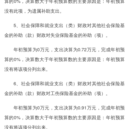
算的0%，决算数大于年初预算数的主要原因是：年初预算
没有此项，为遗属补助支出。
5、社会保障和就业支出（类）财政对其他社会保险基
金的补助（款）财政对失业保险基金的补助（项）。
年初预算为0万元，支出决算为0.72万元，完成年初预
算的0%，决算数大于年初预算数的主要原因是：年初预算
没有将该项分列出来。
6、社会保障和就业支出（类）财政对其他社会保险基
金的补助（款）财政对工伤保险基金的补助（项）。
年初预算为0万元，支出决算为0.91万元，完成年初预
算的0%，决算数大于年初预算数的主要原因是：年初预算
没有将该项分列出来。