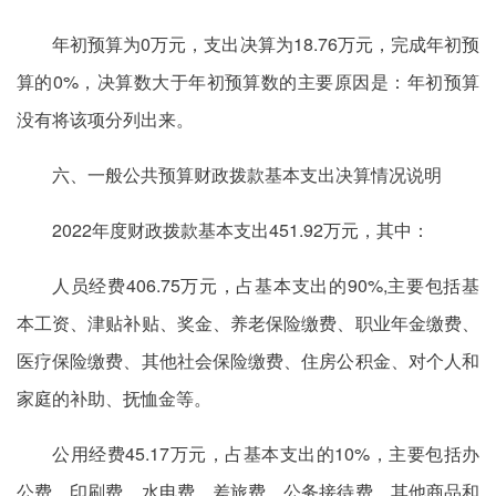
年初预算为0万元，支出决算为18.76万元，完成年初预
算的0%，决算数大于年初预算数的主要原因是：年初预算
没有将该项分列出来。
六、一般公共预算财政拨款基本支出决算情况说明
2022年度财政拨款基本支出451.92万元，其中：
人员经费406.75万元，占基本支出的90%,主要包括基
本工资、津贴补贴、奖金、养老保险缴费、职业年金缴费、
医疗保险缴费、其他社会保险缴费、住房公积金、对个人和
家庭的补助、抚恤金等。
公用经费45.17万元，占基本支出的10%，主要包括办
公费、印刷费、水电费、差旅费、公务接待费、其他商品和