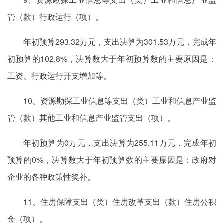
管（款）行政运行（项）。
年初预算293.32万元，支出决算为301.53万元，完成年
初预算的102.8%，决算数大于年初预算数的主要原因是：
工资、行政运行开支增加等。
10、资源勘探工业信息等支出（类）工业和信息产业监
管（款）其他工业和信息产业监管支出（项）。
年初预算为0万元，支出决算为255.11万元，完成年初
预算的0%，决算数大于年初预算数的主要原因是：政府对
企业的各种政策性奖补。
11、住房保障支出（类）住房改革支出（款）住房公积
金（项）。