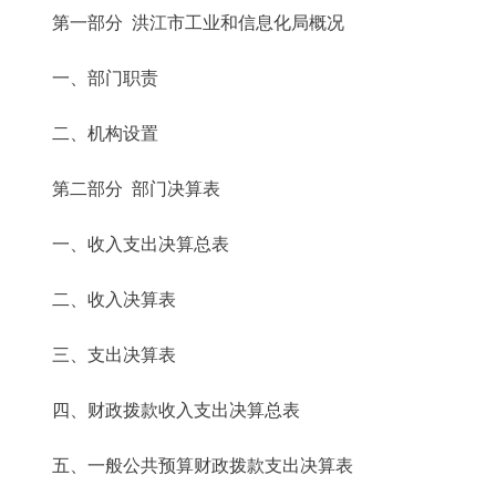
第一部分 洪江市工业和信息化局概况
一、部门职责
二、机构设置
第二部分 部门决算表
一、收入支出决算总表
二、收入决算表
三、支出决算表
四、财政拨款收入支出决算总表
五、一般公共预算财政拨款支出决算表