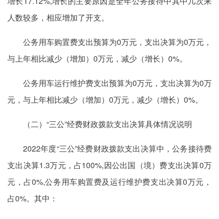
增长17.12%,增长的主要原因是全年公务接待中其中几次来
人数较多，相应增加了开支。
公务用车购置费支出预算为0万元，支出决算为0万元，
与上年相比减少（增加）0万元，减少（增长）0%。
公务用车运行维护费支出预算为0万元，支出决算为0万
元，与上年相比减少（增加）0万元，减少（增长）0%。
（二）“三公”经费财政拨款支出决算具体情况说明
2022年度“三公”经费财政拨款支出决算中，公务接待费
支出决算1.3万元，占100%,因公出国（境）费支出决算0万
元，占0%,公务用车购置费及运行维护费支出决算0万元，
占0%。其中：