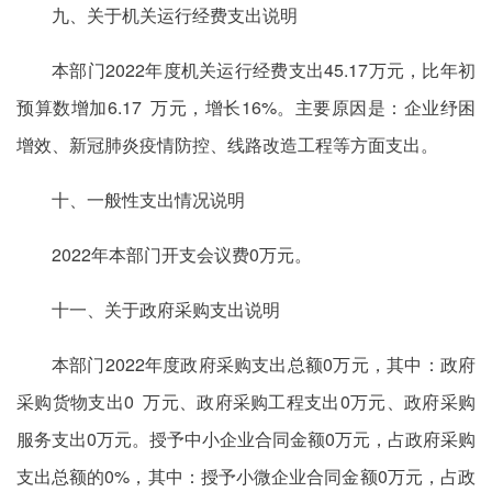
九、关于机关运行经费支出说明
本部门2022年度机关运行经费支出45.17万元，比年初
预算数增加6.17 万元，增长16%。主要原因是：企业纾困
增效、新冠肺炎疫情防控、线路改造工程等方面支出。
十、一般性支出情况说明
2022年本部门开支会议费0万元。
十一、关于政府采购支出说明
本部门2022年度政府采购支出总额0万元，其中：政府
采购货物支出0 万元、政府采购工程支出0万元、政府采购
服务支出0万元。授予中小企业合同金额0万元，占政府采购
支出总额的0%，其中：授予小微企业合同金额0万元，占政