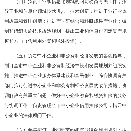
（四）负责工业和信息化领域的国防动员有关工作；指
导工业和信息化领域技术进步、技术创新；推进工业行业体
制改革和管理创新；推进产学研结合和科研成果产业化；编
制和组织实施技术改造规划，提出工业和信息化固定资产规
模和方向（含利用外资和境外投资）。
（五）负责中小企业和非公有制经济发展的客观指导，
制订全市中小企业和非公有制经济中长期发展规划并组织实
施；推进中小企业服务体系建设和全民创业；综合协调有关
部门拟订促进中小企业和非公有制经济发展的改革措施，协
调解决有关重大问题；做好中小企业融资和融资担保的服务
与协调工作，负责管理全市中小企业信用担保公司，指导中
小企业的法律顾问工作。
（六）参与拟订工业能源节约和资源综合利用规划；拟