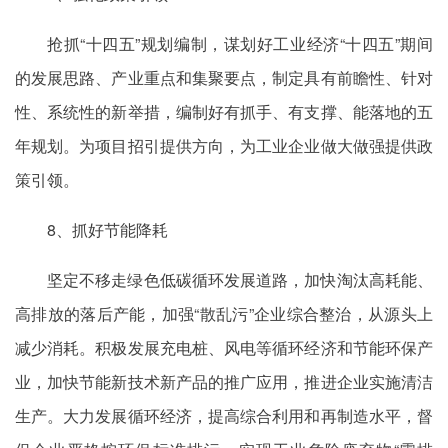
抢抓“十四五”规划编制，谋划好工业经济“十四五”期间
的发展思路、产业重点和集聚要点，制定具有前瞻性、针对
性、系统性的新举措，编制好有抓手、有支撑、能落地的五
年规划。为项目招引提供方向，为工业企业做大做强提供政
策引领。
8、抓好节能降耗
坚定不移走绿色低碳循环发展道路，加快淘汰高耗能、
高排放的落后产能，加强“散乱污”企业综合整治，从源头上
减少消耗。积极发展充电桩、风电等循环经济和节能环保产
业，加快节能新技术新产品的推广应用，推进企业实施清洁
生产。大力发展循环经济，提高综合利用和再制造水平，督