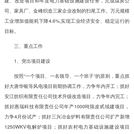
建、改造项目和年度电力基础设施建设任务，完成煤炭公
司、家具厂、金峰织造三家企业改制的扫尾工作。万元规模
工业增加值能耗下降4.6%,实现工业经济安全、稳定运行的
目标。
三、重点工作
1、突出项目建设
按照“一个项目、一名领导、一个班子”的原则，重点抓
好大唐华银等风电项目前期协调工作，力争年内开工；抓好
安江纺织有限责任公司技术升级改造项目，力争年内完工；
抓好惠瑞科技有限责任公司年产1000吨陈皮甙续建项目，
力争4月份试产；抓好三兴冶金炉料有限责任公司扩产新增
1250WKV电解炉项目；抓好农村电力基础设施建设项目