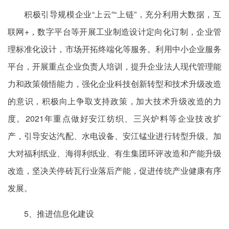
积极引导规模企业“上云”“上链”，充分利用大数据，互
联网+，数字平台等开展工业制造设计定向化订制，企业管
理标准化设计，市场开拓终端化等服务。利用中小企业服务
平台，开展重点企业负责人培训，提升企业法人现代管理能
力和政策领悟能力，强化企业科技创新转型和技术升级改造
的意识，积极向上争取支持政策，加大技术升级改造的力
度。2021年重点做好安江纺织、三兴炉料等企业技改扩
产，引导安达汽配、水电设备、安江锰业进行转型升级。加
大对福利纸业、海得利纸业、有生集团环评改造和产能升级
改造，坚决关停砖瓦行业落后产能，促进传统产业健康有序
发展。
5、推进信息化建设