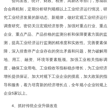
会同发改、统计、财政、税务、高新区等部门，形成联
合会商机制，定期分析研判规模以上工业经济运行情况，研
究工业经济发展的新动态、新规律，做好宏观工业经济运行
调查研究。密切关注宏观经济形势，加强对重点行业、重点
企业、重点产品、产品价格的监测分析和保障要素方面的监
测，提高工业经济运行监测的精准度和实效性。完善要素保
障，深入排查停产企业存在的突出矛盾和问题，努力破解用
地、用工、融资、环境等要素瓶颈。加强工业相关指标调
度，确保工业用电、工业税收等指标稳步增长，为工业经济
增长提供保证。加大对规下工业企业的摸底，加大政策的指
导和服务，着力培育新的经济增长点，全年规小企业转规上
企业5家以上。
4、抓好传统企业升级改造