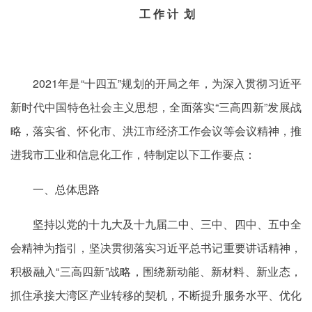
工 作 计 划
2021年是“十四五”规划的开局之年，为深入贯彻习近平
新时代中国特色社会主义思想，全面落实“三高四新”发展战
略，落实省、怀化市、洪江市经济工作会议等会议精神，推
进我市工业和信息化工作，特制定以下工作要点：
一、总体思路
坚持以党的十九大及十九届二中、三中、四中、五中全
会精神为指引，坚决贯彻落实习近平总书记重要讲话精神，
积极融入“三高四新”战略，围绕新动能、新材料、新业态，
抓住承接大湾区产业转移的契机，不断提升服务水平、优化