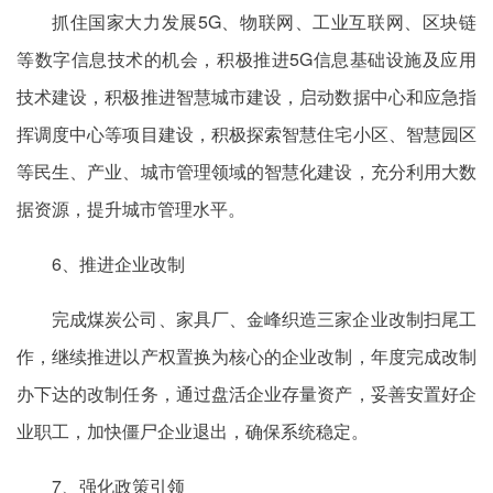
抓住国家大力发展5G、物联网、工业互联网、区块链
等数字信息技术的机会，积极推进5G信息基础设施及应用
技术建设，积极推进智慧城市建设，启动数据中心和应急指
挥调度中心等项目建设，积极探索智慧住宅小区、智慧园区
等民生、产业、城市管理领域的智慧化建设，充分利用大数
据资源，提升城市管理水平。
6、推进企业改制
完成煤炭公司、家具厂、金峰织造三家企业改制扫尾工
作，继续推进以产权置换为核心的企业改制，年度完成改制
办下达的改制任务，通过盘活企业存量资产，妥善安置好企
业职工，加快僵尸企业退出，确保系统稳定。
7、强化政策引领