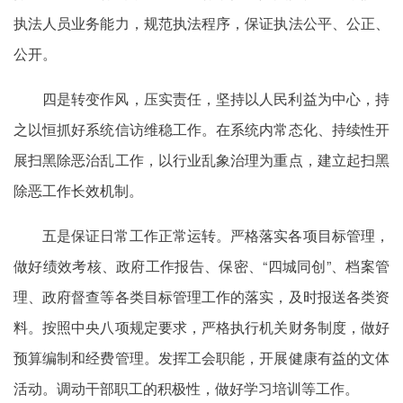
执法人员业务能力，规范执法程序，保证执法公平、公正、
公开。
四是转变作风，压实责任，坚持以人民利益为中心，持
之以恒抓好系统信访维稳工作。在系统内常态化、持续性开
展扫黑除恶治乱工作，以行业乱象治理为重点，建立起扫黑
除恶工作长效机制。
五是保证日常工作正常运转。严格落实各项目标管理，
做好绩效考核、政府工作报告、保密、“四城同创”、档案管
理、政府督查等各类目标管理工作的落实，及时报送各类资
料。按照中央八项规定要求，严格执行机关财务制度，做好
预算编制和经费管理。发挥工会职能，开展健康有益的文体
活动。调动干部职工的积极性，做好学习培训等工作。