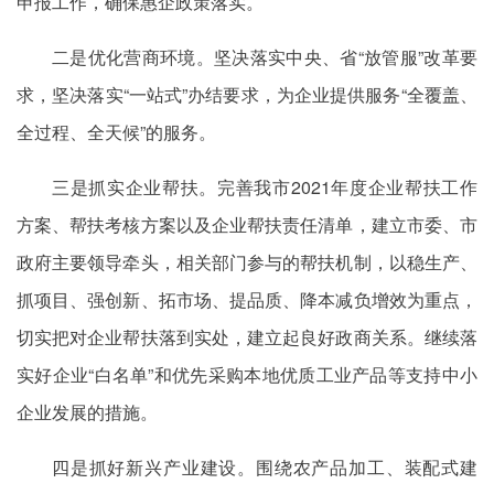
申报工作，确保惠企政策落实。
二是优化营商环境。坚决落实中央、省“放管服”改革要
求，坚决落实“一站式”办结要求，为企业提供服务“全覆盖、
全过程、全天候”的服务。
三是抓实企业帮扶。完善我市2021年度企业帮扶工作
方案、帮扶考核方案以及企业帮扶责任清单，建立市委、市
政府主要领导牵头，相关部门参与的帮扶机制，以稳生产、
抓项目、强创新、拓市场、提品质、降本减负增效为重点，
切实把对企业帮扶落到实处，建立起良好政商关系。继续落
实好企业“白名单”和优先采购本地优质工业产品等支持中小
企业发展的措施。
四是抓好新兴产业建设。围绕农产品加工、装配式建