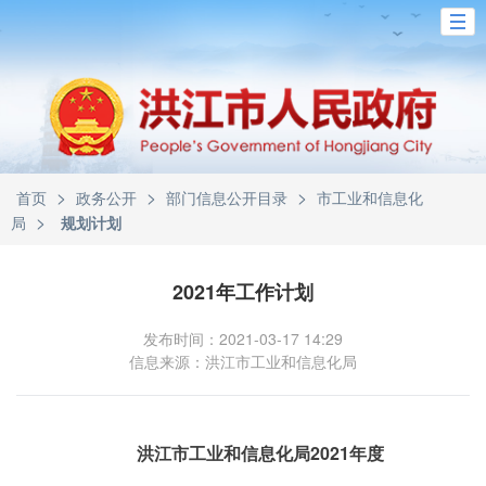
>
>
>
首页
政务公开
部门信息公开目录
市工业和信息化
>
局
规划计划
2021年工作计划
发布时间：2021-03-17 14:29
信息来源：洪江市工业和信息化局
洪江市工业和信息化局2021年度