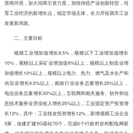
营商环境，加大招商引资力度，加快传统产业创新转型，培
育工业经济的新增长点，稳定市场主体，全力开拓我市工业
发展新局面。
二、主要目标
规模工业增加值增长8.5%，规模以下工业增加值增长
10%，规模以上采矿业增加值8%以上，规模以上制造业增
加值增长10%以上，规模以上电力、热力、燃气及水生产和
供应业增长9.5%以上，邮政行业业务总量增长25%以上，
电信业务总量增长30%以上，互联网和相关服务、软件和信
息技术服务业营业收入增长25%以上，工业固定资产投资增
长12%，其中：工业技改投资增长12%，新增规模工业企业
5家，改建扩建5G基站70个，完成6个行政村农村配电网新