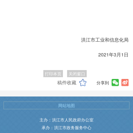
洪江市工业和信息化局
2021年3月1日
打印本页
关闭窗口
稿件收藏
分享到
网站地图
主办：洪江市人民政府办公室
承办：洪江市政务服务中心