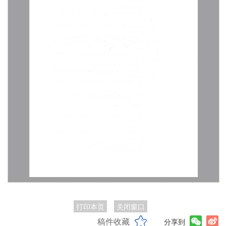
打印本页
关闭窗口
稿件收藏
分享到