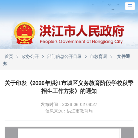
>
>
>
>
首页
政务公开
部门信息公开目录
市教育局
文件通
知
关于印发《2026年洪江市城区义务教育阶段学校秋季
招生工作方案》的通知
发布时间：2026-06-02 08:27
信息来源：洪江市教育局