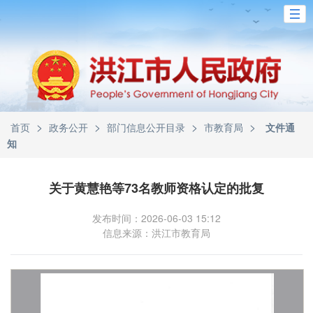
>
>
>
>
首页
政务公开
部门信息公开目录
市教育局
文件通
知
关于黄慧艳等73名教师资格认定的批复
发布时间：2026-06-03 15:12
信息来源：洪江市教育局