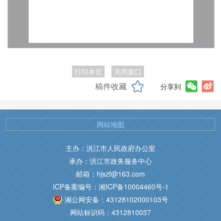
打印本页
关闭窗口
稿件收藏
分享到
网站地图
主办：洪江市人民政府办公室
承办：洪江市政务服务中心
邮箱：hjszf@163.com
ICP备案编号：湘ICP备10004460号-1
湘公网安备：43128102000103号
网站标识码：4312810037