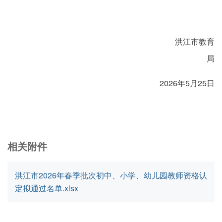
洪江市教育
局
2026年5月25日
相关附件
洪江市2026年春季批次初中、小学、幼儿园教师资格认
定拟通过名单.xlsx