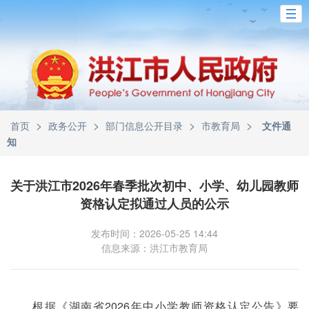
>
>
>
>
首页
政务公开
部门信息公开目录
市教育局
文件通
知
关于洪江市2026年春季批次初中、小学、幼儿园教师
资格认定拟通过人员的公示
发布时间：2026-05-25 14:44
信息来源：洪江市教育局
根据《湖南省2026年中小学教师资格认定公告》要