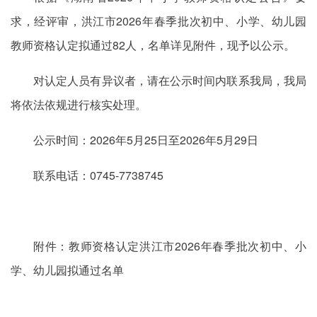
求，经评审，洪江市2026年春季批次初中、小学、幼儿园
教师资格认定拟通过82人，名单详见附件，现予以公示。
对认定人员有异议者，请在公示时间内联系我局，我局
将依法依规进行核实处理。
公示时间：2026年5月25日至2026年5月29日
联系电话：0745-7738745
附件：教师资格认定洪江市2026年春季批次初中、小
学、幼儿园拟通过名单