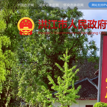
中国政府网
湖南省政府网
怀化市政府网
网站支持IPv