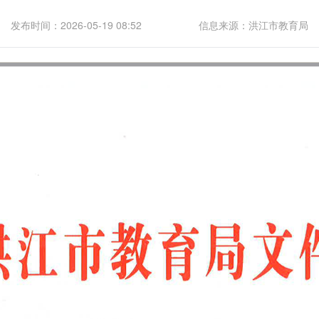
发布时间：2026-05-19 08:52
信息来源：洪江市教育局