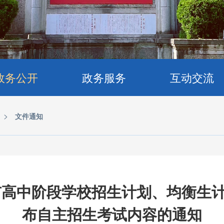
政务公开
政务服务
互动交流
>
文件通知
江市高中阶段学校招生计划、均衡生
布自主招生考试内容的通知