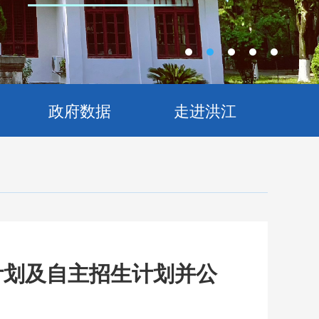
政府数据
走进洪江
计划及自主招生计划并公