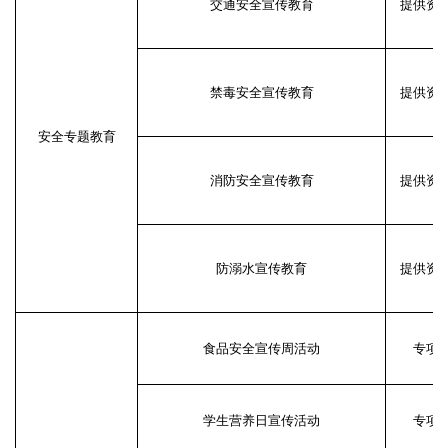
交通安全宣传教育
提供资
禁毒安全宣传教育
提供资
安全专题教育
消防安全宣传教育
提供资
防溺水宣传教育
提供资
食品安全宣传周活动
专项
学生营养日宣传活动
专项