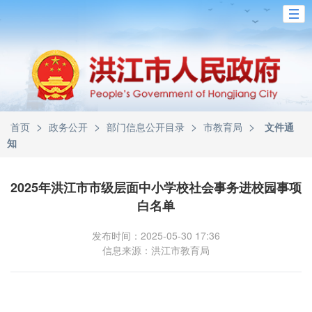
>
>
>
>
首页
政务公开
部门信息公开目录
市教育局
文件通
知
2025年洪江市市级层面中小学校社会事务进校园事项
白名单
发布时间：2025-05-30 17:36
信息来源：洪江市教育局