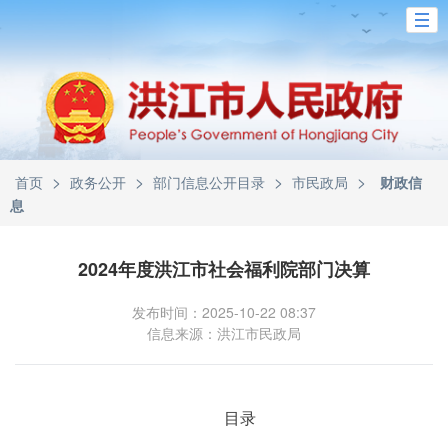
>
>
>
>
首页
政务公开
部门信息公开目录
市民政局
财政信
息
2024年度洪江市社会福利院部门决算
发布时间：2025-10-22 08:37
信息来源：洪江市民政局
目录