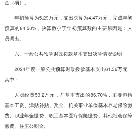
金（项）。
年初预算为5.29万元，支出决算为4.47万元，完成年初
预算的84.50%，决算数小于年初预算数的主要原因是：人
员调出。
六、一般公共预算财政拨款基本支出决算情况说明
2024年度一般公共预算财政拨款基本支出61.36万元，
其中：
人员经费53.2万元，占基本支出的86.70%，主要包括
基本工资、津贴补贴、奖金、机关事业单位基本养老保险缴
费、职业年金缴费、职工基本医疗保险缴费、其他社会保障
缴费、住房公积金。