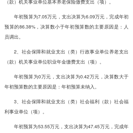
（款）机关事业单位基本养老保险缴费支出（项）。
年初预算为7.05万元，支出决算为6.09万元，完成年初
预算的86.38%，决算数小于年初预算数的主要原因是：人
员调出。
2、社会保障和就业支出（类）行政事业单位养老支出
（款）机关事业单位职业年金缴费支出（项）。
年初预算为0万元，支出决算为0.42万元，决算数大于
年初预算数的主要原因是：年初预算未纳入。
3、社会保障和就业支出（类）社会福利（款）社会福
利事业单位（项）。
年初预算为53.55万元，支出决算为47.45万元，完成年