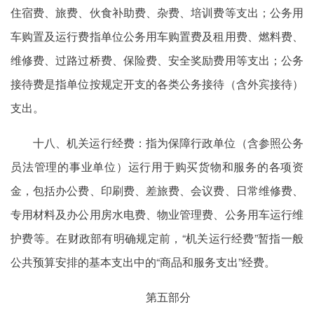
住宿费、旅费、伙食补助费、杂费、培训费等支出；公务用
车购置及运行费指单位公务用车购置费及租用费、燃料费、
维修费、过路过桥费、保险费、安全奖励费用等支出；公务
接待费是
指单位按规定开支的各类公务接待（含外宾接待）
支出。
十八、机关运行经费：指为保障行政单位（含参照公务
员法管理的事业单位）运行用于购买货物和服务的各项资
金，包括办公费、印刷费、差旅费、会议费、日常维修费、
专用材料及办公用房水电费、物业管理费、公务用车运行维
护费等。在财政部有明确规定前，“机关运行经费”暂指一般
公共预算安排的基本支出中的“商品和服务支出”经费。
第五部分