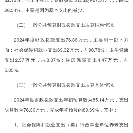
26.34%，主要是因为基本支出的减少。
（二）一般公共预算财政拨款支出决算结构情况
2024年度财政拨款支出76.36万元，主要用于以下方
面：社会保障和就业支出69.32万元，占90.78%；卫生健康
支出2.57万元，占3.37%；住房保障支出4.47万元，占
5.85%。
（三）一般公共预算财政拨款支出决算具体情况
2024年度财政拨款支出年初预算数为85.14万元，支出
决算数为76.36万元，完成年初预算的89.69%，其中：
1、社会保障和就业支出（类）行政事业单位养老支出