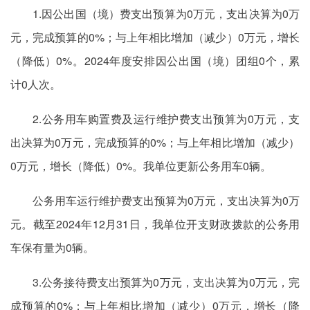
1.因公出国（境）费支出预算为0万元，支出决算为0万
元，完成预算的0%；与上年相比增加（减少）0万元，增长
（降低）0%。2024年度安排因公出国（境）团组0个，累
计0人次。
2.公务用车购置费及运行维护费支出预算为0万元，支
出决算为0万元，完成预算的0%；与上年相比增加（减少）
0万元，增长（降低）0%。我单位更新公务用车0辆。
公务用车运行维护费支出预算为0万元，支出决算为0万
元。截至2024年12月31日，我单位开支财政拨款的公务用
车保有量为0辆。
3.公务接待费支出预算为0万元，支出决算为0万元，完
成预算的0%；与上年相比增加（减少）0万元，增长（降