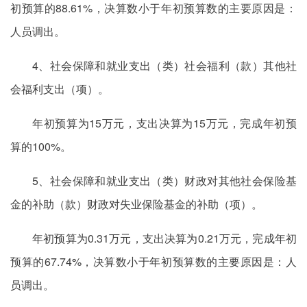
初预算的88.61%，决算数小于年初预算数的主要原因是：
人员调出。
4、社会保障和就业支出（类）社会福利（款）其他社
会福利支出（项）。
年初预算为15万元，支出决算为15万元，完成年初预
算的100%。
5、社会保障和就业支出（类）财政对其他社会保险基
金的补助（款）财政对失业保险基金的补助（项）。
年初预算为0.31万元，支出决算为0.21万元，完成年初
预算的67.74%，决算数小于年初预算数的主要原因是：人
员调出。