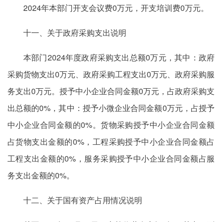
2024年本部门开支会议费0万元，开支培训费0万元。
十一、关于政府采购支出说明
本部门2024年度政府采购支出总额0万元，其中：政府
采购货物支出0万元、政府采购工程支出0万元、政府采购服
务支出0万元。授予中小企业合同金额0万元，占政府采购支
出总额的0%，其中：授予小微企业合同金额0万元，占授予
中小企业合同金额的0%。货物采购授予中小企业合同金额
占货物支出金额的0%，工程采购授予中小企业合同金额占
工程支出金额的0%，服务采购授予中小企业合同金额占服
务支出金额的0%。
十二、关于国有资产占用情况说明