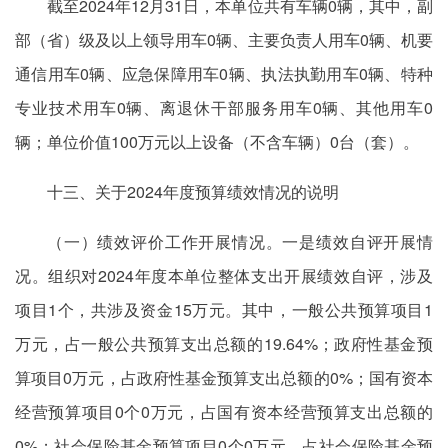
截至2024年12月31日，本单位共有车辆0辆，其中，副
部（省）级及以上领导用车0辆、主要负责人用车0辆、机要
通信用车0辆、应急保障用车0辆、执法执勤用车0辆、特种
专业技术用车0辆、离退休干部服务用车0辆、其他用车0
辆；单位价值100万元以上设备（不含车辆）0台（套）。
十三、关于2024年度预算绩效情况的说明
（一）绩效评价工作开展情况。一是绩效
自评
开展情
况。组织对2024年度本单位整体支出开展绩效自评，涉及
项目1个，共涉及资金15万元。其中，一般公共预算项目1
万元，占一般公共预算支出总额的19.64%；政府性基金预
算项目0万元，占政府性基金预算支出总额的0%；国有资本
经营预算项目0个0万元，占国有资本经营预算支出总额的
0%；社会保险基金预算项目0个0万元，占社会保险基金预