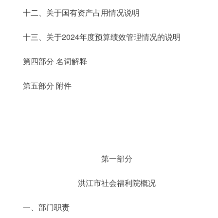
十二、关于国有资产占用情况说明
十三、关于2024年度预算绩效管理情况的说明
第四部分 名词解释
第五部分 附件
第一部分
洪江市社会福利院概况
一、部门职责