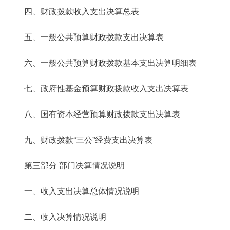
四、财政拨款收入
支出
决算总表
五、一般公共预算财政拨款支出决算表
六、一般公共预算财政拨款基本支出决算明细表
七、政府性基金预算财政拨款收入支出决算表
八、国有资本经营预算财政拨款支出决算表
九、财政拨款“三公”经费支出决算表
第三部分 部门决算情况说明
一、收入支出决算总体情况说明
二、收入决算情况说明