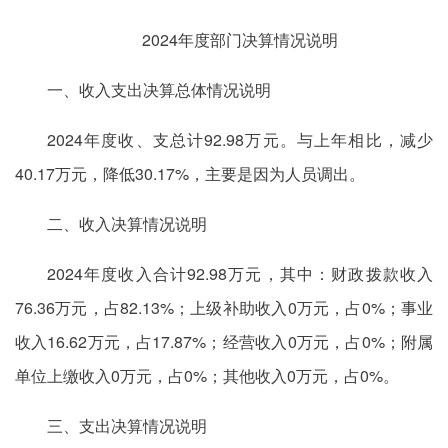
2024年度部门决算情况说明
一、收入支出决算总体情况说明
2024年度收
、
支总计92.98万元
。
与上年相比，减少
40.17万元，降低30.17%，主要是因为人员调出。
二、收入决算情况说明
2024年度收入合计92.98万元，其中：财政拨款收入
76.36万元，占82.13%；上级补助收入0万元，占0%；事业
收入16.62万元，占17.87%；经营收入0万元，占0%；附属
单位上缴收入0万元，占0%；其他收入0万元，占0%。
三、支出决算情况说明