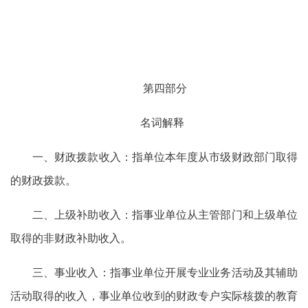
第四部分
名词解释
一、财政拨款收入：指单位本年度从市级财政部门取得
的财政拨款。
二、上级补助收入：指事业单位从主管部门和上级单位
取得的非财政补助收入。
三、事业收入：指事业单位开展专业业务活动及其辅助
活动取得的收入，事业单位收到的财政专户实际核拨的教育