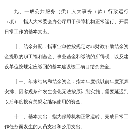
九、一般公共服务（类）人大事务（款）行政运行
（项）：指人大常委会办公厅用于保障机构正常运行、开展
日常工作的基本支出。
十、结余分配：指事业单位按规定对非财政补助结余资
金提取的职工福利基金、事业基金和缴纳的所得税，以及
建
设
单位按规定应缴回的基本建设竣工项目结余资金。
十一、年末结转和结余资金：指本年度或以前年度预算
安排、因客观条件发生变化无法按原计划实施，需要延迟到
以后年度按有关规定继续使用的资金。
十二、基本支出：指为保障机构正常运转、完成日常工
作任务而发生的人员支出和公用支出。