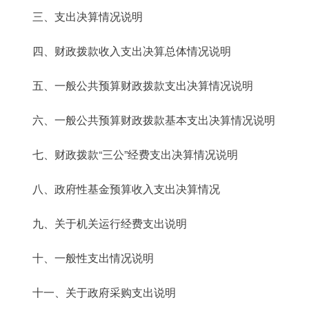
三、支出决算情况说明
四、财政拨款收入
支出
决算总体情况说明
五、一般公共预算财政拨款支出决算情况说明
六、一般公共预算财政拨款基本支出决算情况说明
七、财政拨款“三公”经费支出决算情况说明
八、政府性基金
预算收入
支出决算情况
九、关于机关运行经费支出说明
十、一般性支出情况说明
十一、关于政府采购支出说明