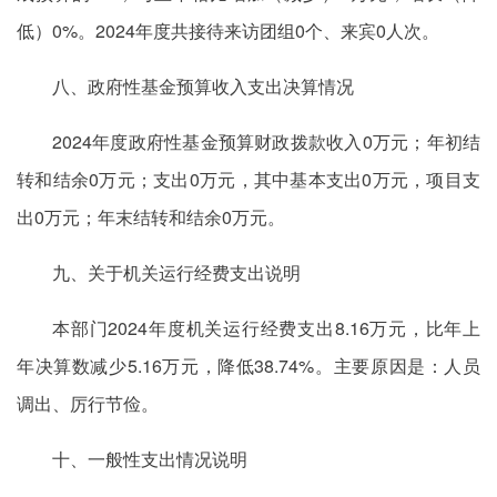
低）0%。2024年度共接待来访团组0个、来宾0人次。
八、政府性基金
预算收入
支出决算情况
2024年度政府性基金预算财政拨款收入0万元；年初结
转和结余0万元；支出0万元，其中基本支出0万元，项目支
出0万元；年末结转和结余0万元。
九、关于机关运行经费支出说明
本部门2024年度机关运行经费支出8.16万元，比年上
年决算数减少5.16万元，降低38.74%。主要原因是：人员
调出、厉行节俭。
十、一般性支出情况说明