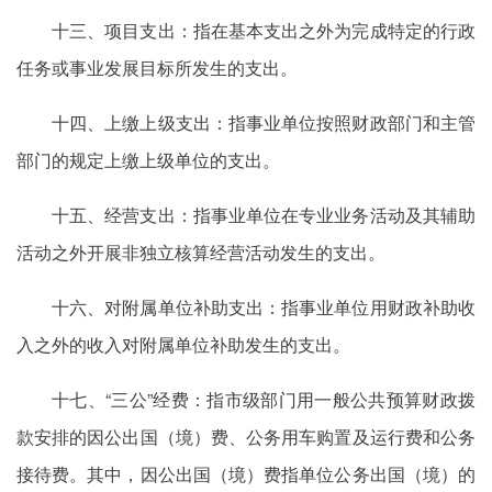
十三、项目支出：指在基本支出之外为完成特定的行政
任务或事业发展目标所发生的支出。
十四、上缴上级支出：指事业单位按照财政部门和主管
部门的规定上缴上级单位的支出。
十五、经营支出：指事业单位在专业业务活动及其辅助
活动之外开展非独立核算经营活动发生的支出。
十六、对附属单位补助支出：指事业单位用财政补助收
入之外的收入对附属单位补助发生的支出。
十七、“三公”经费：指市级部门用一般公共预算财政拨
款安排的因公出国（境）费、公务用车购置及运行费和公务
接待费。其中，因公出国（境）费指单位公务出国（境）的