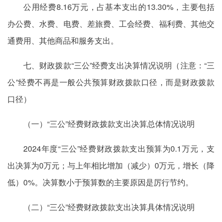
公用经费8.16万元，占基本支出的13.30%，主要包括
办公费、水费、电费、差旅费、工会经费、福利费、其他交
通费用、其他商品和服务支出。
七、财政拨款“三公”经费支出决算情况说明（注意：“三
公”经费不再是一般公共预算财政拨款口径，而是财政拨款
口径）
（一）“三公”经费财政拨款支出决算总体情况说明
2024年度“三公”经费财政拨款支出预算为0.1万元，支
出决算为0万元；与上年相比增加（减少）0万元，增长（降
低）0%。决算数小于预算数的主要原因是厉行节约。
（二）“三公”经费财政拨款支出决算具体情况说明