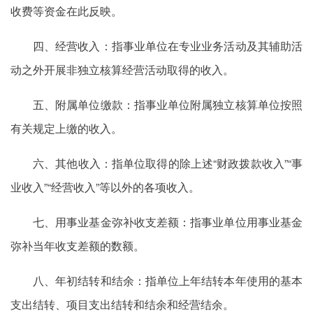
收费等资金在此反映。
四、经营收入：指事业单位在专业业务活动及其辅助活
动之外开展非独立核算经营活动取得的收入。
五、附属单位缴款：指事业单位附属独立核算单位按照
有关规定上缴的收入。
六、其他收入：指单位取得的除上述“财政拨款收入”“事
业收入”“经营收入”等以外的各项收入。
七、用事业基金弥补收支差额：指事业单位用事业基金
弥补当年收支差额的数额。
八、年初结转和结余：指单位上年结转本年使用的基本
支出结转、项目支出结转和结余
和
经营结余。