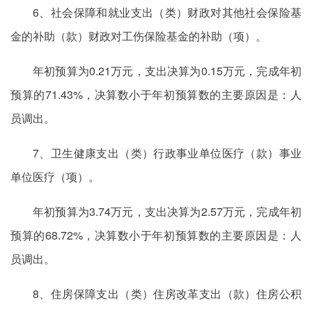
6、社会保障和就业支出（类）财政对其他社会保险基
金的补助（款）财政对工伤保险基金的补助（项）。
年初预算为0.21万元，支出决算为0.15万元，完成年初
预算的71.43%，决算数小于年初预算数的主要原因是：人
员调出。
7、卫生健康支出（类）行政事业单位医疗（款）事业
单位医疗（项）。
年初预算为3.74万元，支出决算为2.57万元，完成年初
预算的68.72%，决算数小于年初预算数的主要原因是：人
员调出。
8、住房保障支出（类）住房改革支出（款）住房公积