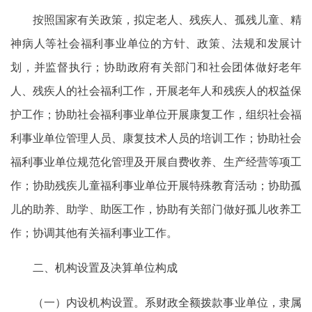
按照国家有关政策
，
拟定老人、残疾人、孤残儿童、精
神病人等社会福利事业单位的方针、政策、法规和发展计
划，并监督执行；协助政府有关部门和社会团体做好老年
人、残疾人的社会福利工作，开展老年人和
残疾人
的权益保
护工作；协助社会福利事业单位开展康复工作，组织社会福
利事业单位管理人员、康复技术人员的培训工作；协助社会
福利事业单位规范化管理及开展自费收养、生产经营等项工
作；协助残疾儿童福利事业单位开展特殊教育活动；协助孤
儿的助养、助学、助医工作，协助有关部门做好孤儿收养工
作；协调其他有关福利事业工作。
二、机构设置及决算单位构成
（一）内设机构设置。系财政全额拨款事业单位，隶属