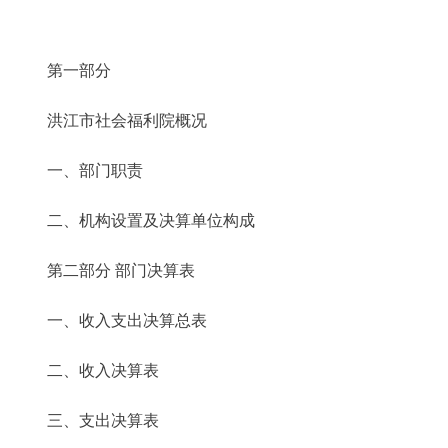
第一部分
洪江市社会福利院概况
一、部门职责
二、机构设置及决算单位构成
第二部分 部门决算表
一、收入支出决算总表
二、收入决算表
三、支出决算表