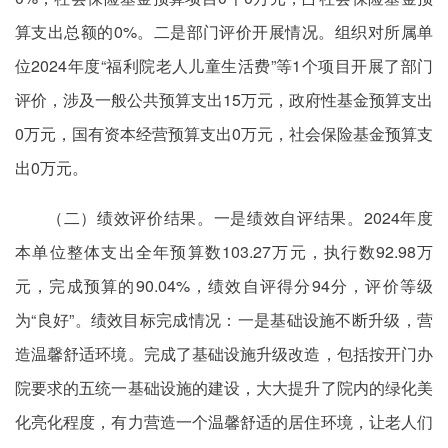
算支出总额的0%。二是部门评价开展情况。组织对所属单
位2024年度“福利院老人儿童生活费”等1个项目开展了部门
评价，涉及一般公共预算支出15万元，政府性基金预算支出
0万元，国有资本经营预算支出0万元，社会保险基金预算支
出0万元。
（二）绩效评价结果。一是绩效自评结果。2024年度
本单位整体支出全年预算数103.27万元，执行数92.98万
元，完成预算的90.04%，绩效自评得分94分，评价等级
为“良好”。绩效目标完成情况：一是基础设施不断升级，营
造温馨舒适环境。完成了基础设施升级改造，包括
按开门
办
院要求的五统一基础设施的建设，大大提升了院内的绿化美
化亮化程度，有力营造一个温馨舒适的居住环境，让老人们