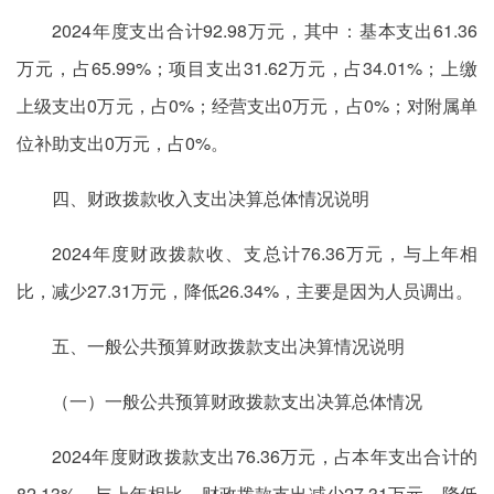
2024年度支出合计92.98万元，其中：基本支出61.36
万元，占65.99%；项目支出31.62万元，占34.01%；上缴
上级支出0万元，占0%；经营支出0万元，占0%；对附属单
位补助支出0万元，占0%。
四、财政拨款收入
支出
决算总体情况说明
2024年度财政拨款收
、
支总计76.36万元，与上年相
比，减少27.31万元，降低26.34%，主要是因为人员调出。
五、一般公共预算财政拨款支出决算情况说明
（一）一般公共预算财政拨款支出决算总体情况
2024年度财政拨款支出76.36万元，占本年支出合计的
82.13%，与上年相比，财政拨款支出减少27.31万元，降低