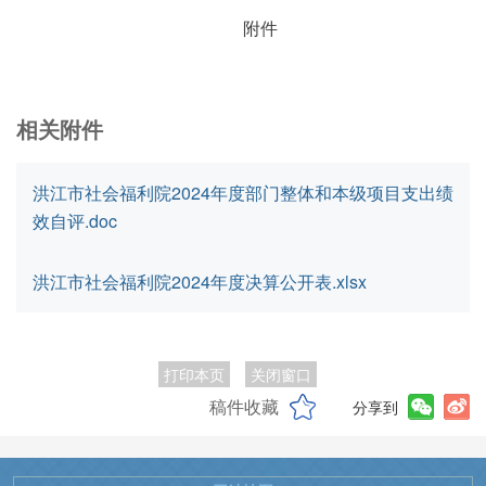
附件
相关附件
洪江市社会福利院2024年度部门整体和本级项目支出绩
效自评.doc
洪江市社会福利院2024年度决算公开表.xlsx
打印本页
关闭窗口
稿件收藏
分享到