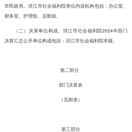
市民政局。洪江市社会福利院
单位内设
机构包括：办公室、
财务室、护理组、后勤组。
（二）决算单位构成。洪江市社会福利院2024年部门
决算汇总公开单位构成包括：洪江市社会福利院本级。
第二部分
部门决算表
（见附表）
第三部分