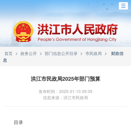
>
>
>
>
首页
政务公开
部门信息公开目录
市民政局
财政信
息
洪江市民政局2025年部门预算
发布时间：2025-01-10 09:35
信息来源：洪江市民政局
目录