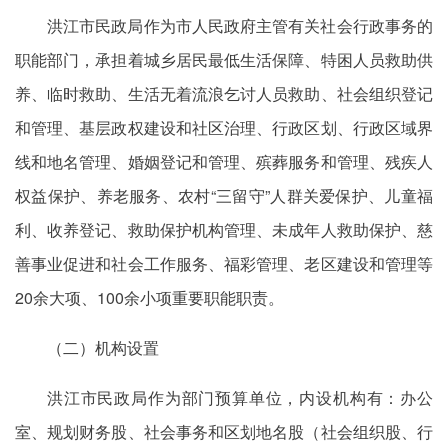
洪江市民政局作为市人民政府主管有关社会行政事务的
职能部门，承担着城乡居民最低生活保障、特困人员救助供
养、临时救助、生活无着流浪乞讨人员救助、社会组织登记
和管理、基层政权建设和社区治理、行政区划、行政区域界
线和地名管理、婚姻登记和管理、殡葬服务和管理、残疾人
权益保护、养老服务、农村“三留守”人群关爱保护、儿童福
利、收养登记、救助保护机构管理、未成年人救助保护、慈
善事业促进和社会工作服务、福彩管理、老区建设和管理等
20余大项、100余小项重要职能职责。
（二）机构设置
洪江市民政局作为部门预算单位，内设机构有：办公
室、规划财务股、社会事务和区划地名股（社会组织股、行