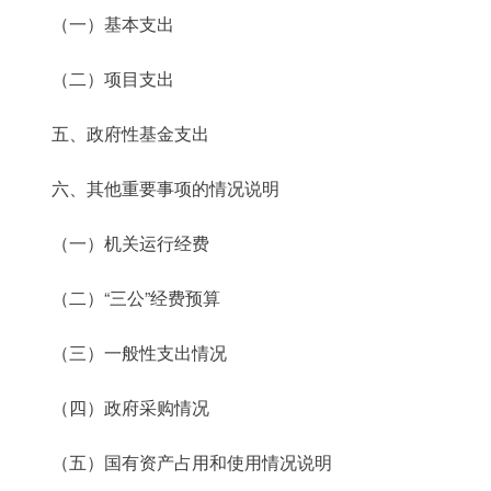
（一）基本支出
（二）项目支出
五、政府性基金支出
六、其他重要事项的情况说明
（一）机关运行经费
（二）“三公”经费预算
（三）一般性支出情况
（四）政府采购情况
（五）国有资产占用和使用情况说明