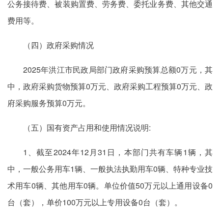
公务接待费、被装购置费、劳务费、委托业务费、其他交通
费用等。
（四）政府采购情况
2025年洪江市民政局部门政府采购预算总额0万元，其
中，政府采购货物预算0万元、政府采购工程预算0万元、政
府采购服务预算0万元。
（五）国有资产占用和使用情况说明:
1、截至2024年12月31日，本部门共有车辆1辆，其
中，一般公务用车1辆、一般执法执勤用车0辆、特种专业技
术用车0辆、其他用车0辆。单位价值50万元以上通用设备0
台（套），单价100万元以上专用设备0台（套）。