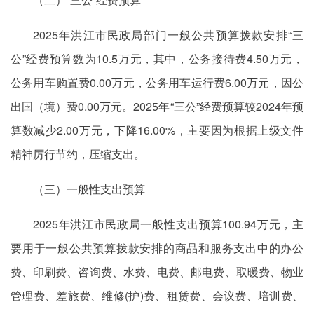
2025年洪江市民政局部门一般公共预算拨款安排“三
公”经费预算数为10.5万元，其中，公务接待费4.50万元，
公务用车购置费0.00万元，公务用车运行费6.00万元，因公
出国（境）费0.00万元。2025年“三公”经费预算较2024年预
算数减少2.00万元，下降16.00%，主要因为根据上级文件
精神厉行节约，压缩支出。
（三）一般性支出预算
2025年洪江市民政局一般性支出预算100.94万元，主
要用于一般公共预算拨款安排的商品和服务支出中的办公
费、印刷费、咨询费、水费、电费、邮电费、取暖费、物业
管理费、差旅费、维修(护)费、租赁费、会议费、培训费、