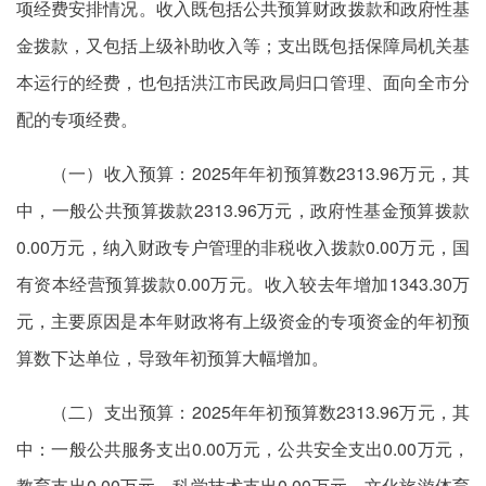
项经费安排情况。收入既包括公共预算财政拨款和政府性基
金拨款，又包括上级补助收入等；支出既包括保障局机关基
本运行的经费，也包括洪江市民政局归口管理、面向全市分
配的专项经费。
（一）收入预算：2025年年初预算数2313.96万元，其
中，一般公共预算拨款2313.96万元，政府性基金预算拨款
0.00万元，纳入财政专户管理的非税收入拨款0.00万元，国
有资本经营预算拨款0.00万元。收入较去年增加1343.30万
元，主要原因是本年财政将有上级资金的专项资金的年初预
算数下达单位，导致年初预算大幅增加。
（二）支出预算：2025年年初预算数2313.96万元，其
中：一般公共服务支出0.00万元，公共安全支出0.00万元，
教育支出0.00万元，科学技术支出0.00万元，文化旅游体育