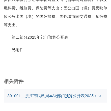
燃料费、维修费、保险费等支出；因公出国（境）费反映单
位公务出国（境）的国际旅费、国外城市间交通费、食宿费
等支出。
第二部分2025年部门预算公开表
见附件
相关附件
301001__洪江市民政局本级部门预算公开表2025.xlsx