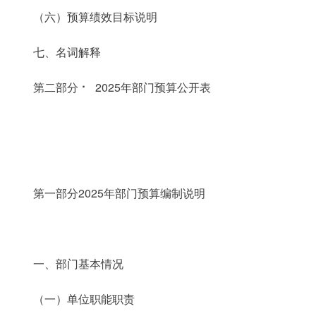
（六）预算绩效目标说明
七、名词解释
第二部分 ⠂ 2025年部门预算公开表
第一部分2025年部门预算编制说明
一、部门基本情况
（一）单位职能职责