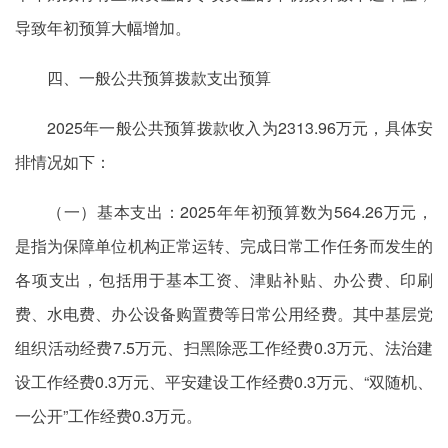
导致年初预算大幅增加。
四、一般公共预算拨款支出预算
2025年一般公共预算拨款收入为2313.96万元，具体安
排情况如下：
（一）基本支出：2025年年初预算数为564.26万元，
是指为保障单位机构正常运转、完成日常工作任务而发生的
各项支出，包括用于基本工资、津贴补贴、办公费、印刷
费、水电费、办公设备购置费等日常公用经费。其中基层党
组织活动经费7.5万元、扫黑除恶工作经费0.3万元、法治建
设工作经费0.3万元、平安建设工作经费0.3万元、“双随机、
一公开”工作经费0.3万元。