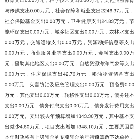
与传媒支出0.00万元，社会保障和就业支出2246.37万元，
社会保险基金支出0.00万元，卫生健康支出24.83万元，节
能环保支出0.00万元，城乡社区支出0.00万元，农林水支出
0.00万元，交通运输支出0.00万元，资源勘探信息等支出
0.00万元，商业服务业等支出0.00万元，金融支出0.00万
元，援助其他地区支出0.00万元，自然资源海洋气象等支出
0.00万元，住房保障支出42.76万元，粮油物资储备支出
0.00万元，灾害防治及应急管理支出0.00万元，预备费0.00
万元，其他支出0.00万元，转移性支出0.00万元，债务还本
支出0.00万元，债务付息支出0.00万元，债务发行费用支出
0.00万元。支出较去年预算增加1343.30万元，其中基本支
出减少4.80万元，项目支出增加1348.10万元，主要原因是
本年财政将有上级资金的专项资金的年初预算数下达单位，