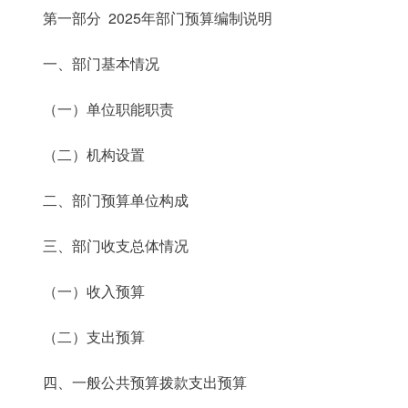
第一部分 2025年部门预算编制说明
一、部门基本情况
（一）单位职能职责
（二）机构设置
二、部门预算单位构成
三、部门收支总体情况
（一）收入预算
（二）支出预算
四、一般公共预算拨款支出预算