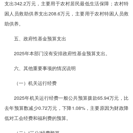
支出342.2万元，主要用于农村居民最低生活保障；农村特
困人员救助供养支出208.6万元，主要用于农村特困人员救
助供养。
五、政府性基金预算支出
2025年本部门没有安排政府性基金预算支出。
六、其他重要事项的情况说明
（一）机关运行经费
2025年机关运行经费一般公共预算拨款65.94万元，比
去年预算数减少0.72万元，下降1.08%，主要原因为财政降
低对工会经费和福利费的预算。
（二）“三公”经费预算