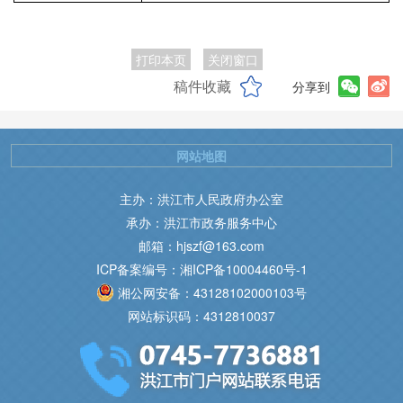
打印本页
关闭窗口
稿件收藏
分享到
网站地图
主办：洪江市人民政府办公室
承办：洪江市政务服务中心
邮箱：hjszf@163.com
ICP备案编号：湘ICP备10004460号-1
湘公网安备：43128102000103号
网站标识码：4312810037