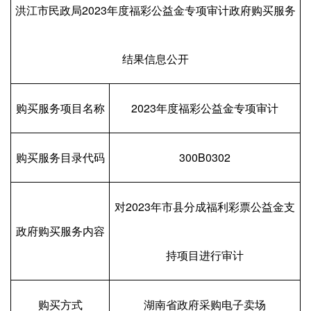
洪江市民政局2023年度福彩公益金专项审计政府购买服务
结果信息公开
购买服务项目名称
2023年度福彩公益金专项审计
购买服务目录代码
300B0302
对2023年市县分成福利彩票公益金支
政府购买服务内容
持项目进行审计
购买方式
湖南省政府采购电子卖场