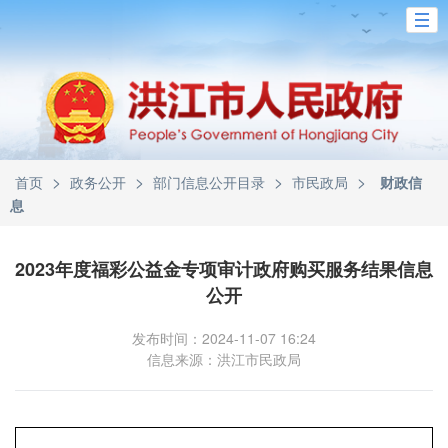
>
>
>
>
首页
政务公开
部门信息公开目录
市民政局
财政信
息
2023年度福彩公益金专项审计政府购买服务结果信息
公开
发布时间：2024-11-07 16:24
信息来源：洪江市民政局