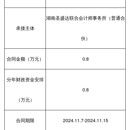
湖南圣盛达联合会计师事务所（普通合
承接主体
伙）
合同金额（万元）
0.8
分年财政资金安排
0.8
（万元）
合同期限
2024.11.7-2024.11.15