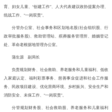
育、妇女儿童、“创建工作”、人大代表建议政协提案办理、
统战工作、“一岗双责”。
分管办公室、社会事务和区划地名股(社会组织股、行
政审批服务股)、救助管理站、殡葬服务管理所、婚姻登记
处、革命老根据地管理办公室。
蒲生源 副局长
负责规划财务、社会救助、养老服务和儿童福利、低收
入家庭认定、福利彩票事务、慈善事业促进和社会工作服
务、民政项目建设、优化营商环境、乡村振兴、安全生产和
消防安全、未保工作、“一岗双责”。
分管规划财务股、社会救助股、养老服务和儿童福利