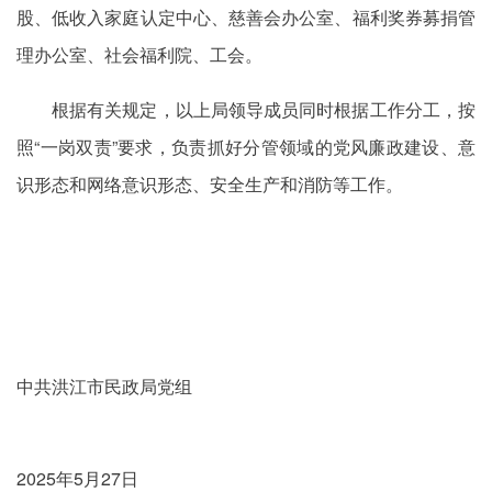
股、低收入家庭认定中心、慈善会办公室、福利奖券募捐管
理办公室、社会福利院、工会。
根据有关规定，以上局领导成员同时根据工作分工，按
照“一岗双责”要求，负责抓好分管领域的党风廉政建设、意
识形态和网络意识形态、安全生产和消防等工作。
中共洪江市民政局党组
2025年5月27日