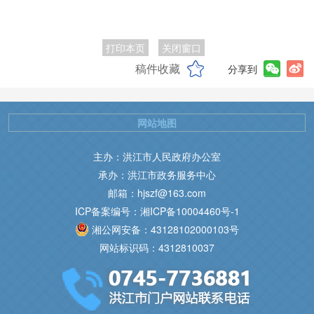
打印本页
关闭窗口
稿件收藏
分享到
网站地图
主办：洪江市人民政府办公室
承办：洪江市政务服务中心
邮箱：hjszf@163.com
ICP备案编号：湘ICP备10004460号-1
湘公网安备：43128102000103号
网站标识码：4312810037