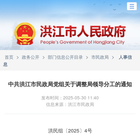
>
>
>
>
首页
政务公开
部门信息公开目录
市民政局
人事信
息
中共洪江市民政局党组关于调整局领导分工的通知
发布时间：2025-05-30 11:40
信息来源：洪江市民政局
洪民组〔2025〕4号