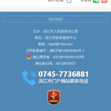
分享到
网站地图
主办：洪江市人民政府办公室
承办：洪江市政务服务中心
邮箱：hjszf@163.com
ICP备案编号：湘ICP备10004460号-1
湘公网安备：43128102000103号
网站标识码：4312810037