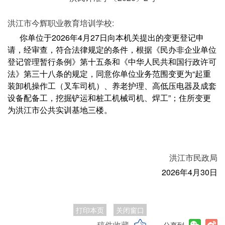
洪江市今辉职业教育培训学校:
你单位于2026年4月27日向本机关提出的变更登记申
请，经审查，符合法律规定的条件，根据《民办非企业单位
登记管理暂行条例》第十五条和《中华人民共和国行政许可
法》第三十八条的规定，同意你单位业务范围变更为“起重
装卸机操作工（叉车司机）、养老护理、高低压电器及成套
设备配备工，挖掘铲运和桩工机械司机、焊工”；住所变更
为洪江市公共实训基地三楼。
洪江市民政局
2026年4月30日
打印本页
关闭窗口
稿件收藏