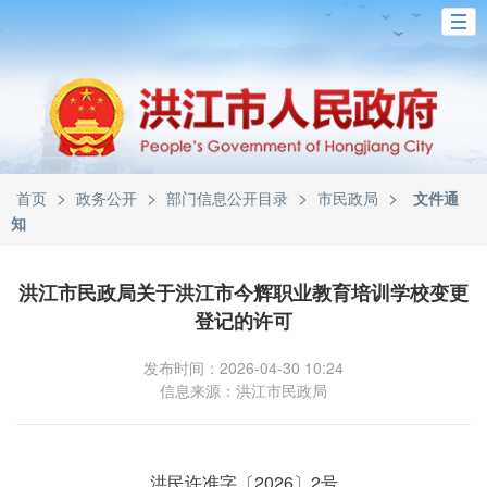
>
>
>
>
首页
政务公开
部门信息公开目录
市民政局
文件通
知
洪江市民政局关于洪江市今辉职业教育培训学校变更
登记的许可
发布时间：2026-04-30 10:24
信息来源：洪江市民政局
洪民许准字〔2026〕2号