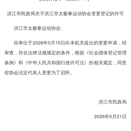
洪江市民政局关于洪江市太极拳运动协会变更登记的许可
洪江市太极拳运动协会:
你单位于2026年5月15日向本机关提出的变更申请，经
审查，符合法律法规规定的条件，根据《社会团体登记管理
条例》和《中华人民共和国行政许可法》的相关规定，同意
你协会法定代表人变更为丁启怀。
洪江市民政局
2026年5月21日