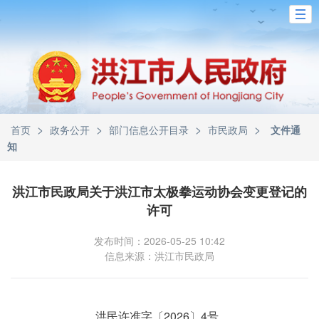
>
>
>
>
首页
政务公开
部门信息公开目录
市民政局
文件通
知
洪江市民政局关于洪江市太极拳运动协会变更登记的
许可
发布时间：2026-05-25 10:42
信息来源：洪江市民政局
洪民许准字〔2026〕4号