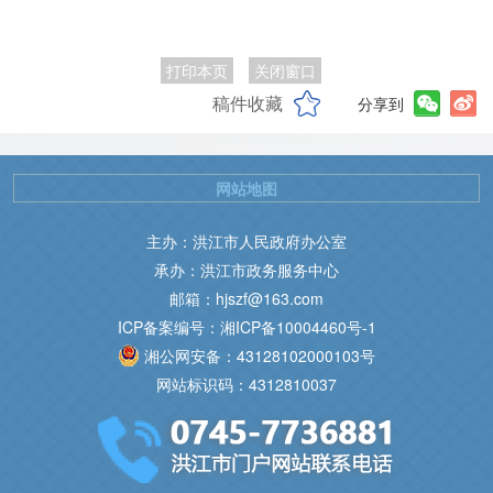
打印本页
关闭窗口
稿件收藏
分享到
网站地图
主办：洪江市人民政府办公室
承办：洪江市政务服务中心
邮箱：hjszf@163.com
ICP备案编号：湘ICP备10004460号-1
湘公网安备：43128102000103号
网站标识码：4312810037