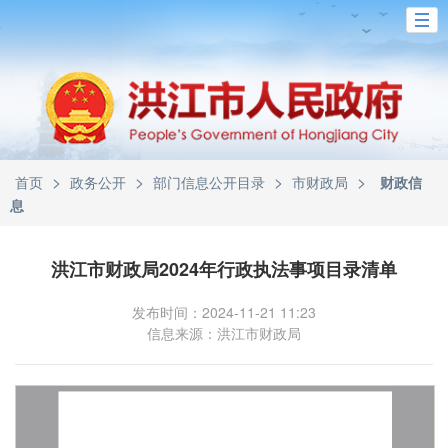
>
>
>
>
首页
政务公开
部门信息公开目录
市财政局
财政信
息
洪江市财政局2024年行政执法事项目录清单
发布时间：2024-11-21 11:23
信息来源：洪江市财政局