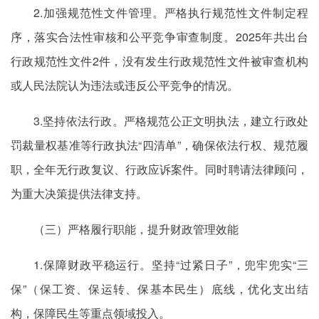
2.加强规范性文件管理。严格执行规范性文件制定程
序，落实合法性审核和公平竞争审查制度。2025年共出台
行政规范性文件2件，没有发生行政规范性文件被审查机构
或人民法院认为违法或违反公平竞争的情况。
3.坚持依法行政。严格规范公正文明执法，建立行政处
罚裁量权基准等行政执法“四清单”，确保依法行权、规范履
职，全年无行政复议、行政应诉案件。同时聘请法律顾问，
为重大决策提供法律支持。
（三）严格履行职能，提升财政管理效能
1.保障财政平稳运行。坚持“过紧日子”，兜牢兜实“三
保”（保工资、保运转、保基本民生）底线，优化支出结
构，保障民生等重点领域投入。