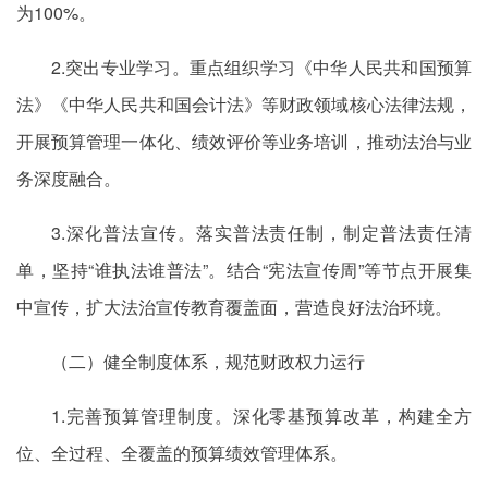
为100%。
2.突出专业学习。重点组织学习《中华人民共和国预算
法》《中华人民共和国会计法》等财政领域核心法律法规，
开展预算管理一体化、绩效评价等业务培训，推动法治与业
务深度融合。
3.深化普法宣传。落实普法责任制，制定普法责任清
单，坚持“谁执法谁普法”。结合“宪法宣传周”等节点开展集
中宣传，扩大法治宣传教育覆盖面，营造良好法治环境。
（二）健全制度体系，规范财政权力运行
1.完善预算管理制度。深化零基预算改革，构建全方
位、全过程、全覆盖的预算绩效管理体系。