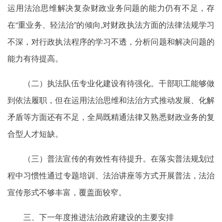
运用法治思维解决复杂财政业务问题的能力仍有不足，存
在“重业务、轻法治”的倾向,对财政执法方面的法律法规学习
不深，对行政执法程序的学习不透，分析问题和解决问题的
能力有待提高。
（二）执法队伍专业化建设有待强化。干部职工能够做
到依法履职，但在运用法治思维和法治方式推动发展、化解
矛盾等方面还有不足，全局既精通法律又熟悉财政业务的复
合型人才短缺。
（三）普法宣传的有效性有待提升。在落实普法规划过
程中习惯性通过专题培训、法治讲座等方式开展普法，法治
宣传形式不够丰富，覆盖面较窄。
三、下一年度推进法治政府建设的主要安排