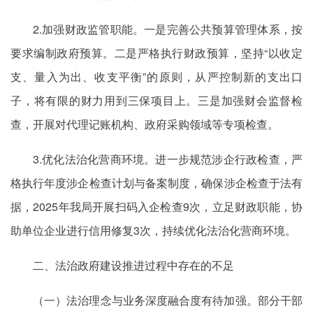
2.加强财政监管职能。一是完善公共预算管理体系，按
要求编制政府预算。二是严格执行财政预算，坚持“以收定
支、量入为出、收支平衡”的原则，从严控制新的支出口
子，将有限的财力用到三保项目上。三是加强财会监督检
查，开展对代理记账机构、政府采购领域等专项检查。
3.优化法治化营商环境。进一步规范涉企行政检查，严
格执行年度涉企检查计划与备案制度，确保涉企检查于法有
据，2025年我局开展扫码入企检查9次，立足财政职能，协
助单位企业进行信用修复3次，持续优化法治化营商环境。
二、法治政府建设推进过程中存在的不足
（一）法治理念与业务深度融合度有待加强。部分干部