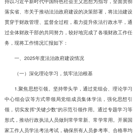
持以习近平新时代中国特色社会主义思想为指导，全面贯彻
落实省、市关于推动法治政府建设的决策部署，将法治建设
贯穿于财政管理、监督全过程，着力提升依法行政水平，通
过全体财政干部的共同努力，较好地完成了各项财政工作任
务，现将工作情况汇报如下：
一、2025年度法治政府建设情况
（一）深化理论学习，筑牢法治根基
1.聚焦思想引领。坚持带头学，通过党组会、理论学习
中心组会议等方式带领局党组成员集体学法，强化思想引
领，切实发挥“关键少数”的示范引领作用。通过专题学习等
形式，推动行政执法人员做到常学常新、常学常用。开展国
家工作人员学法考法考试，确保所有人员参考率、合格率均