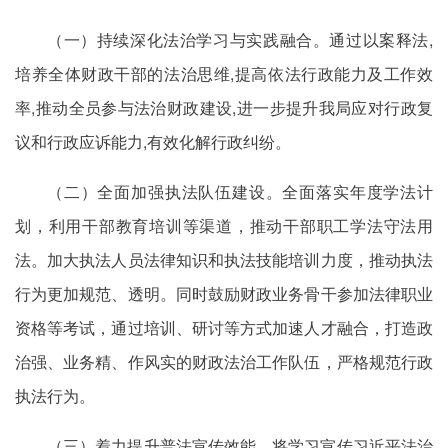
（一）持续深化法治学习与实践融合。通过以案释法,
培养全体财政干部的法治思维,提高依法行政能力及工作效
率,推动全员参与法治财政建设,进一步提升我局应对行政复
议和行政应诉能力,有效化解行政纠纷。
（二）全面加强执法队伍建设。全面落实年度学法计
划，利用干部教育培训等渠道，推动干部职工学法守法用
法。加大执法人员法律知识和执法技能培训力度，推动执法
行为更加规范、透明。同时鼓励财政业务骨干参加法律职业
资格等考试，通过培训、研讨等方式加速人才融合，打造政
治强、业务精、作风实的财政法治工作队伍，严格规范行政
执法行为。
（三）着力提升普法宣传效能。将学习宣传习近平法治