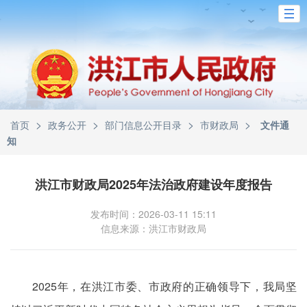
>
>
>
>
首页
政务公开
部门信息公开目录
市财政局
文件通
知
洪江市财政局2025年法治政府建设年度报告
发布时间：2026-03-11 15:11
信息来源：洪江市财政局
2025年，在洪江市委、市政府的正确领导下，我局坚