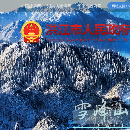
中国政府网
湖南省政府网
怀化市政府网
网站支持IPv