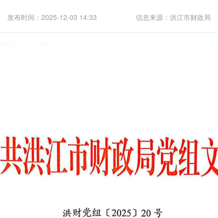
发布时间：2025-12-03 14:33
信息来源：洪江市财政局