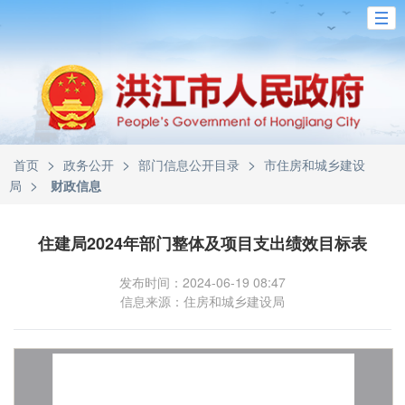
>
>
>
首页
政务公开
部门信息公开目录
市住房和城乡建设
>
局
财政信息
住建局2024年部门整体及项目支出绩效目标表
发布时间：2024-06-19 08:47
信息来源：住房和城乡建设局