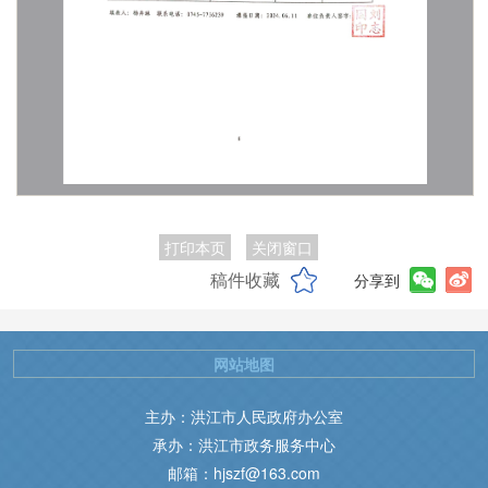
打印本页
关闭窗口
稿件收藏
分享到
网站地图
主办：洪江市人民政府办公室
承办：洪江市政务服务中心
邮箱：hjszf@163.com