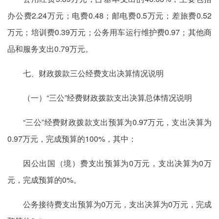
办公费2.24万元；电费0.48；邮电费0.5万元；差旅费0.52
万元；培训费0.39万元；公务用车运行维护费0.97；其他商
品和服务支出0.79万元。
七、财政拨款三公经费支出决算情况说明
（一）“三公”经费财政拨款支出决算总体情况说明
“三公”经费财政拨款支出预算为0.97万元，支出决算为
0.97万元，完成预算的100%，其中：
因公出国（境）费支出预算为0万元，支出决算为0万
元，完成预算的0%。
公务接待费支出预算为0万元，支出决算为0万元，完成