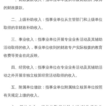
的财政拨款。
二、上级补助收入：指事业单位从主管部门和上级单位
取得的非财政补助收入。
三、事业收入：指事业单位开展专业业务活动及其辅助
活动取得的收入，事业单位收到的财政专户实际核拨的教育
收费等资金在此反映。
四、经营收入：指事业单位在专业业务活动及其辅助活
动之外开展非独立核算经营活动取得的收入。
五、附属单位缴款：指事业单位附属独立核算单位按照
有关规定上缴的收入。