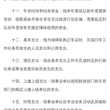
十一、年末结转和结余资金：指本年度或以前年度预算
安排、因客观条件发生变化无法按原计划实施，需要延迟到
以后年度按有关规定继续使用的资金。
十二、基本支出：指为保障机构正常运转、完成日常工
作任务而发生的人员支出和公用支出。
十三、项目支出：指在基本支出之外为完成特定的行政
任务或事业发展目标所发生的支出。
十四、上缴上级支出：指事业单位按照财政部门和主管
部门的规定上缴上级单位的支出。
十五、经营支出：指事业单位在专业业务活动及其辅助
活动之外开展非独立核算经营活动发生的支出。