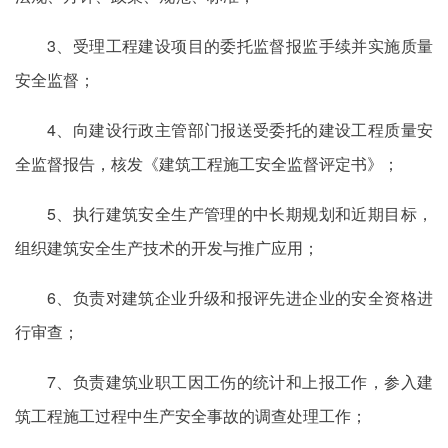
3、受理工程建设项目的委托监督报监手续并实施质量
安全监督；
4、向建设行政主管部门报送受委托的建设工程质量安
全监督报告，核发《建筑工程施工安全监督评定书》；
5、执行建筑安全生产管理的中长期规划和近期目标，
组织建筑安全生产技术的开发与推广应用；
6、负责对建筑企业升级和报评先进企业的安全资格进
行审查；
7、负责建筑业职工因工伤的统计和上报工作，参入建
筑工程施工过程中生产安全事故的调查处理工作；