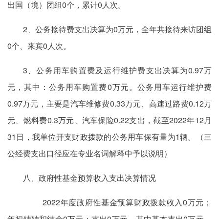
出国（境）团组0个，累计0人次。
2、公务接待费支出决算为0万元，全年共接待来访团组
0个、来宾0人次。
3、公务用车购置费及运行维护费支出决算为0.97万
元，其中：公务用车购置费0万元。公务用车运行维护费
0.97万元，主要是汽车维修费0.33万元、高速过路费0.12万
元、燃料费0.3万元、汽车保险0.22支出，截至2022年12月
31日，我单位开支财政拨款的公务用车保有量为1辆。（三
公经费支出口径应在专业名词解释中予以说明）
八、政府性基金预算收入支出决算情况
2022年度政府性基金预算财政拨款收入0万元；
年初结转和结余0万元；支出0万元，其中基本支出0万元，