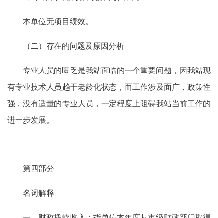
本单位无项目绩效。
（二）存在的问题及原因分析
专业人员的匮乏是我站面临的一个重要问题，因我站现
有专业技术人员趋于老龄化状态，而工作涉及面广，政策性
强，没有适量的专业人员，一定程度上阻碍我站当前工作的
进一步发展。
第四部分
名词解释
一、财政拨款收入：指单位本年度从市级财政部门取得