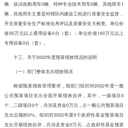
辆、执法执勤用车0辆、特种专业技术用车0辆、其他用车1
辆，其他用车主要是对辖区内建设工程进行质量安全监督，
开支质量安全生产标准化考评以及质量安全大检查。单位价
值50万元以上通用设备0台（套）；单位价值100万元以上
专用设备0台（套）。
十三、关于2022年度预算绩效情况的说明
（一）部门整体支出绩效情况
根据预算绩效管理要求，我部门组织对2022年度一般
公共预算项目支出全面开展绩效自评，其中，一级项目0
个，二级项目0个，共涉及资金0万元，占一般公共预算项目
支出总额的0%。组织对2022年度0个政府性基金预算项目
支出开展绩效自评，共涉及资金0万元，占政府性基金预算