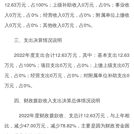
12.63万元，占100%；上级补助收入0万元，占0%；事业收
入0万元，占0%；经营收入0万元，占0%；附属单位上缴收
入0万元，占0%；其他收入0万元，占0%。
三、支出决算情况说明
2022年度支出合计12.63万元，其中：基本支出12.63
万元，占100%；项目支出0万元，占0%；上缴上级支出0万
元，占0%；经营支出0万元，占0%；对附属单位补助支出0
万元，占0%。
四、财政拨款收入支出决算总体情况说明
2022年度财政拨款收、支总计12.63万元，与上年相
比，减少47.00万元，减少78.82%，主要是因为财政资金困