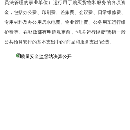
员法管理的事业单位）运行用于购买货物和服务的各项资
金，包括办公费、印刷费、差旅费、会议费、日常维修费、
专用材料及办公用房水电费、物业管理费、公务用车运行维
护费等。在财政部有明确规定前，“机关运行经费”暂指一般
公共预算安排的基本支出中的“商品和服务支出”经费。
质量安全监督站决算公开