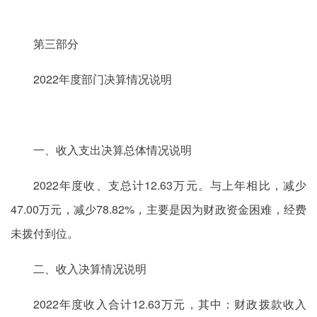
第三部分
2022年度部门决算情况说明
一、收入支出决算总体情况说明
2022年度收、支总计12.63万元。与上年相比，减少
47.00万元，减少78.82%，主要是因为财政资金困难，经费
未拨付到位。
二、收入决算情况说明
2022年度收入合计12.63万元，其中：财政拨款收入