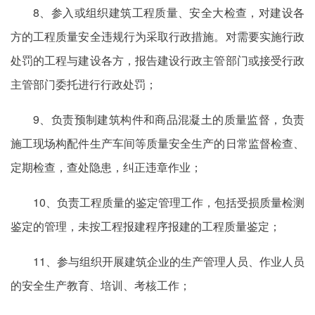
8、参入或组织建筑工程质量、安全大检查，对建设各
方的工程质量安全违规行为采取行政措施。对需要实施行政
处罚的工程与建设各方，报告建设行政主管部门或接受行政
主管部门委托进行行政处罚；
9、负责预制建筑构件和商品混凝土的质量监督，负责
施工现场构配件生产车间等质量安全生产的日常监督检查、
定期检查，查处隐患，纠正违章作业；
10、负责工程质量的鉴定管理工作，包括受损质量检测
鉴定的管理，未按工程报建程序报建的工程质量鉴定；
11、参与组织开展建筑企业的生产管理人员、作业人员
的安全生产教育、培训、考核工作；