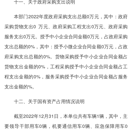
十一、关于政府采购支出说明
本部门2022年度政府采购支出总额0万元，其中：政府
采购货物支出0 万元、政府采购工程支出0万元、政府采购
服务支出0万元。授予中小企业合同金额0万元，占政府采购
支出总额的0%，其中：授予小微企业合同金额0万元，占政
府采购支出总额的0%。货物采购授予中小企业合同金额占
货物支出金额的0%，工程采购授予中小企业合同金额占工
程支出金额的0%，服务采购授予中小企业合同金额占服务
支出金额的%。
十二、关于国有资产占用情况说明
截至2022年12月31日，本单位共有车辆1辆，其中，主
要领导干部用车0辆，机要通信用车0辆、应急保障用车0