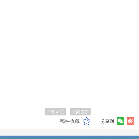
打印本页
关闭窗口
稿件收藏
分享到