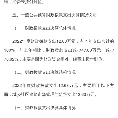
难，经费未拨付到位。
五、一般公共预算财政拨款支出决算情况说明
（一）财政拨款支出决算总体情况
2022年度财政拨款支出12.63万元，占本年支出合计的
100%，与上年相比，财政拨款支出减少47.00万元，减少
78.82%，主要是因为财政资金困难，经费未拨付到位。
（二）财政拨款支出决算结构情况
2022年度财政拨款支出12.63万元，主要用于以下方
面：城乡社区建筑市场管理与监督支出12.63万元。
（三）财政拨款支出决算具体情况