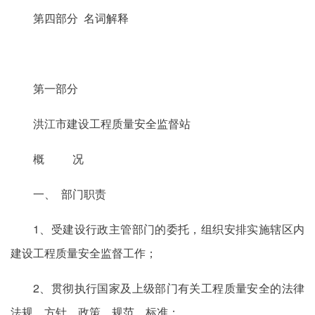
第四部分 名词解释
第一部分
洪江市建设工程质量安全监督站
概 况
一、 部门职责
1、受建设行政主管部门的委托，组织安排实施辖区内
建设工程质量安全监督工作；
2、贯彻执行国家及上级部门有关工程质量安全的法律
法规、方针、政策、规范、标准；