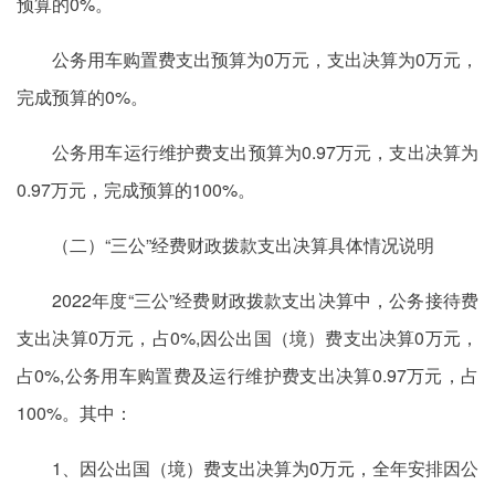
预算的0%。
公务用车购置费支出预算为0万元，支出决算为0万元，
完成预算的0%。
公务用车运行维护费支出预算为0.97万元，支出决算为
0.97万元，完成预算的100%。
（二）“三公”经费财政拨款支出决算具体情况说明
2022年度“三公”经费财政拨款支出决算中，公务接待费
支出决算0万元，占0%,因公出国（境）费支出决算0万元，
占0%,公务用车购置费及运行维护费支出决算0.97万元，占
100%。其中：
1、因公出国（境）费支出决算为0万元，全年安排因公