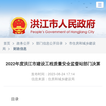
>
>
>
首页
政务公开
部门信息公开目录
市住房和城乡建设
>
局
财政信息
2022年度洪江市建设工程质量安全监督站部门决算
发布时间：2023-08-24 17:14
信息来源：住房和城乡建设局
目录