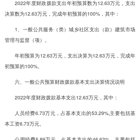
2022年度财政拨款支出年初预算数为12.63万元，支出
决算数为12.63万元，完成年初预算的100%，其中：
1、一般公共服务（类）城乡社区支出（款）建筑市场
管理与监督（项）。
年初预算为12.63万元，支出决算为12.63万元，完成年
初预算的100%。
六、一般公共预算财政拨款基本支出决算情况说明
2022年度财政拨款基本支出12.63万元，其中：
人员经费6.73万元，占基本支出的53.29%,主要包括基
本工资6.73万元。
公用经费5.89万元，占基本支出的46.63%，主要包括