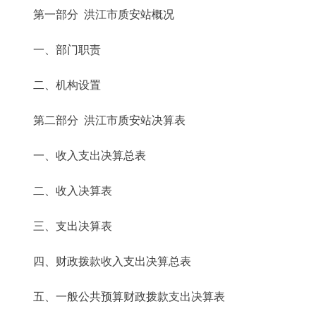
第一部分 洪江市质安站概况
一、部门职责
二、机构设置
第二部分 洪江市质安站决算表
一、收入支出决算总表
二、收入决算表
三、支出决算表
四、财政拨款收入支出决算总表
五、一般公共预算财政拨款支出决算表