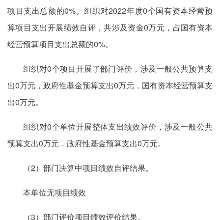
项目支出总额的0%。组织对2022年度0个国有资本经营预
算项目支出开展绩效自评，共涉及资金0万元，占国有资本
经营预算项目支出总额的0%。
组织对0个项目开展了部门评价，涉及一般公共预算支
出0万元，政府性基金预算支出0万元，国有资本经营预算支
出0万元。
组织对0个单位开展整体支出绩效评价，涉及一般公共
预算支出0万元，政府性基金预算支出0万元。
（2）部门决算中项目绩效自评结果。
本单位无项目绩效
（3）部门评价项目绩效评价结果。