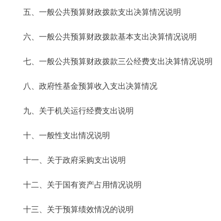
五、一般公共预算财政拨款支出决算情况说明
六、一般公共预算财政拨款基本支出决算情况说明
七、一般公共预算财政拨款三公经费支出决算情况说明
八、政府性基金预算收入支出决算情况
九、关于机关运行经费支出说明
十、一般性支出情况说明
十一、关于政府采购支出说明
十二、关于国有资产占用情况说明
十三、关于预算绩效情况的说明