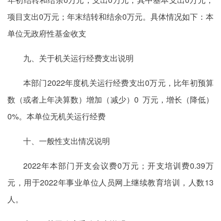
项目支出0万元；年末结转和结余0万元。具体情况如下：本
单位无政府性基金收支
九、关于机关运行经费支出说明
本部门2022年度机关运行经费支出0万元，比年初预算
数（或者上年决算数）增加（减少）0 万元，增长（降低）
0%。本单位无机关运行经费
十、一般性支出情况说明
2022年本部门开支会议费0万元；开支培训费0.39万
元，用于2022年事业单位人员网上继续教育培训，人数13
人。