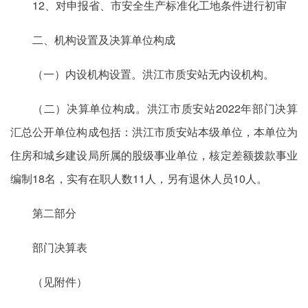
12、对申报省、市安全生产标准化工地条件进行初审
二、机构设置及决算单位构成
（一）内设机构设置。洪江市质安站无内设机构。
（二）决算单位构成。洪江市质安站2022年部门决算
汇总公开单位构成包括：洪江市质安站本级单位，本单位为
住房和城乡建设局所属的股级事业单位，核定差额拨款事业
编制18名，实有在职人数11人，另有退休人员10人。
第二部分
部门决算表
（见附件）