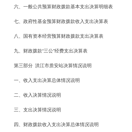
六、一般公共预算财政拨款基本支出决算明细表
七、政府性基金预算财政拨款收入支出决算表
八、国有资本经营预算财政拨款支出决算表
九、财政拨款“三公”经费支出决算表
第三部分 洪江市质安站决算情况说明
一、收入支出决算总体情况说明
二、收入决算情况说明
三、支出决算情况说明
四、财政拨款收入支出决算总体情况说明