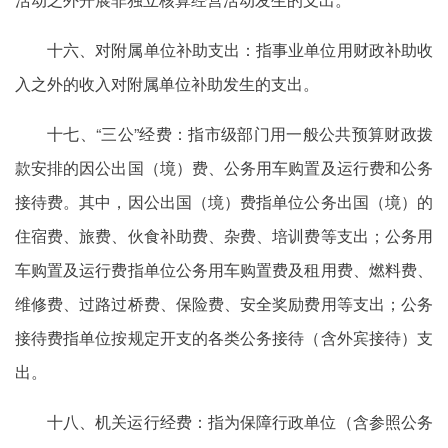
十六、对附属单位补助支出：指事业单位用财政补助收
入之外的收入对附属单位补助发生的支出。
十七、“三公”经费：指市级部门用一般公共预算财政拨
款安排的因公出国（境）费、公务用车购置及运行费和公务
接待费。其中，因公出国（境）费指单位公务出国（境）的
住宿费、旅费、伙食补助费、杂费、培训费等支出；公务用
车购置及运行费指单位公务用车购置费及租用费、燃料费、
维修费、过路过桥费、保险费、安全奖励费用等支出；公务
接待费指单位按规定开支的各类公务接待（含外宾接待）支
出。
十八、机关运行经费：指为保障行政单位（含参照公务