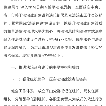
住建局”）深入学习贯彻习近平法治思想，全面落实中央、
省、市关于法治政府建设的决策部署及依法治市工作会议精
神，紧紧围绕“法治住建”建设目标，以提升法治政府建设质
效和普法依法治理水平为核心，将法治思维和法治方式深度
融入住房城乡建设全过程，推动行业监管、民生服务与法治
建设深度融合，为洪江市城乡建设高质量发展提供了坚实的
法治保障。现将具体情况报告如下：
一、推进法治政府建设的主要举措和成效
（一）强化组织领导，压实法治建设责任链条
健全工作体系：成立了由党委书记任组长、局长任第一
组长、分管领导任副组长、各股室负责人为成员的依法行政