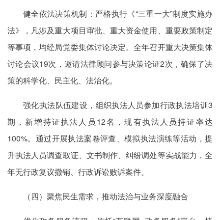
健全依法决策机制：严格执行《“三重一大”制度实施办
法》，凡涉及重大项目审批、重大资金使用、重要政策制定
等事项，均经局党委集体讨论决定。全年召开重大决策集体
讨论会议19次，邀请法律顾问参与决策论证2次，确保了决
策的科学化、民主化、法治化。
强化执法队伍建设，组织执法人员参加行政执法培训3
期，新增持证执法人员12名，现有执法人员持证率达
100%。通过开展执法案卷评查、模拟执法演练等活动，提
升执法人员调查取证、文书制作、纠纷调处等实战能力，全
年无行政复议撤销、行政诉讼败诉案件。
（四）聚焦民生需求，推动法治与业务深度融合