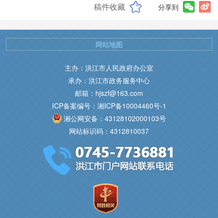
稿件收藏
分享到
网站地图
主办：洪江市人民政府办公室
承办：洪江市政务服务中心
邮箱：hjszf@163.com
ICP备案编号：湘ICP备10004460号-1
湘公网安备：43128102000103号
网站标识码：4312810037