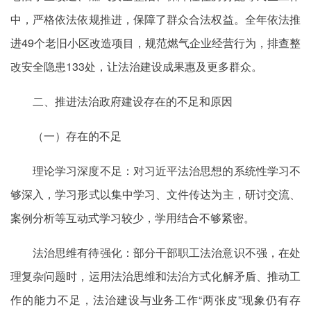
中，严格依法依规推进，保障了群众合法权益。全年依法推
进49个老旧小区改造项目，规范燃气企业经营行为，排查整
改安全隐患133处，让法治建设成果惠及更多群众。
二、推进法治政府建设存在的不足和原因
（一）存在的不足
理论学习深度不足：对习近平法治思想的系统性学习不
够深入，学习形式以集中学习、文件传达为主，研讨交流、
案例分析等互动式学习较少，学用结合不够紧密。
法治思维有待强化：部分干部职工法治意识不强，在处
理复杂问题时，运用法治思维和法治方式化解矛盾、推动工
作的能力不足，法治建设与业务工作“两张皮”现象仍有存