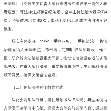
民法典》《党政主要负责人履行推进法治建设第一责任人职
责规定》等法律法规和党纪条规，全年主持法治专题学习4
次，带头讲法治党课2次，带动干部职工形成学法用法良好
氛围。
压实主体责任：坚持“一手抓业务、一手抓法治”，将法
治建设纳入全局重点工作部署，定期听取法治建设工作汇
报，研究解决法治建设重大问题，推动法治建设各项任务落
地见效。在重大项目决策、重要执法事项中，主动听取法律
顾问意见，确保决策合法合规。
（二）创新法治宣传教育方式
深化会前学法制度，将住建领域法律法规、典型案例纳
入党委理论学习中心组、党员大会等会前必学内容，通过案