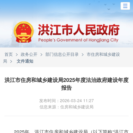
>
>
>
首页
政务公开
部门信息公开目录
市住房和城乡建设
>
局
文件通知
洪江市住房和城乡建设局2025年度法治政府建设年度
报告
发布时间：2026-03-24 11:27
信息来源：住房和城乡建设局
2025年，洪江市住房和城乡建设局（以下简称“洪江市