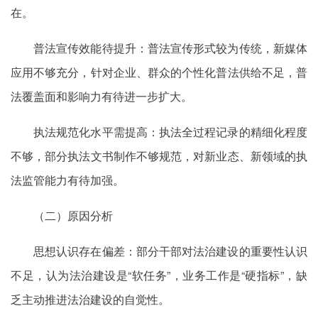
在。
普法宣传效能待提升：普法宣传形式较为传统，新媒体
应用不够充分，针对企业、群众的个性化普法供给不足，普
法覆盖面和影响力有待进一步扩大。
执法规范化水平需提高：执法全过程记录的精细化程度
不够，部分执法文书制作不够规范，对新业态、新领域的执
法监管能力有待加强。
（二）原因分析
思想认识存在偏差：部分干部对法治建设的重要性认识
不足，认为法治建设是“软任务”，业务工作是“硬指标”，缺
乏主动推进法治建设的自觉性。