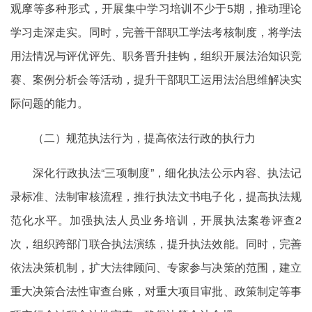
观摩等多种形式，开展集中学习培训不少于5期，推动理论
学习走深走实。同时，完善干部职工学法考核制度，将学法
用法情况与评优评先、职务晋升挂钩，组织开展法治知识竞
赛、案例分析会等活动，提升干部职工运用法治思维解决实
际问题的能力。
（二）规范执法行为，提高依法行政的执行力
深化行政执法“三项制度”，细化执法公示内容、执法记
录标准、法制审核流程，推行执法文书电子化，提高执法规
范化水平。加强执法人员业务培训，开展执法案卷评查2
次，组织跨部门联合执法演练，提升执法效能。同时，完善
依法决策机制，扩大法律顾问、专家参与决策的范围，建立
重大决策合法性审查台账，对重大项目审批、政策制定等事