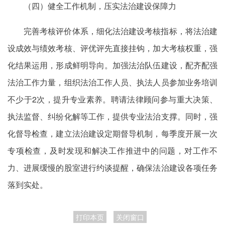
（四）健全工作机制，压实法治建设保障力
完善考核评价体系，细化法治建设考核指标，将法治建
设成效与绩效考核、评优评先直接挂钩，加大考核权重，强
化结果运用，形成鲜明导向。加强法治队伍建设，配齐配强
法治工作力量，组织法治工作人员、执法人员参加业务培训
不少于2次，提升专业素养。聘请法律顾问参与重大决策、
执法监督、纠纷化解等工作，提供专业法治支撑。同时，强
化督导检查，建立法治建设定期督导机制，每季度开展一次
专项检查，及时发现和解决工作推进中的问题，对工作不
力、进展缓慢的股室进行约谈提醒，确保法治建设各项任务
落到实处。
打印本页
关闭窗口