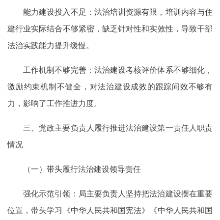
能力建设投入不足：法治培训资源有限，培训内容与住
建行业实际结合不够紧密，缺乏针对性和实效性，导致干部
法治实践能力提升缓慢。
工作机制不够完善：法治建设考核评价体系不够细化，
激励约束机制不健全，对法治建设成效的跟踪问效不够有
力，影响了工作推进力度。
三、党政主要负责人履行推进法治建设第一责任人职责
情况
（一）带头履行法治建设领导责任
强化示范引领：局主要负责人坚持把法治建设摆在重要
位置，带头学习《中华人民共和国宪法》《中华人民共和国