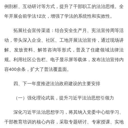
例剖析、互动研讨等方式，提升了干部职工的法治思维。全
年开展会前学法12次，增强了学法的系统性和实效性。
拓展社会宣传渠道：结合安全生产月、宪法宣传周等活
动，带头深入企业、社区、工地开展法治宣传，通过现场讲
解、发放资料、解答咨询等形式，普及了住建领域法律法
规。利用社区公告栏、电子显示屏等载体，发布法治宣传内
容400余条，扩大了普法覆盖面。
四、下一年度推进法治政府建设的主要安排
（一）强化理论武装，提升习近平法治思想引领力
深化习近平法治思想学习，将其纳入党委中心组学习、
干部教育培训的核心内容，采取专题研讨、专家授课、实地