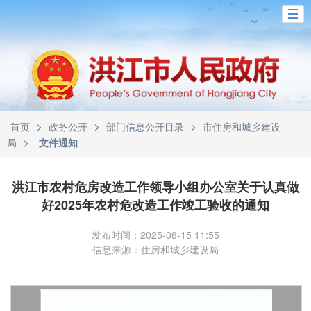
>
>
>
首页
政务公开
部门信息公开目录
市住房和城乡建设
>
局
文件通知
洪江市农村危房改造工作领导小组办公室关于认真做
好2025年农村危改造工作竣工验收的通知
发布时间：2025-08-15 11:55
信息来源：住房和城乡建设局