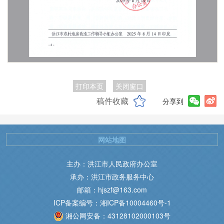
打印本页
关闭窗口
稿件收藏
分享到
网站地图
主办：洪江市人民政府办公室
承办：洪江市政务服务中心
邮箱：hjszf@163.com
ICP备案编号：湘ICP备10004460号-1
湘公网安备：43128102000103号