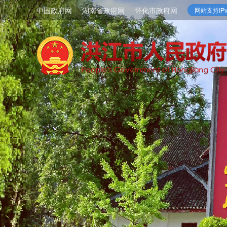
中国政府网
湖南省政府网
怀化市政府网
网站支持IPv